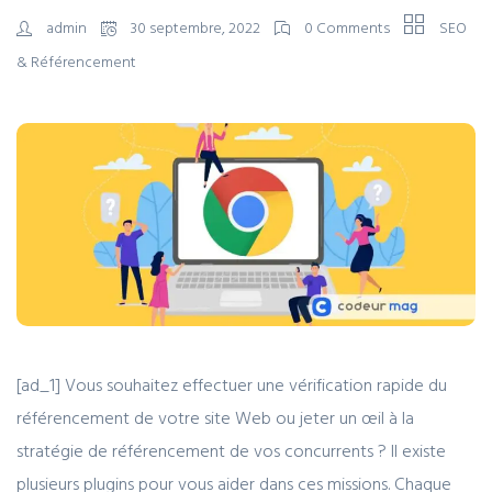
admin
30 septembre, 2022
0 Comments
SEO
& Référencement
[ad_1] Vous souhaitez effectuer une vérification rapide du
référencement de votre site Web ou jeter un œil à la
stratégie de référencement de vos concurrents ? Il existe
plusieurs plugins pour vous aider dans ces missions. Chaque