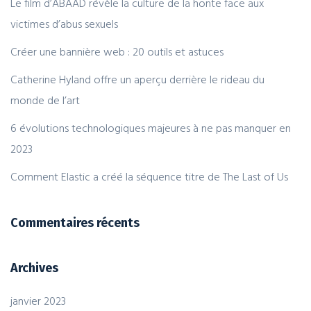
Le film d’ABAAD révèle la culture de la honte face aux
victimes d’abus sexuels
Créer une bannière web : 20 outils et astuces
Catherine Hyland offre un aperçu derrière le rideau du
monde de l’art
6 évolutions technologiques majeures à ne pas manquer en
2023
Comment Elastic a créé la séquence titre de The Last of Us
Commentaires récents
Archives
janvier 2023