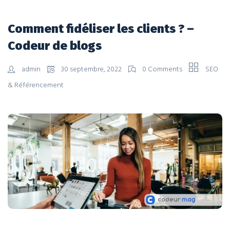
Comment fidéliser les clients ? –
Codeur de blogs
admin
30 septembre, 2022
0 Comments
SEO
& Référencement