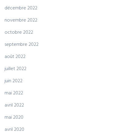
décembre 2022
novembre 2022
octobre 2022
septembre 2022
août 2022
juillet 2022
juin 2022
mai 2022
avril 2022
mai 2020
avril 2020