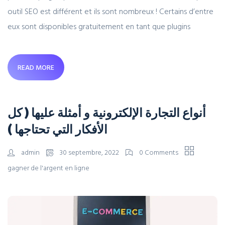
outil SEO est différent et ils sont nombreux ! Certains d’entre
eux sont disponibles gratuitement en tant que plugins
READ MORE
أنواع التجارة الإلكترونية و أمثلة عليها ( كل
الأفكار التي تحتاجها )
admin
30 septembre, 2022
0 Comments
gagner de l'argent en ligne