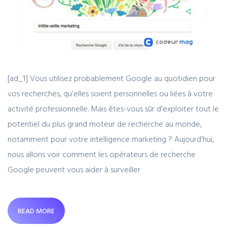
[ad_1] Vous utilisez probablement Google au quotidien pour
vos recherches, qu’elles soient personnelles ou liées à votre
activité professionnelle. Mais êtes-vous sûr d’exploiter tout le
potentiel du plus grand moteur de recherche au monde,
notamment pour votre intelligence marketing ? Aujourd’hui,
nous allons voir comment les opérateurs de recherche
Google peuvent vous aider à surveiller
READ MORE