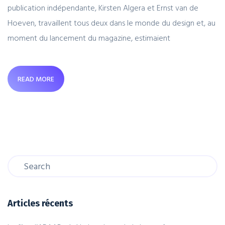
publication indépendante, Kirsten Algera et Ernst van de
Hoeven, travaillent tous deux dans le monde du design et, au
moment du lancement du magazine, estimaient
READ MORE
Articles récents