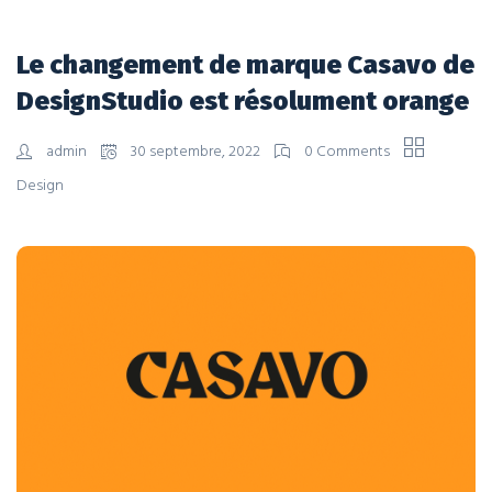
Le changement de marque Casavo de
DesignStudio est résolument orange
admin
30 septembre, 2022
0 Comments
Design