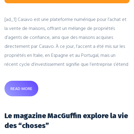
[ad_1] Casavo est une plateforme numérique pour l’achat et
la vente de maisons, offrant un mélange de propriétés
d’agents de confiance, ainsi que des maisons acquises
directement par Casavo. À ce jour, l’accent a été mis sur les
propriétés en Italie, en Espagne et au Portugal, mais un
récent cycle d’investissement signifie que l’entreprise s’étend
READ MORE
Le magazine MacGuffin explore la vie
des “choses”