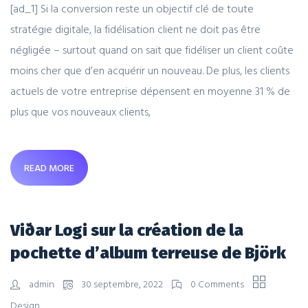
[ad_1] Si la conversion reste un objectif clé de toute
stratégie digitale, la fidélisation client ne doit pas être
négligée – surtout quand on sait que fidéliser un client coûte
moins cher que d’en acquérir un nouveau. De plus, les clients
actuels de votre entreprise dépensent en moyenne 31 % de
plus que vos nouveaux clients,
READ MORE
Viðar Logi sur la création de la
pochette d’album terreuse de Björk
admin
30 septembre, 2022
0 Comments
Design