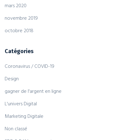
mars 2020
novembre 2019
octobre 2018
Catégories
Coronavirus / COVID-19
Design
gagner de l'argent en ligne
L'univers Digital
Marketing Digitale
Non classé