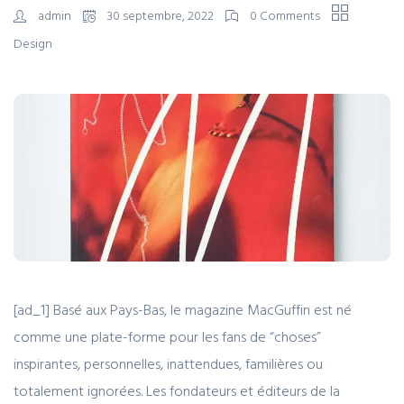
admin
30 septembre, 2022
0 Comments
Design
[ad_1] Basé aux Pays-Bas, le magazine MacGuffin est né
comme une plate-forme pour les fans de “choses”
inspirantes, personnelles, inattendues, familières ou
totalement ignorées. Les fondateurs et éditeurs de la