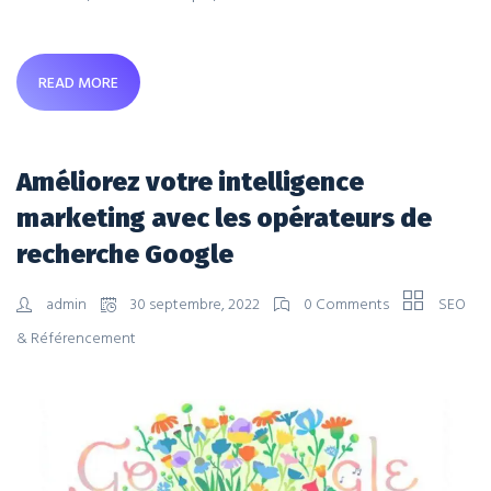
READ MORE
Améliorez votre intelligence
marketing avec les opérateurs de
recherche Google
admin
30 septembre, 2022
0 Comments
SEO
& Référencement