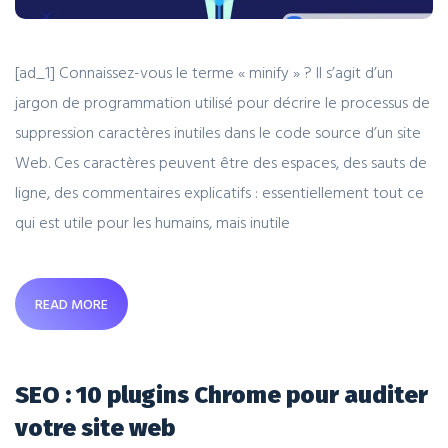
[ad_1] Connaissez-vous le terme « minify » ? Il s’agit d’un
jargon de programmation utilisé pour décrire le processus de
suppression caractères inutiles dans le code source d’un site
Web. Ces caractères peuvent être des espaces, des sauts de
ligne, des commentaires explicatifs : essentiellement tout ce
qui est utile pour les humains, mais inutile
READ MORE
SEO : 10 plugins Chrome pour auditer
votre site web