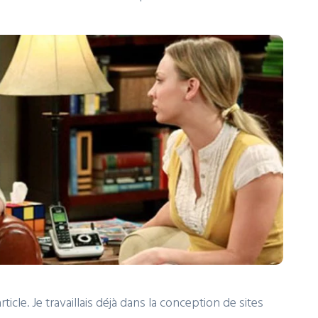
rticle. Je travaillais déjà dans la conception de sites