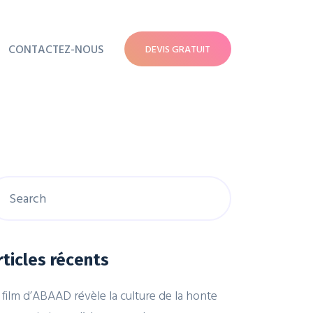
CONTACTEZ-NOUS
DEVIS GRATUIT
rticles récents
 film d’ABAAD révèle la culture de la honte