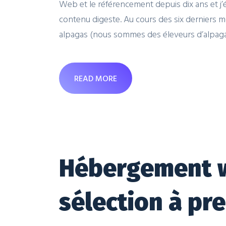
Web et le référencement depuis dix ans et j’
contenu digeste. Au cours des six derniers m
alpagas (nous sommes des éleveurs d’alpaga
READ MORE
Hébergement we
sélection à pr