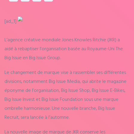
[ad_1]
L’agence créative mondiale Jones Knowles Ritchie (JKR) a
aidé à rebaptiser l’organisation basée au Royaume-Uni The
Big Issue en Big Issue Group.
Le changement de marque vise à rassembler ses différentes
divisions, notamment Big Issue Media, qui abrite le magazine
éponyme de l’organisation, Big Issue Shop, Big Issue E-Bikes,
Big Issue Invest et Big Issue Foundation sous une marque
ombrelle harmonieuse. Une nouvelle branche, Big Issue
Recruit, sera lancée à l’automne.
La nouvelle image de marque de JKR conserve les