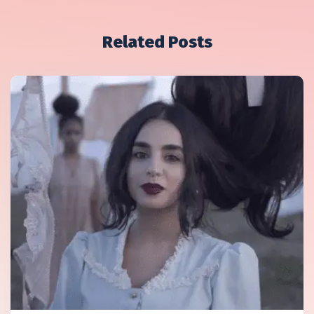
Related Posts