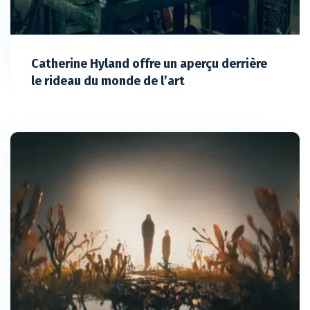
Catherine Hyland offre un aperçu derrière
le rideau du monde de l’art