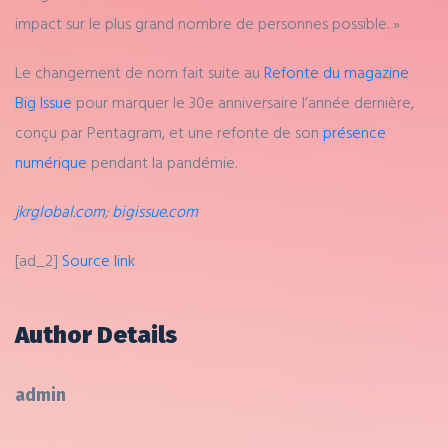
impact sur le plus grand nombre de personnes possible. »
Le changement de nom fait suite au
Refonte du magazine
Big Issue
pour marquer le 30e anniversaire l’année dernière,
conçu par Pentagram, et une refonte de son
présence
numérique
pendant la pandémie.
jkrglobal.com
;
bigissue.com
[ad_2]
Source link
Author Details
admin