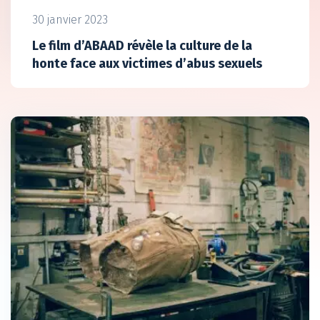
30 janvier 2023
Le film d’ABAAD révèle la culture de la
honte face aux victimes d’abus sexuels