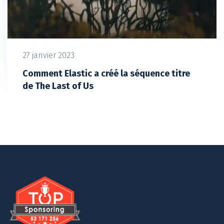
27 janvier 2023
Comment Elastic a créé la séquence titre
de The Last of Us