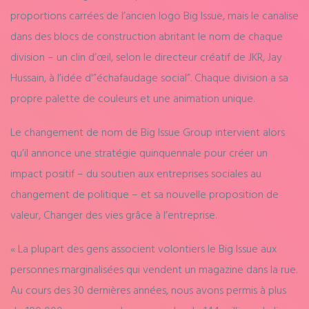
proportions carrées de l’ancien logo Big Issue, mais le canalise
dans des blocs de construction abritant le nom de chaque
division – un clin d’œil, selon le directeur créatif de JKR, Jay
Hussain, à l’idée d'”échafaudage social”. Chaque division a sa
propre palette de couleurs et une animation unique.
Le changement de nom de Big Issue Group intervient alors
qu’il annonce une stratégie quinquennale pour créer un
impact positif – du soutien aux entreprises sociales au
changement de politique – et sa nouvelle proposition de
valeur, Changer des vies grâce à l’entreprise.
« La plupart des gens associent volontiers le Big Issue aux
personnes marginalisées qui vendent un magazine dans la rue.
Au cours des 30 dernières années, nous avons permis à plus