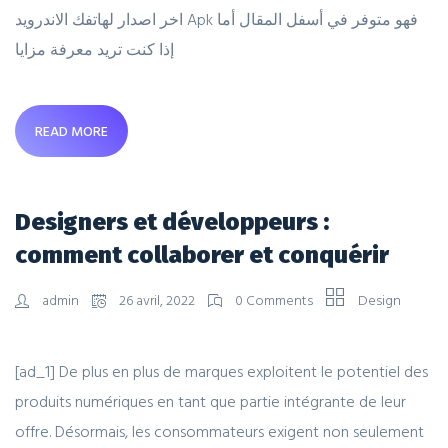
اخر اصدار لهاتفك الاندرويد Apk فهو متوفر في أسفل المقال أما
إذا كنت تريد معرفة مزايا
READ MORE
Designers et développeurs :
comment collaborer et conquérir
admin
26 avril, 2022
0 Comments
Design
[ad_1] De plus en plus de marques exploitent le potentiel des
produits numériques en tant que partie intégrante de leur
offre. Désormais, les consommateurs exigent non seulement