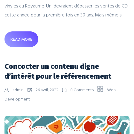
vinyles au Royaume-Uni devraient dépasser les ventes de CD
cette année pour la première fois en 30 ans. Mais même si
READ MORE
Concocter un contenu digne
d’intérêt pour le référencement
admin
26 avril, 2022
0 Comments
Web
Development