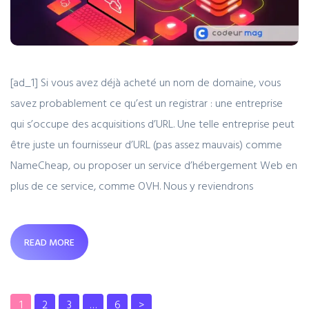
[ad_1] Si vous avez déjà acheté un nom de domaine, vous
savez probablement ce qu’est un registrar : une entreprise
qui s’occupe des acquisitions d’URL. Une telle entreprise peut
être juste un fournisseur d’URL (pas assez mauvais) comme
NameCheap, ou proposer un service d’hébergement Web en
plus de ce service, comme OVH. Nous y reviendrons
READ MORE
1
2
3
…
6
>