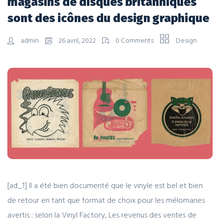
magasins de disques britanniques
sont des icônes du design graphique
admin
26 avril, 2022
0 Comments
Design
[ad_1] Il a été bien documenté que le vinyle est bel et bien
de retour en tant que format de choix pour les mélomanes
avertis : selon la Vinyl Factory, Les revenus des ventes de