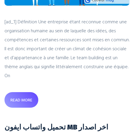
[ad_1] Définition Une entreprise étant reconnue comme une
organisation humaine au sein de laquelle des idées, des
compétences et certaines ressources sont mises en commun.
Il est donc important de créer un climat de cohésion sociale
et d’appartenance à une famille. Le team building est un
thème anglais qui signifie littéralement construire une équipe.
On
READ MORE
تحميل واتساب ايفون MB اخر اصدار