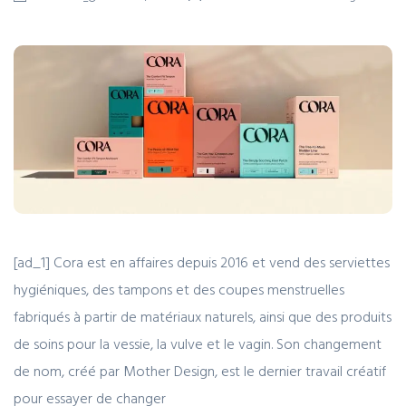
[ad_1] Cora est en affaires depuis 2016 et vend des serviettes
hygiéniques, des tampons et des coupes menstruelles
fabriqués à partir de matériaux naturels, ainsi que des produits
de soins pour la vessie, la vulve et le vagin. Son changement
de nom, créé par Mother Design, est le dernier travail créatif
pour essayer de changer