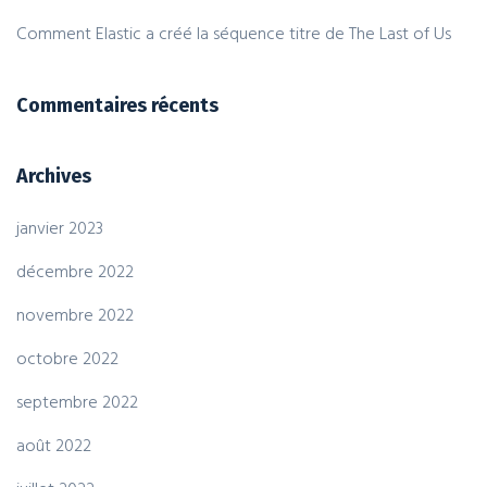
Comment Elastic a créé la séquence titre de The Last of Us
Commentaires récents
Archives
janvier 2023
décembre 2022
novembre 2022
octobre 2022
septembre 2022
août 2022