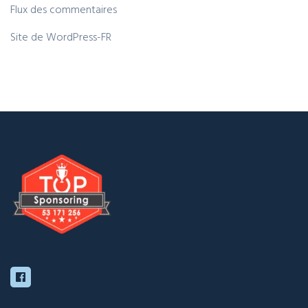
Flux des commentaires
Site de WordPress-FR