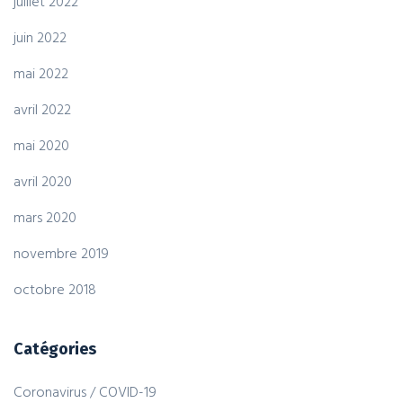
juillet 2022
juin 2022
mai 2022
avril 2022
mai 2020
avril 2020
mars 2020
novembre 2019
octobre 2018
Catégories
Coronavirus / COVID-19