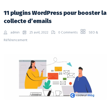
11 plugins WordPress pour booster la
collecte d’emails
admin
25 avril, 2022
0 Comments
SEO &
Référencement