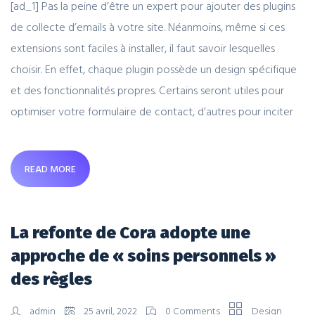
[ad_1] Pas la peine d’être un expert pour ajouter des plugins
de collecte d’emails à votre site. Néanmoins, même si ces
extensions sont faciles à installer, il faut savoir lesquelles
choisir. En effet, chaque plugin possède un design spécifique
et des fonctionnalités propres. Certains seront utiles pour
optimiser votre formulaire de contact, d’autres pour inciter
READ MORE
La refonte de Cora adopte une
approche de « soins personnels »
des règles
admin
25 avril, 2022
0 Comments
Design