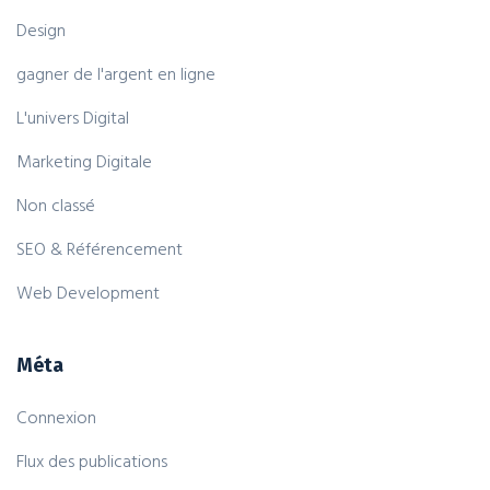
Design
gagner de l'argent en ligne
L'univers Digital
Marketing Digitale
Non classé
SEO & Référencement
Web Development
Méta
Connexion
Flux des publications