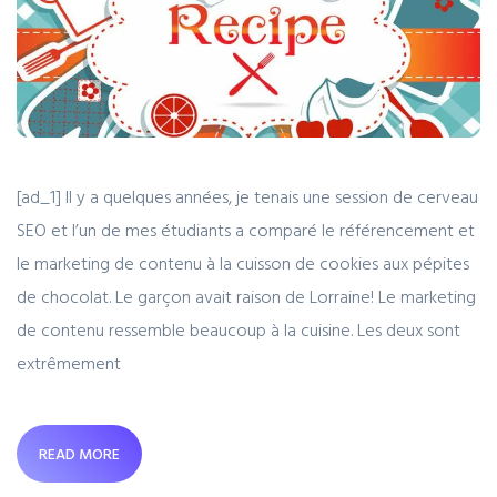
[ad_1] Il y a quelques années, je tenais une session de cerveau
SEO et l’un de mes étudiants a comparé le référencement et
le marketing de contenu à la cuisson de cookies aux pépites
de chocolat. Le garçon avait raison de Lorraine! Le marketing
de contenu ressemble beaucoup à la cuisine. Les deux sont
extrêmement
READ MORE