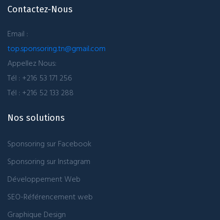
Contactez-Nous
Email :
top.sponsoring.tn@gmail.com
Appellez Nous:
Tél : +216 53 171 256
Tél : +216 52 133 288
Nos solutions
Sponsoring sur Facebook
Sponsoring sur Instagram
Développement Web
SEO-Référencement web
Graphique Design