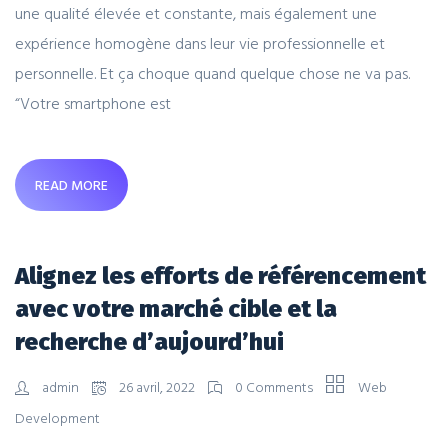
une qualité élevée et constante, mais également une
expérience homogène dans leur vie professionnelle et
personnelle. Et ça choque quand quelque chose ne va pas.
“Votre smartphone est
READ MORE
Alignez les efforts de référencement
avec votre marché cible et la
recherche d’aujourd’hui
admin
26 avril, 2022
0 Comments
Web
Development