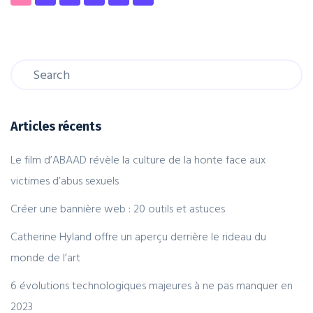
Articles récents
Le film d’ABAAD révèle la culture de la honte face aux
victimes d’abus sexuels
Créer une bannière web : 20 outils et astuces
Catherine Hyland offre un aperçu derrière le rideau du
monde de l’art
6 évolutions technologiques majeures à ne pas manquer en
2023