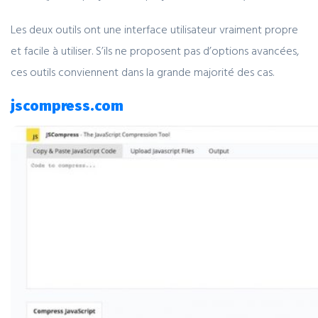
Les deux outils ont une interface utilisateur vraiment propre
et facile à utiliser. S’ils ne proposent pas d’options avancées,
ces outils conviennent dans la grande majorité des cas.
jscompress.com