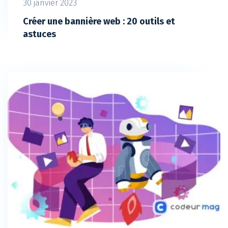
30 janvier 2023
Créer une bannière web : 20 outils et
astuces