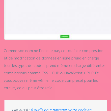
Comme son nom ne l’indique pas, cet outil de compression
et de modification de données en ligne prend en charge
tous les types de code. Il prend même en charge différentes
combinaisons comme CSS + PHP ou JavaScript + PHP. Et
vous pouvez même vérifier le code compressé pour les
erreurs, ce qui peut être utile.
Lire aussi
:
6 outils pour partager votre code en