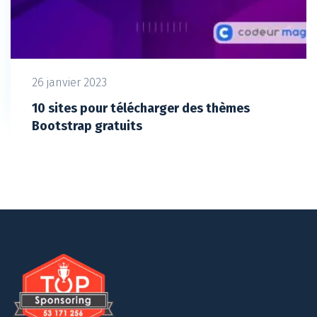
26 janvier 2023
10 sites pour télécharger des thèmes
Bootstrap gratuits