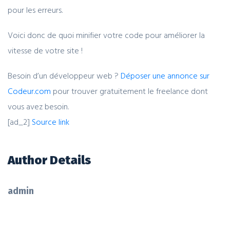
pour les erreurs.
Voici donc de quoi minifier votre code pour améliorer la
vitesse de votre site !
Besoin d’un développeur web ?
Déposer une annonce sur
Codeur.com
pour trouver gratuitement le freelance dont
vous avez besoin.
[ad_2]
Source link
Author Details
admin