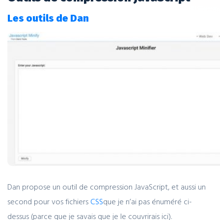
Les outils de Dan
Dan propose un outil de compression JavaScript, et aussi un
second pour vos fichiers
CSS
que je n’ai pas énuméré ci-
dessus (parce que je savais que je le couvrirais ici).