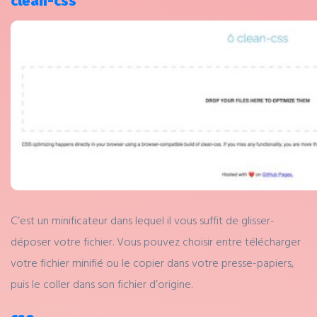
clean-css
C’est un minificateur dans lequel il vous suffit de glisser-
déposer votre fichier. Vous pouvez choisir entre télécharger
votre fichier minifié ou le copier dans votre presse-papiers,
puis le coller dans son fichier d’origine.