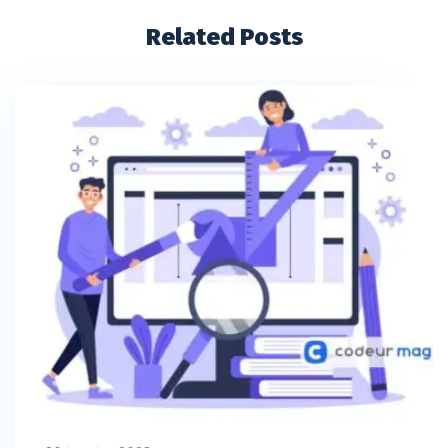
Related Posts