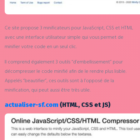
Ce site propose 3 minificateurs pour JavaScript, CSS et HTML
avec une interface utilisateur simple qui vous permet de
minifier votre code en un seul clic.
Il comprend également 3 outils “d’embellissement” pour
décompresser le code minifié afin de le rendre plus lisible.
Appelés “beautifier”, ces outils sont à l’opposé de la
minification, qui peut aussi être très utile.
actualiser-sf.com
(HTML, CSS et JS)