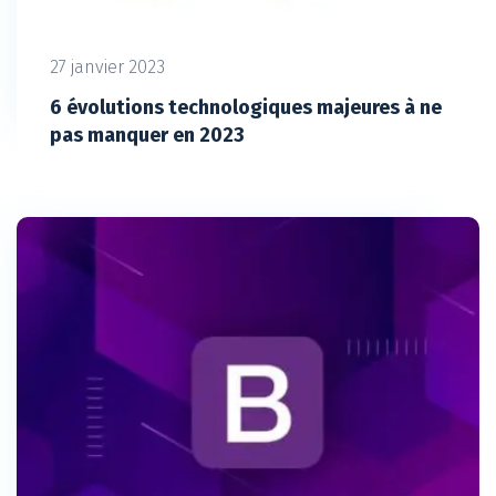
27 janvier 2023
6 évolutions technologiques majeures à ne
pas manquer en 2023