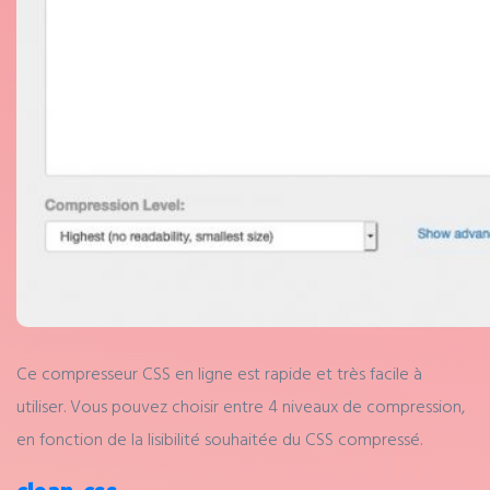
Ce compresseur CSS en ligne est rapide et très facile à
utiliser. Vous pouvez choisir entre 4 niveaux de compression,
en fonction de la lisibilité souhaitée du CSS compressé.