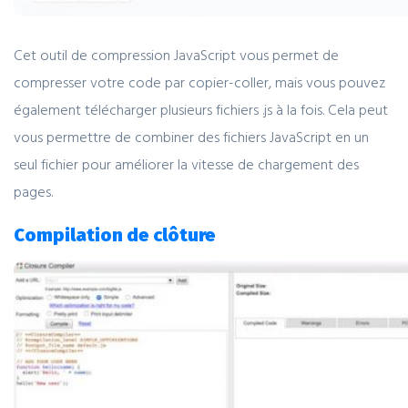
Cet outil de compression JavaScript vous permet de
compresser votre code par copier-coller, mais vous pouvez
également télécharger plusieurs fichiers .js à la fois. Cela peut
vous permettre de combiner des fichiers JavaScript en un
seul fichier pour améliorer la vitesse de chargement des
pages.
Compilation de clôture