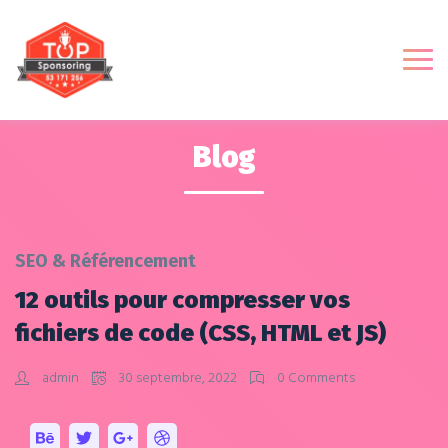
Blog
SEO & Référencement
12 outils pour compresser vos
fichiers de code (CSS, HTML et JS)
admin
30 septembre, 2022
0 Comments