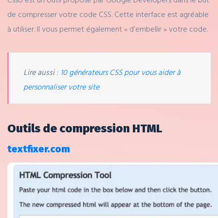
de compresser votre code CSS. Cette interface est agréable
à utiliser. Il vous permet également « d’embellir » votre code.
Lire aussi
:
10 générateurs CSS pour vous aider à
personnaliser votre site
Outils de compression HTML
textfixer.com