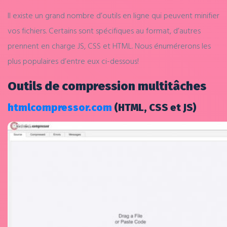
Il existe un grand nombre d’outils en ligne qui peuvent minifier
vos fichiers. Certains sont spécifiques au format, d’autres
prennent en charge JS, CSS et HTML. Nous énumérerons les
plus populaires d’entre eux ci-dessous!
Outils de compression multitâches
htmlcompressor.com
(HTML, CSS et JS)