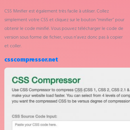
CSS Minifier est également très facile à utiliser. Collez
simplement votre CSS et cliquez sur le bouton “minifier” pour
obtenir le code minifié. Vous pouvez télécharger le code de
version sous forme de fichier, vous n’avez donc pas à copier
et coller.
csscompressor.net