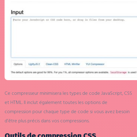
Ce compresseur minimisera les types de code JavaScript, CSS
et HTML. Il inclut également toutes les options de
compression pour chaque type de code si vous avez besoin
d’être plus précis dans vos compressions.
Outils de compression CSS