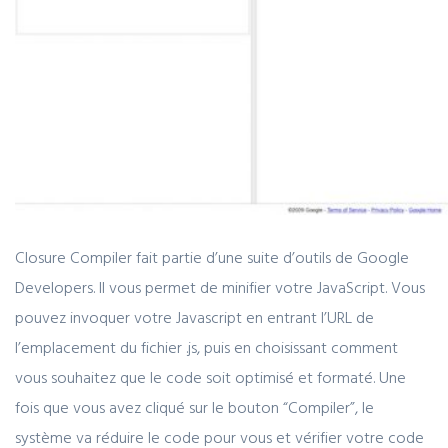
Closure Compiler fait partie d’une suite d’outils de Google
Developers. Il vous permet de minifier votre JavaScript. Vous
pouvez invoquer votre Javascript en entrant l’URL de
l’emplacement du fichier .js, puis en choisissant comment
vous souhaitez que le code soit optimisé et formaté. Une
fois que vous avez cliqué sur le bouton “Compiler”, le
système va réduire le code pour vous et vérifier votre code