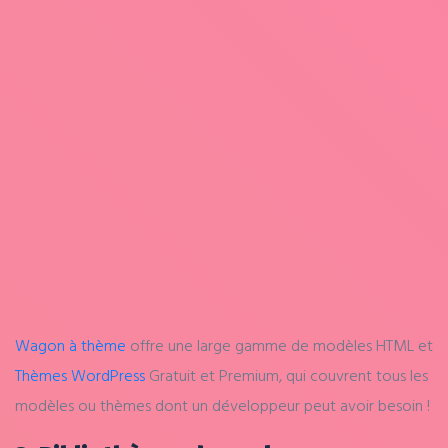
Wagon à thème
offre une large gamme de modèles HTML et
Thèmes WordPress
Gratuit et Premium, qui couvrent tous les
modèles ou thèmes dont un développeur peut avoir besoin !