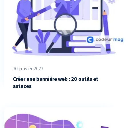
30 janvier 2023
Créer une bannière web : 20 outils et
astuces