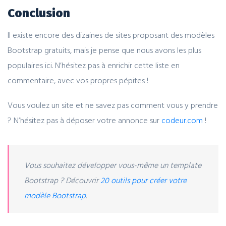
Conclusion
Il existe encore des dizaines de sites proposant des modèles
Bootstrap gratuits, mais je pense que nous avons les plus
populaires ici. N’hésitez pas à enrichir cette liste en
commentaire, avec vos propres pépites !
Vous voulez un site et ne savez pas comment vous y prendre
? N’hésitez pas à déposer votre annonce sur
codeur.com
!
Vous souhaitez développer vous-même un template
Bootstrap ? Découvrir
20 outils pour créer votre
modèle Bootstrap
.