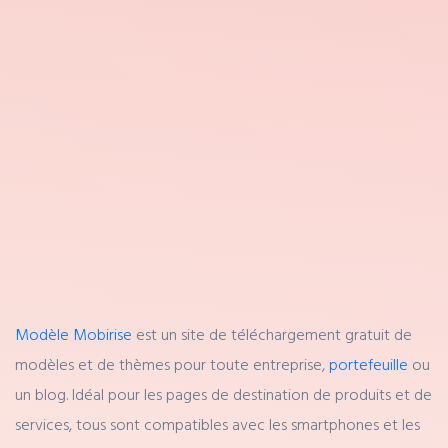
Modèle Mobirise
est un site de téléchargement gratuit de
modèles et de thèmes pour toute entreprise,
portefeuille
ou
un blog. Idéal pour les pages de destination de produits et de
services, tous sont compatibles avec les smartphones et les