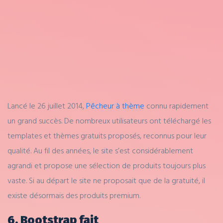
Lancé le 26 juillet 2014,
Pêcheur à thème
connu rapidement
un grand succès. De nombreux utilisateurs ont téléchargé les
templates et thèmes gratuits proposés, reconnus pour leur
qualité. Au fil des années, le site s’est considérablement
agrandi et propose une sélection de produits toujours plus
vaste. Si au départ le site ne proposait que de la gratuité, il
existe désormais des produits premium.
6. Bootstrap fait