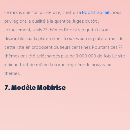
Le moins que l’on puisse dire, c’est qu’à
Bootstrap fait
, nous
privilégions la qualité à la quantité. Jugez plutôt :
actuellement, seuls 77 thèmes Bootstrap gratuits sont
disponibles sur la plateforme, là où les autres plateformes de
cette liste en proposent plusieurs centaines. Pourtant ces 77
thèmes ont été téléchargés plus de 3 000 000 de fois. Le site
indique tout de même la sortie régulière de nouveaux
thèmes.
7. Modèle Mobirise