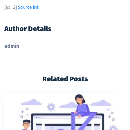
[ad_2]
Source link
Author Details
admin
Related Posts