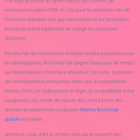
d’un logiciel gratuit et open source, qui contient de
nombreux modèles HTML et CSS pour les éléments clés de
l’interface utilisateur tels que les boutons et les formulaires.
Bootstrap prend également en charge les extensions
JavaScript.
Devenu l’un des frameworks frontaux les plus populaires pour
les développeurs, Bootstrap fait gagner beaucoup de temps
aux développeurs d’interface utilisateur ! En outre, il possède
des fonctionnalités innovantes, telles que la compatibilité
mobile, SAAS, un code propre et léger, la compatibilité entre
navigateurs, etc. Inutile de vous le dire, mais il existe des
dizaines de plateformes proposant
thèmes Bootstrap
gratuits
et payant.
Jetons un coup d’œil à certains sites qui proposent des