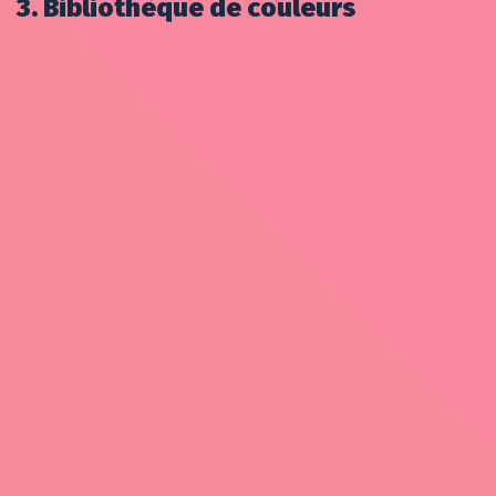
3. Bibliothèque de couleurs