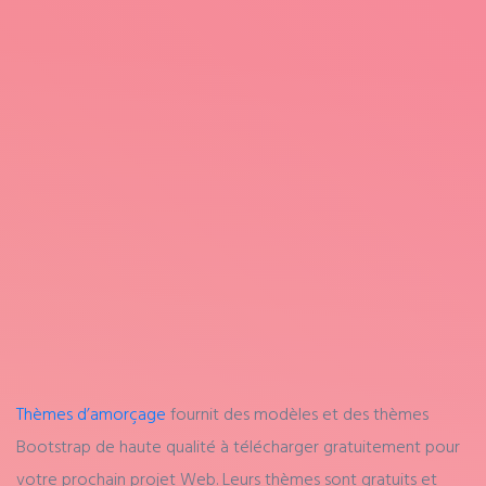
Thèmes d’amorçage
fournit des modèles et des thèmes
Bootstrap de haute qualité à télécharger gratuitement pour
votre prochain projet Web. Leurs thèmes sont gratuits et