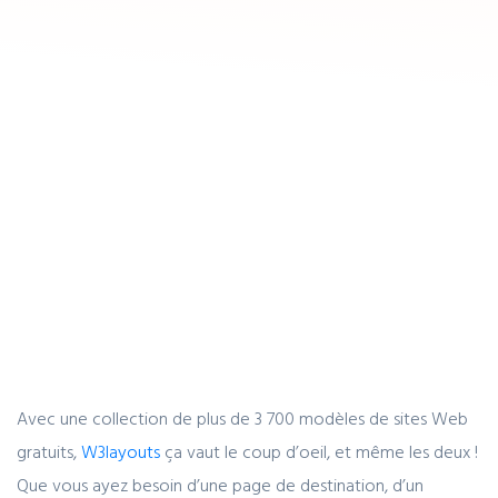
Avec une collection de plus de 3 700 modèles de sites Web
gratuits,
W3layouts
ça vaut le coup d’oeil, et même les deux !
Que vous ayez besoin d’une page de destination, d’un