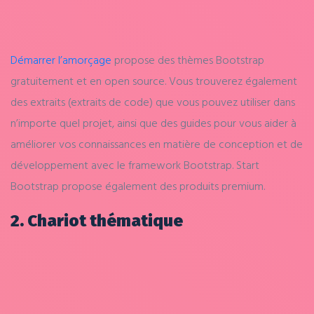
Démarrer l’amorçage
propose des thèmes Bootstrap
gratuitement et en open source. Vous trouverez également
des extraits (extraits de code) que vous pouvez utiliser dans
n’importe quel projet, ainsi que des guides pour vous aider à
améliorer vos connaissances en matière de conception et de
développement avec le framework Bootstrap. Start
Bootstrap propose également des produits premium.
2. Chariot thématique