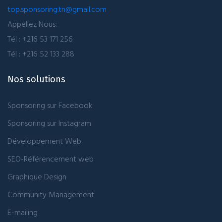
top.sponsoring.tn@gmail.com
Appellez Nous:
Tél : +216 53 171 256
Tél : +216 52 133 288
Nos solutions
Sponsoring sur Facebook
Sponsoring sur Instagram
Développement Web
SEO-Référencement web
Graphique Design
Community Management
E-mailing