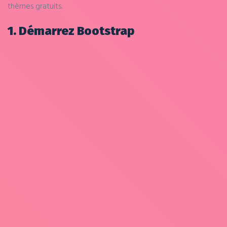
thèmes gratuits.
1. Démarrez Bootstrap