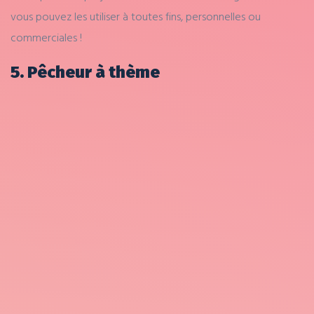
vous pouvez les utiliser à toutes fins, personnelles ou
commerciales !
5. Pêcheur à thème