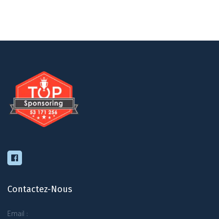
Contactez-Nous
Email :