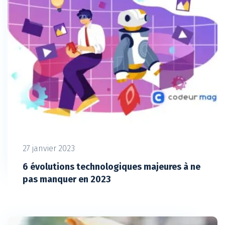
27 janvier 2023
6 évolutions technologiques majeures à ne
pas manquer en 2023