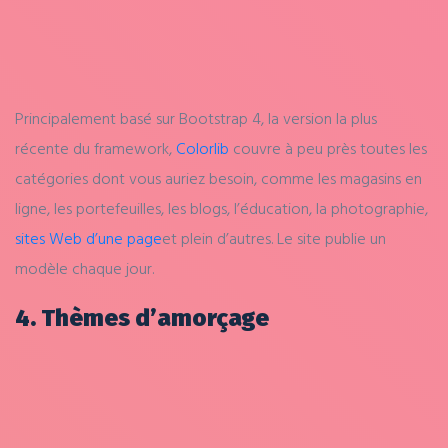
Principalement basé sur Bootstrap 4, la version la plus
récente du framework,
Colorlib
couvre à peu près toutes les
catégories dont vous auriez besoin, comme les magasins en
ligne, les portefeuilles, les blogs, l’éducation, la photographie,
sites Web d’une page
et plein d’autres.
Le site publie un
modèle chaque jour.
4. Thèmes d’amorçage