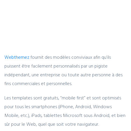
Webthemez
fournit des modèles conviviaux afin qu’ils
puissent être facilement personnalisés par un pigiste
indépendant, une entreprise ou toute autre personne à des
fins commerciales et personnelles.
Les templates sont gratuits, “mobile first” et sont optimisés
pour tous les smartphones (iPhone, Android, Windows
Mobile, etc.), iPads, tablettes Microsoft sous Android, et bien
sûr pour le Web, quel que soit votre navigateur.