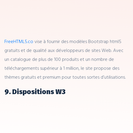
FreeHTML5.co
vise à fournir des modèles Bootstrap html5
gratuits et de qualité aux développeurs de sites Web. Avec
un catalogue de plus de 100 produits et un nombre de
téléchargements supérieur à 1 million, le site propose des
thèmes gratuits et premium pour toutes sortes d’utilisations.
9. Dispositions W3