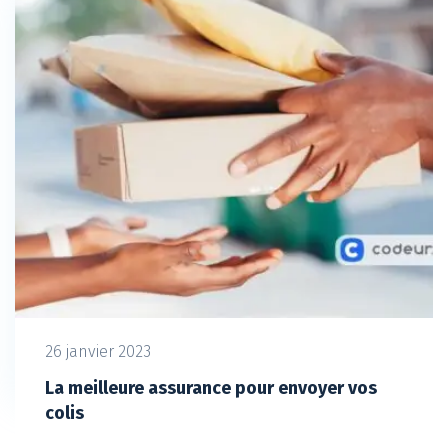
26 janvier 2023
La meilleure assurance pour envoyer vos
colis