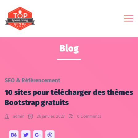
Blog
SEO & Référencement
10 sites pour télécharger des thèmes
Bootstrap gratuits
admin
26 janvier, 2023
0 Comments