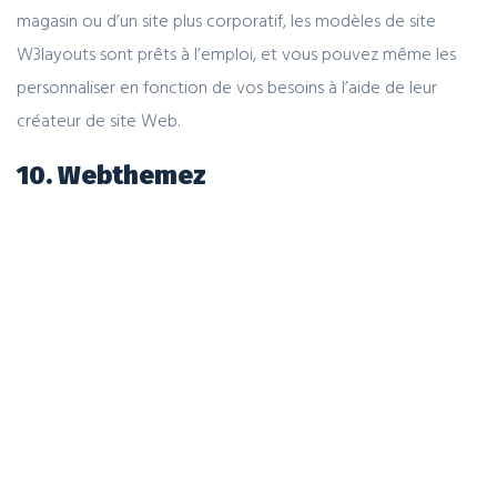
magasin ou d’un site plus corporatif, les modèles de site
W3layouts sont prêts à l’emploi, et vous pouvez même les
personnaliser en fonction de vos besoins à l’aide de leur
créateur de site Web.
10. Webthemez