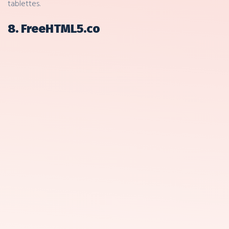
tablettes.
8. FreeHTML5.co