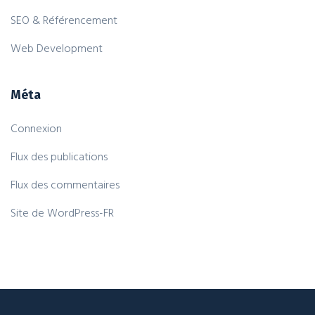
SEO & Référencement
Web Development
Méta
Connexion
Flux des publications
Flux des commentaires
Site de WordPress-FR