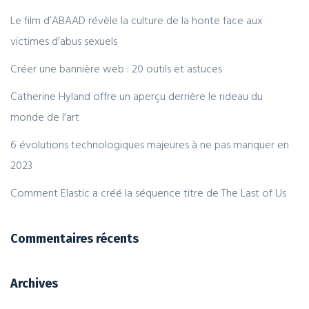
Le film d’ABAAD révèle la culture de la honte face aux
victimes d’abus sexuels
Créer une bannière web : 20 outils et astuces
Catherine Hyland offre un aperçu derrière le rideau du
monde de l’art
6 évolutions technologiques majeures à ne pas manquer en
2023
Comment Elastic a créé la séquence titre de The Last of Us
Commentaires récents
Archives