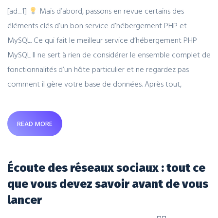
[ad_1]
Mais d’abord, passons en revue certains des
éléments clés d’un bon service d’hébergement PHP et
MySQL. Ce qui fait le meilleur service d’hébergement PHP
MySQL Il ne sert à rien de considérer le ensemble complet de
fonctionnalités d’un hôte particulier et ne regardez pas
comment il gère votre base de données. Après tout,
READ MORE
Écoute des réseaux sociaux : tout ce
que vous devez savoir avant de vous
lancer