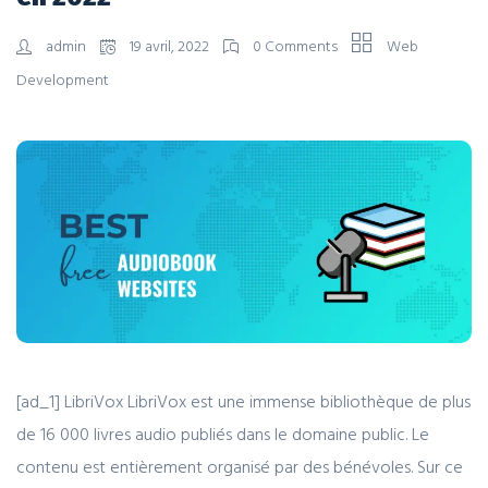
admin
19 avril, 2022
0 Comments
Web
Development
[ad_1] LibriVox LibriVox est une immense bibliothèque de plus
de 16 000 livres audio publiés dans le domaine public. Le
contenu est entièrement organisé par des bénévoles. Sur ce