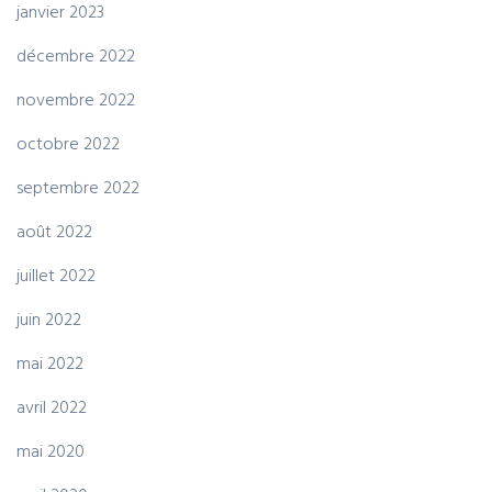
janvier 2023
décembre 2022
novembre 2022
octobre 2022
septembre 2022
août 2022
juillet 2022
juin 2022
mai 2022
avril 2022
mai 2020