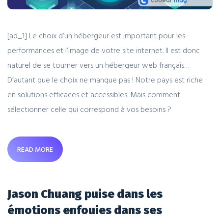
[ad_1] Le choix d’un hébergeur est important pour les
performances et l’image de votre site internet. Il est donc
naturel de se tourner vers un hébergeur web français…
D’autant que le choix ne manque pas ! Notre pays est riche
en solutions efficaces et accessibles. Mais comment
sélectionner celle qui correspond à vos besoins ?
READ MORE
Jason Chuang puise dans les
émotions enfouies dans ses