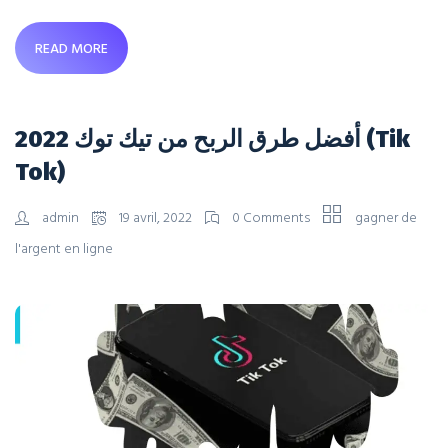
READ MORE
أفضل طرق الربح من تيك توك 2022 (Tik
Tok)
admin
19 avril, 2022
0 Comments
gagner de
l'argent en ligne