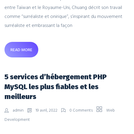
entre Taïwan et le Royaume-Uni, Chuang décrit son travail
comme “surréaliste et onirique”, s’inspirant du mouvement
surréaliste et embrassant la façon
READ MORE
5 services d’hébergement PHP
MySQL les plus fiables et les
meilleurs
admin
19 avril, 2022
0 Comments
Web
Development