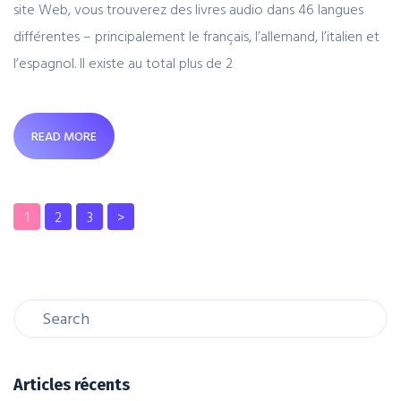
site Web, vous trouverez des livres audio dans 46 langues
différentes – principalement le français, l’allemand, l’italien et
l’espagnol. Il existe au total plus de 2
READ MORE
1
2
3
>
Articles récents