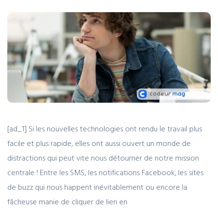
[ad_1] Si les nouvelles technologies ont rendu le travail plus
facile et plus rapide, elles ont aussi ouvert un monde de
distractions qui peut vite nous détourner de notre mission
centrale ! Entre les SMS, les notifications Facebook, les sites
de buzz qui nous happent inévitablement ou encore la
fâcheuse manie de cliquer de lien en