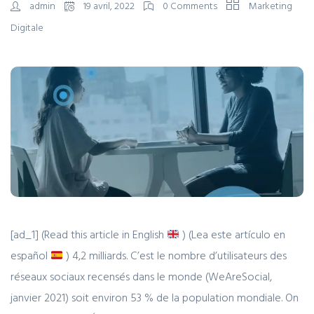
admin
19 avril, 2022
0 Comments
Marketing
Digitale
[ad_1] (Read this article in English
) (Lea este artículo en
español
) 4,2 milliards. C’est le nombre d’utilisateurs des
réseaux sociaux recensés dans le monde (WeAreSocial,
janvier 2021) soit environ 53 % de la population mondiale. On