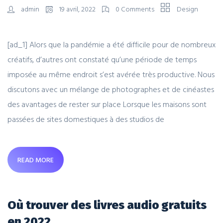
admin
19 avril, 2022
0 Comments
Design
[ad_1] Alors que la pandémie a été difficile pour de nombreux
créatifs, d’autres ont constaté qu’une période de temps
imposée au même endroit s’est avérée très productive. Nous
discutons avec un mélange de photographes et de cinéastes
des avantages de rester sur place Lorsque les maisons sont
passées de sites domestiques à des studios de
READ MORE
Où trouver des livres audio gratuits
en 2022