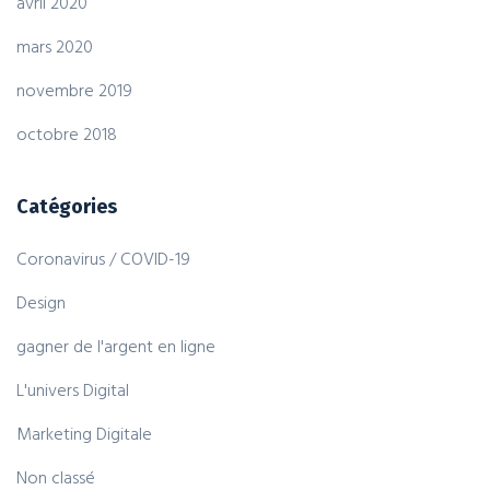
avril 2020
mars 2020
novembre 2019
octobre 2018
Catégories
Coronavirus / COVID-19
Design
gagner de l'argent en ligne
L'univers Digital
Marketing Digitale
Non classé