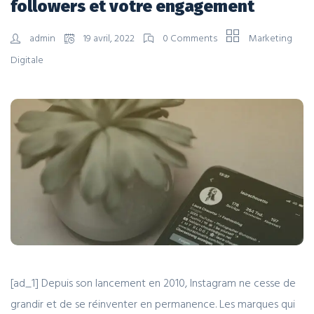
followers et votre engagement
admin
19 avril, 2022
0 Comments
Marketing
Digitale
[ad_1] Depuis son lancement en 2010, Instagram ne cesse de
grandir et de se réinventer en permanence. Les marques qui