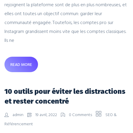
rejoignent la plateforme sont de plus en plus nombreuses, et
elles ont toutes un objectif commun: garder leur
communauté engagée. Toutefois, les comptes pro sur
Instagram grandissent moins vite que les comptes classiques.
Ils ne
READ MORE
10 outils pour éviter les distractions
et rester concentré
admin
19 avril, 2022
0 Comments
SEO &
Référencement