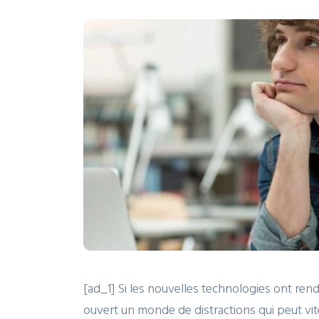
[ad_1] Si les nouvelles technologies ont rendu 
ouvert un monde de distractions qui peut vit