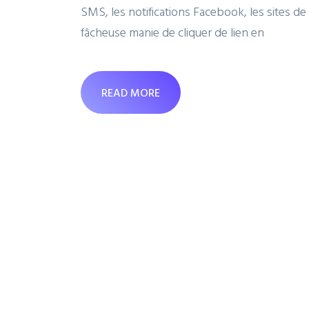
SMS, les notifications Facebook, les sites d
fâcheuse manie de cliquer de lien en
READ MORE