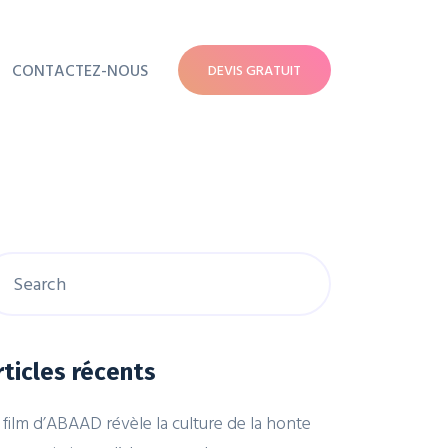
CONTACTEZ-NOUS
DEVIS GRATUIT
rticles récents
 film d’ABAAD révèle la culture de la honte