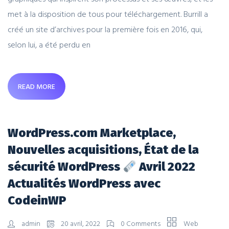
met à la disposition de tous pour téléchargement. Burrill a
créé un site d’archives pour la première fois en 2016, qui,
selon lui, a été perdu en
READ MORE
WordPress.com Marketplace,
Nouvelles acquisitions, État de la
sécurité WordPress
Avril 2022
Actualités WordPress avec
CodeinWP
admin
20 avril, 2022
0 Comments
Web