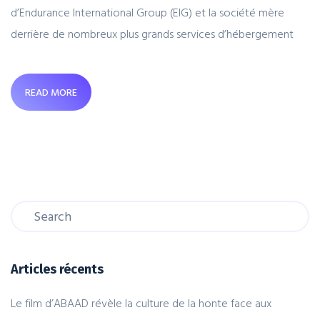
d’Endurance International Group (EIG) et la société mère
derrière de nombreux plus grands services d’hébergement
READ MORE
Articles récents
Le film d’ABAAD révèle la culture de la honte face aux