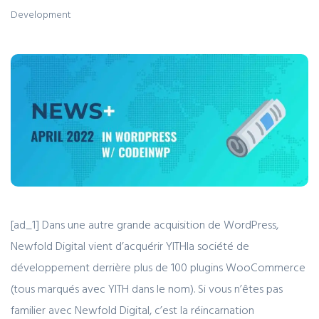
Development
[ad_1] Dans une autre grande acquisition de WordPress,
Newfold Digital vient d’acquérir YITHla société de
développement derrière plus de 100 plugins WooCommerce
(tous marqués avec YITH dans le nom). Si vous n’êtes pas
familier avec Newfold Digital, c’est la réincarnation