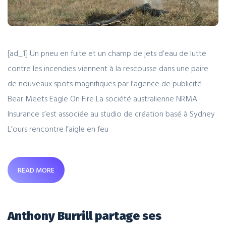
[ad_1] Un pneu en fuite et un champ de jets d’eau de lutte
contre les incendies viennent à la rescousse dans une paire
de nouveaux spots magnifiques par l’agence de publicité
Bear Meets Eagle On Fire La société australienne NRMA
Insurance s’est associée au studio de création basé à Sydney
L’ours rencontre l’aigle en feu
READ MORE
Anthony Burrill partage ses