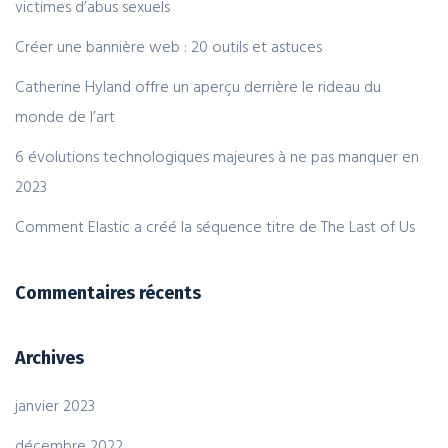
victimes d’abus sexuels
Créer une bannière web : 20 outils et astuces
Catherine Hyland offre un aperçu derrière le rideau du
monde de l’art
6 évolutions technologiques majeures à ne pas manquer en
2023
Comment Elastic a créé la séquence titre de The Last of Us
Commentaires récents
Archives
janvier 2023
décembre 2022