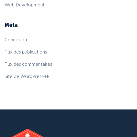
Web Development
Méta
Connexion
Flux des publications
Flux des commentaires
Site de WordPress-FR