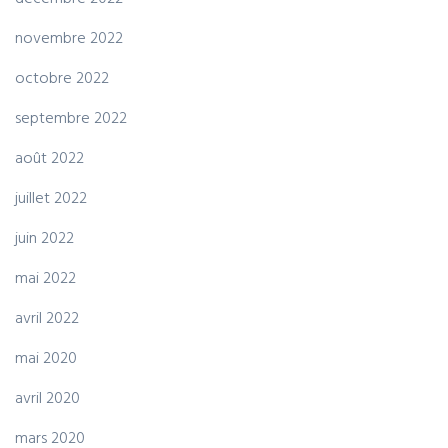
novembre 2022
octobre 2022
septembre 2022
août 2022
juillet 2022
juin 2022
mai 2022
avril 2022
mai 2020
avril 2020
mars 2020