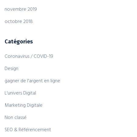
novembre 2019
octobre 2018
Catégories
Coronavirus / COVID-19
Design
gagner de l'argent en ligne
L'univers Digital
Marketing Digitale
Non classé
SEO & Référencement