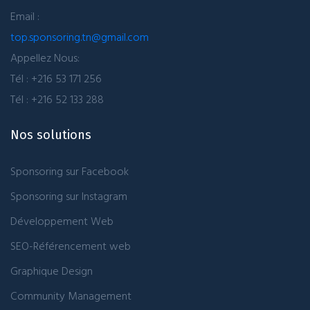
Email :
top.sponsoring.tn@gmail.com
Appellez Nous:
Tél : +216 53 171 256
Tél : +216 52 133 288
Nos solutions
Sponsoring sur Facebook
Sponsoring sur Instagram
Développement Web
SEO-Référencement web
Graphique Design
Community Management