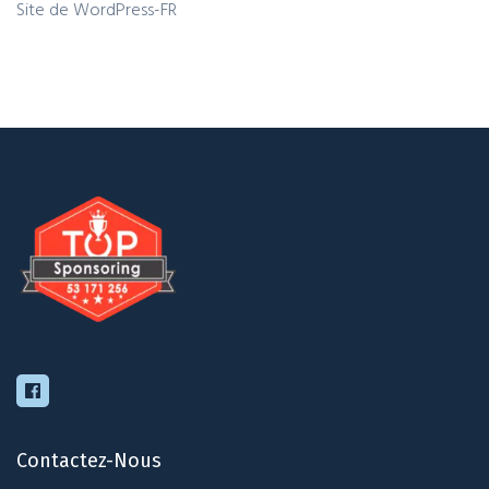
Site de WordPress-FR
Contactez-Nous