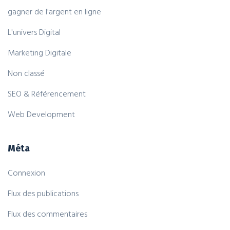
gagner de l'argent en ligne
L'univers Digital
Marketing Digitale
Non classé
SEO & Référencement
Web Development
Méta
Connexion
Flux des publications
Flux des commentaires