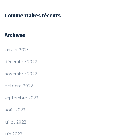
Commentaires récents
Archives
janvier 2023
décembre 2022
novembre 2022
octobre 2022
septembre 2022
août 2022
juillet 2022
juin 2022