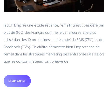
[ad_1] D’après une étude récente, l’emailing est considéré par
plus de 80% des Français comme le canal qui sera le plus
utilisé dans les 10 prochaines années, suivi du SMS (77%) et de
Facebook (75%). Ce chiffre démontre bien l’importance de
l’email dans les stratégies marketing des entreprises.Mais alors
que les consommateurs font preuve de
READ MORE