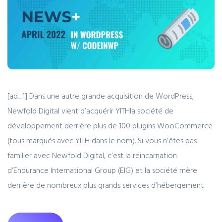
[ad_1] Dans une autre grande acquisition de WordPress,
Newfold Digital vient d’acquérir YITHla société de
développement derrière plus de 100 plugins WooCommerce
(tous marqués avec YITH dans le nom). Si vous n’êtes pas
familier avec Newfold Digital, c’est la réincarnation
d’Endurance International Group (EIG) et la société mère
derrière de nombreux plus grands services d’hébergement