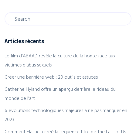
Articles récents
Le film d’ABAAD révèle la culture de la honte face aux
victimes d’abus sexuels
Créer une bannière web : 20 outils et astuces
Catherine Hyland offre un aperçu derrière le rideau du
monde de l’art
6 évolutions technologiques majeures à ne pas manquer en
2023
Comment Elastic a créé la séquence titre de The Last of Us