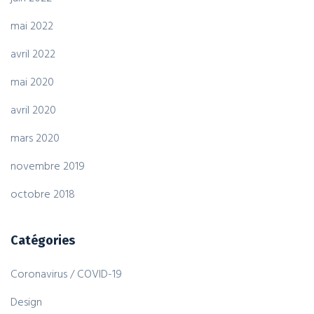
mai 2022
avril 2022
mai 2020
avril 2020
mars 2020
novembre 2019
octobre 2018
Catégories
Coronavirus / COVID-19
Design