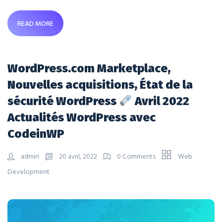
READ MORE
WordPress.com Marketplace,
Nouvelles acquisitions, État de la
sécurité WordPress
Avril 2022
Actualités WordPress avec
CodeinWP
admin
20 avril, 2022
0 Comments
Web
Development