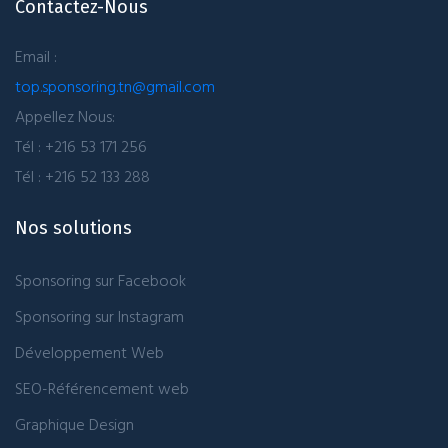
Contactez-Nous
Email :
top.sponsoring.tn@gmail.com
Appellez Nous:
Tél : +216 53 171 256
Tél : +216 52 133 288
Nos solutions
Sponsoring sur Facebook
Sponsoring sur Instagram
Développement Web
SEO-Référencement web
Graphique Design