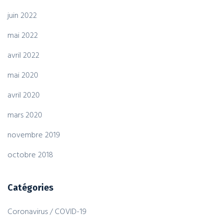
juin 2022
mai 2022
avril 2022
mai 2020
avril 2020
mars 2020
novembre 2019
octobre 2018
Catégories
Coronavirus / COVID-19