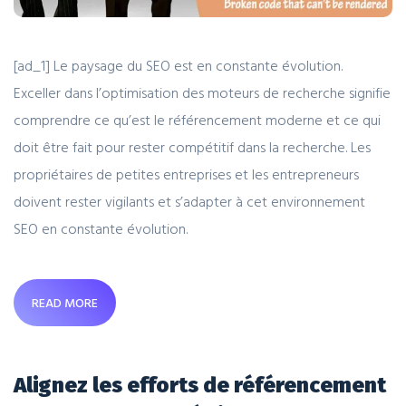
[ad_1] Le paysage du SEO est en constante évolution.
Exceller dans l’optimisation des moteurs de recherche signifie
comprendre ce qu’est le référencement moderne et ce qui
doit être fait pour rester compétitif dans la recherche. Les
propriétaires de petites entreprises et les entrepreneurs
doivent rester vigilants et s’adapter à cet environnement
SEO en constante évolution.
READ MORE
Alignez les efforts de référencement