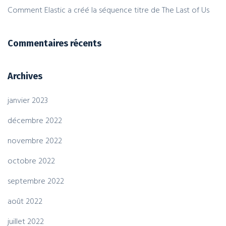
Comment Elastic a créé la séquence titre de The Last of Us
Commentaires récents
Archives
janvier 2023
décembre 2022
novembre 2022
octobre 2022
septembre 2022
août 2022
juillet 2022