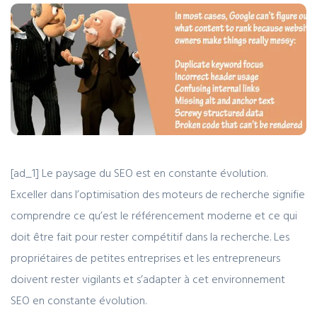
[ad_1] Le paysage du SEO est en constante évolution.
Exceller dans l’optimisation des moteurs de recherche signifie
comprendre ce qu’est le référencement moderne et ce qui
doit être fait pour rester compétitif dans la recherche. Les
propriétaires de petites entreprises et les entrepreneurs
doivent rester vigilants et s’adapter à cet environnement
SEO en constante évolution.