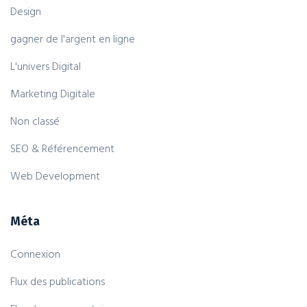
Design
gagner de l'argent en ligne
L'univers Digital
Marketing Digitale
Non classé
SEO & Référencement
Web Development
Méta
Connexion
Flux des publications