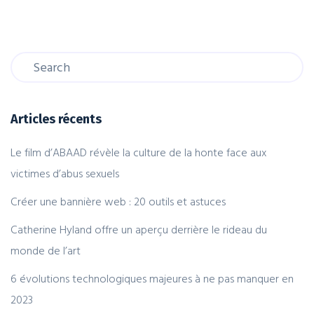
Articles récents
Le film d’ABAAD révèle la culture de la honte face aux
victimes d’abus sexuels
Créer une bannière web : 20 outils et astuces
Catherine Hyland offre un aperçu derrière le rideau du
monde de l’art
6 évolutions technologiques majeures à ne pas manquer en
2023