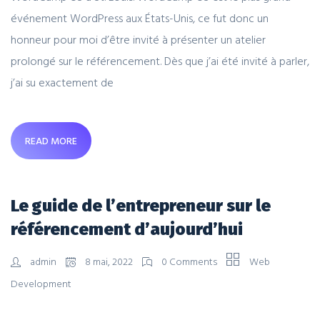
événement WordPress aux États-Unis, ce fut donc un
honneur pour moi d’être invité à présenter un atelier
prolongé sur le référencement. Dès que j’ai été invité à parler,
j’ai su exactement de
READ MORE
Le guide de l’entrepreneur sur le
référencement d’aujourd’hui
admin
8 mai, 2022
0 Comments
Web
Development