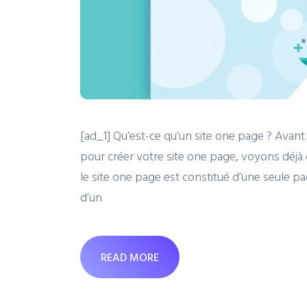
[ad_1] Qu’est-ce qu’un site one page ? Avant 
pour créer votre site one page, voyons déjà
le site one page est constitué d’une seule pa
d’un
READ MORE