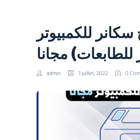
سكانر للكمبيوتر
admin
3 juillet, 2022
0 Co