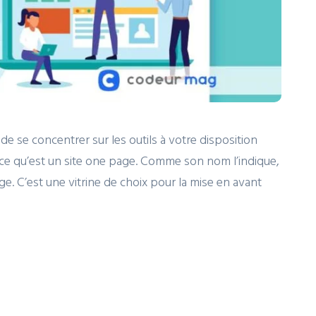
de se concentrer sur les outils à votre disposition
 ce qu’est un site one page. Comme son nom l’indique,
ge. C’est une vitrine de choix pour la mise en avant