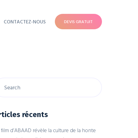
CONTACTEZ-NOUS
DEVIS GRATUIT
rticles récents
 film d’ABAAD révèle la culture de la honte