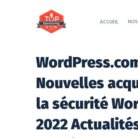
NOS
ACCUEIL
WordPress.com
Nouvelles acqui
la sécurité W
2022 Actualité