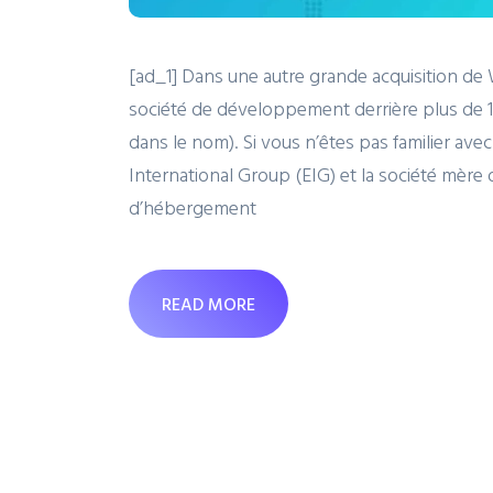
[ad_1] Dans une autre grande acquisition de 
société de développement derrière plus d
dans le nom). Si vous n’êtes pas familier avec
International Group (EIG) et la société mère
d’hébergement
READ MORE