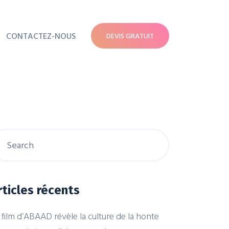
CONTACTEZ-NOUS
DEVIS GRATUIT
rticles récents
 film d’ABAAD révèle la culture de la honte