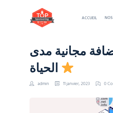
NOS
ACCUEIL
استضافة مجانية مدى
الحياة
admin
11 janvier, 2023
0 C