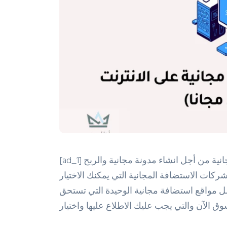
[ad_1] عندما يتعلق الأمر بالعثور على أفضل مواقع استضافة مجانية من أجل انشاء مدونة مجانية والربح
ركات الاستضافة المجانية التي يمكنك الاختيار
ل مواقع استضافة مجانية الوحيدة التي تستحق
ق الآن والتي يجب عليك الاطلاع عليها واختيار