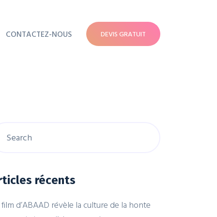
CONTACTEZ-NOUS
DEVIS GRATUIT
rticles récents
 film d’ABAAD révèle la culture de la honte