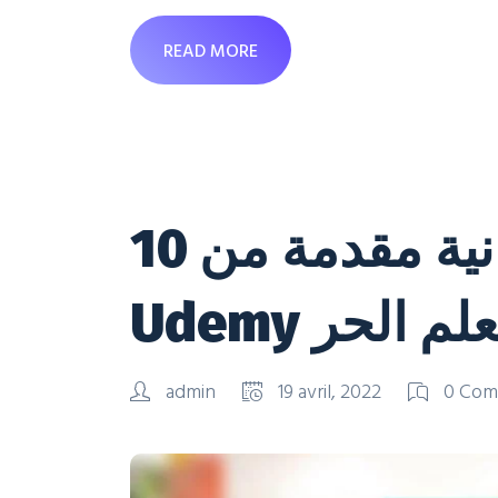
READ MORE
10 كورسات تعليمية مجانية مقدمة من
Udemy الحر
admin
19 avril, 2022
0 Com