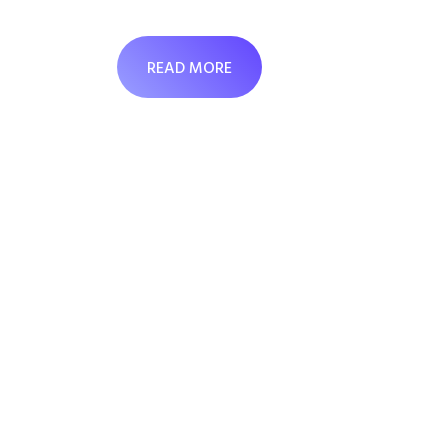
READ MORE