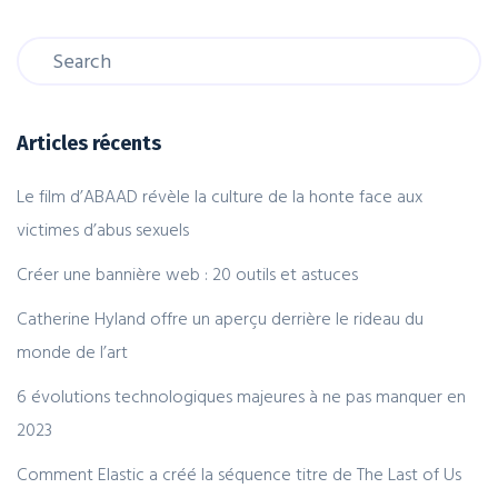
Articles récents
Le film d’ABAAD révèle la culture de la honte face aux
victimes d’abus sexuels
Créer une bannière web : 20 outils et astuces
Catherine Hyland offre un aperçu derrière le rideau du
monde de l’art
6 évolutions technologiques majeures à ne pas manquer en
2023
Comment Elastic a créé la séquence titre de The Last of Us