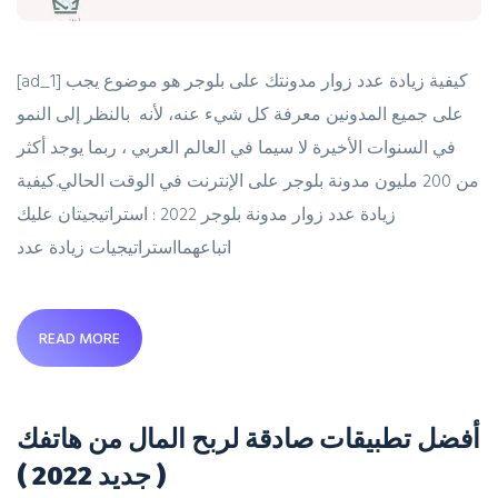
[ad_1] كيفية زيادة عدد زوار مدونتك على بلوجر هو موضوع يجب
على جميع المدونين معرفة كل شيء عنه، لأنه بالنظر إلى النمو
في السنوات الأخيرة لا سيما في العالم العربي ، ربما يوجد أكثر
من 200 مليون مدونة بلوجر على الإنترنت في الوقت الحالي.كيفية
زيادة عدد زوار مدونة بلوجر 2022 : استراتيجيتان عليك
اتباعهمااستراتيجيات زيادة عدد
READ MORE
أفضل تطبيقات صادقة لربح المال من هاتفك
( جديد 2022 )