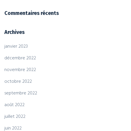
Commentaires récents
Archives
janvier 2023
décembre 2022
novembre 2022
octobre 2022
septembre 2022
août 2022
juillet 2022
juin 2022