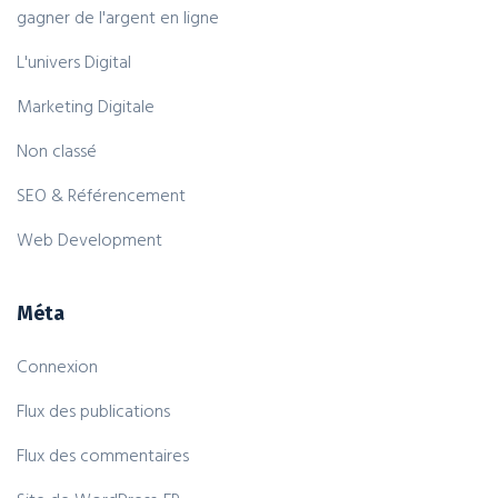
gagner de l'argent en ligne
L'univers Digital
Marketing Digitale
Non classé
SEO & Référencement
Web Development
Méta
Connexion
Flux des publications
Flux des commentaires