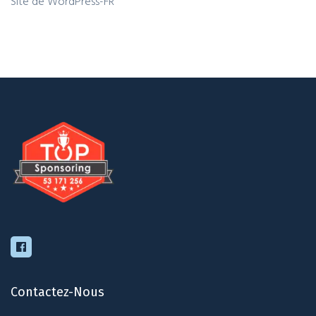
Site de WordPress-FR
Contactez-Nous