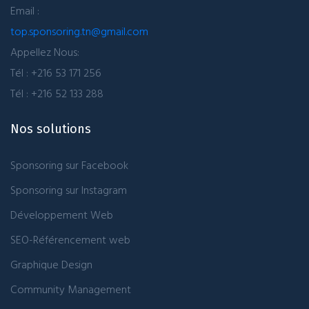
Email :
top.sponsoring.tn@gmail.com
Appellez Nous:
Tél : +216 53 171 256
Tél : +216 52 133 288
Nos solutions
Sponsoring sur Facebook
Sponsoring sur Instagram
Développement Web
SEO-Référencement web
Graphique Design
Community Management