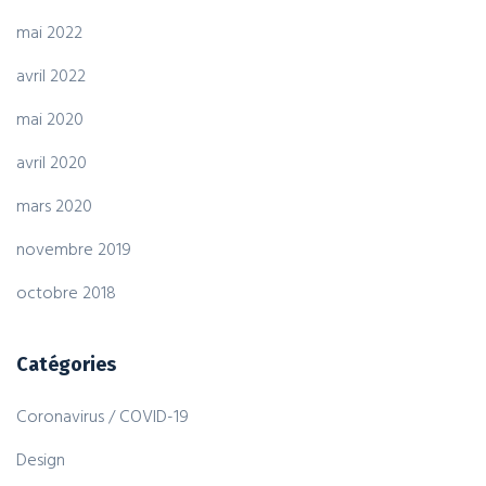
mai 2022
avril 2022
mai 2020
avril 2020
mars 2020
novembre 2019
octobre 2018
Catégories
Coronavirus / COVID-19
Design