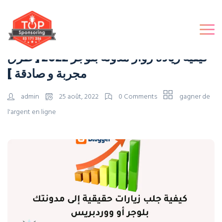
كيفية زيادة زوار مدونة بلوجر 2022 [ طرق
مجربة و صادقة ]
admin
25 août, 2022
0 Comments
gagner de
l'argent en ligne