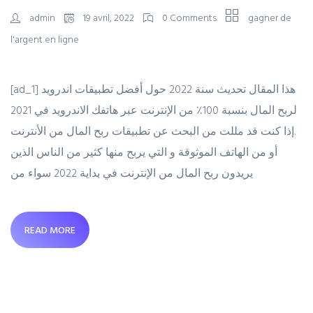
admin
19 avril, 2022
0 Comments
gagner de
l'argent en ligne
[ad_1] هذا المقال تحديث سنة 2022 حول أفضل تطبيقات اندرويد
لربح المال بنسبة 100٪ من الإنترنت عبر هاتفك الاندرويد في 2021
.إذا كنت قد مللت من البحث عن تطبيقات ربح المال من الأنترنت
أو من الهاتف الموثوقة و التي يربح منها كثير من الناس الذين
يريدون ربح المال من الإنترنت في بداية 2022 سواء من
READ MORE