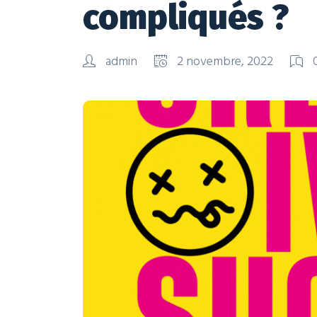
compliqués ?
admin
2 novembre, 2022