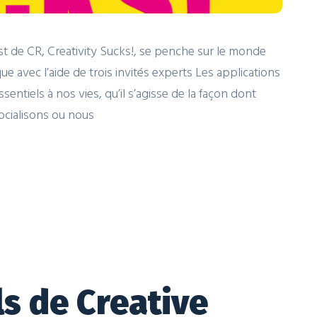
t de CR, Creativity Sucks!, se penche sur le monde
e avec l’aide de trois invités experts Les applications
entiels à nos vies, qu’il s’agisse de la façon dont
ocialisons ou nous
ls de Creative