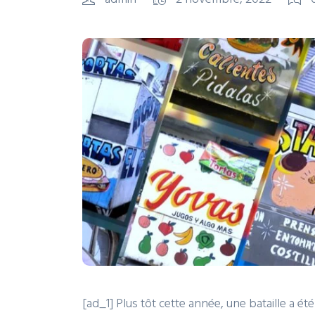
[ad_1] Plus tôt cette année, une bataille a ét