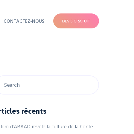
CONTACTEZ-NOUS
DEVIS GRATUIT
rticles récents
 film d’ABAAD révèle la culture de la honte