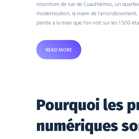
nourriture de rue de Cuauhtémoc, un quartie
modernisation, la maire de l’arrondissement, 
peinte à la main que l’on voit sur les 1 500 éta
READ MORE
Pourquoi les p
numériques son