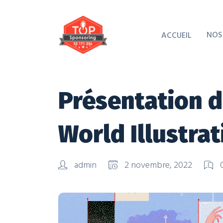
NOS
ACCUEIL
Présentation d
World Illustra
admin
2 novembre, 2022