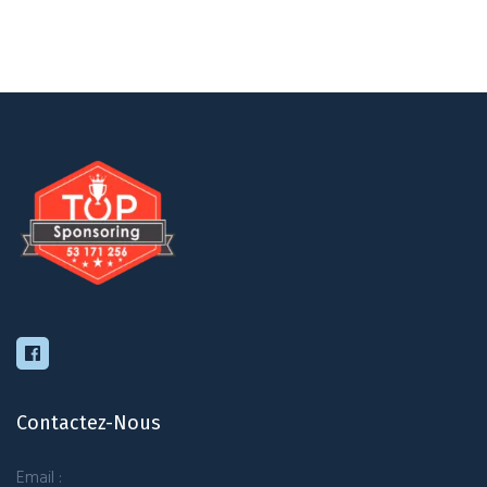
Contactez-Nous
Email :