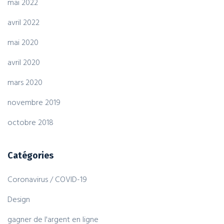
mai 2022
avril 2022
mai 2020
avril 2020
mars 2020
novembre 2019
octobre 2018
Catégories
Coronavirus / COVID-19
Design
gagner de l'argent en ligne