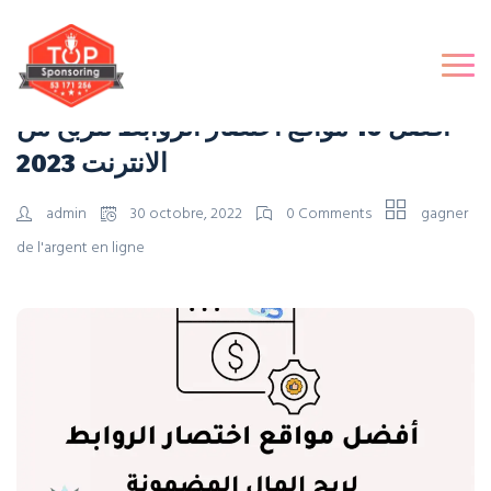
أفضل 10 مواقع اختصار الروابط للربح من
الانترنت 2023
admin
30 octobre, 2022
0 Comments
gagner
de l'argent en ligne