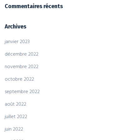
Commentaires récents
Archives
janvier 2023
décembre 2022
novembre 2022
octobre 2022
septembre 2022
août 2022
juillet 2022
juin 2022