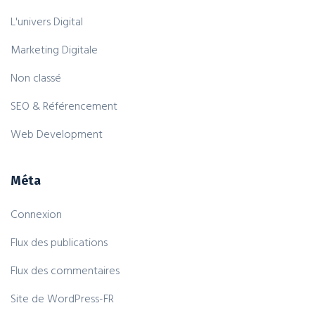
L'univers Digital
Marketing Digitale
Non classé
SEO & Référencement
Web Development
Méta
Connexion
Flux des publications
Flux des commentaires
Site de WordPress-FR