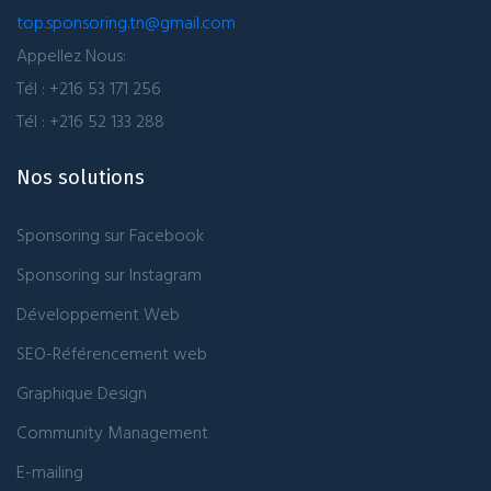
top.sponsoring.tn@gmail.com
Appellez Nous:
Tél : +216 53 171 256
Tél : +216 52 133 288
Nos solutions
Sponsoring sur Facebook
Sponsoring sur Instagram
Développement Web
SEO-Référencement web
Graphique Design
Community Management
E-mailing