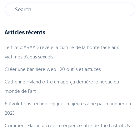
Articles récents
Le film d’ABAAD révèle la culture de la honte face aux
victimes d’abus sexuels
Créer une bannière web : 20 outils et astuces
Catherine Hyland offre un aperçu derrière le rideau du
monde de l’art
6 évolutions technologiques majeures à ne pas manquer en
2023
Comment Elastic a créé la séquence titre de The Last of Us