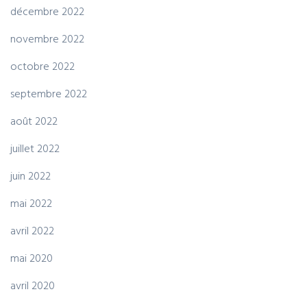
décembre 2022
novembre 2022
octobre 2022
septembre 2022
août 2022
juillet 2022
juin 2022
mai 2022
avril 2022
mai 2020
avril 2020