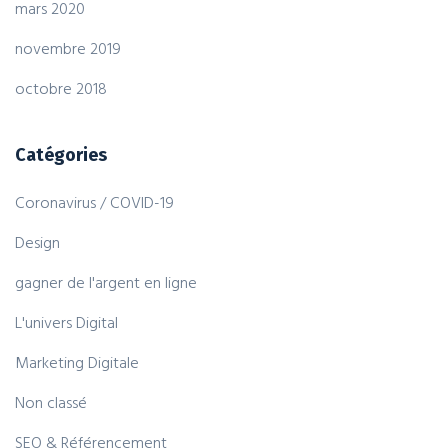
mars 2020
novembre 2019
octobre 2018
Catégories
Coronavirus / COVID-19
Design
gagner de l'argent en ligne
L'univers Digital
Marketing Digitale
Non classé
SEO & Référencement