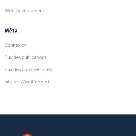
Web Development
Méta
Connexion
Flux des publications
Flux des commentaires
Site de WordPress-FR