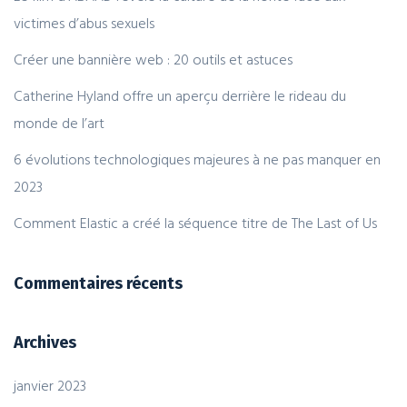
victimes d’abus sexuels
Créer une bannière web : 20 outils et astuces
Catherine Hyland offre un aperçu derrière le rideau du
monde de l’art
6 évolutions technologiques majeures à ne pas manquer en
2023
Comment Elastic a créé la séquence titre de The Last of Us
Commentaires récents
Archives
janvier 2023