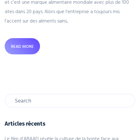
et c’est une marque alimentaire mondiale avec plus de 100
sites dans 20 pays. Alors que l’entreprise a toujours mis
l’accent sur des aliments sains,
READ MORE
Articles récents
Le film d’ABAAD révèle la culture de la honte face aux