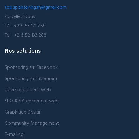
top.sponsoring.tn@gmail.com
Appellez Nous:
Tél : +216 53 171 256
Tél : +216 52 133 288
Nos solutions
Sponsoring sur Facebook
Sponsoring sur Instagram
Développement Web
SEO-Référencement web
Graphique Design
Community Management
E-mailing