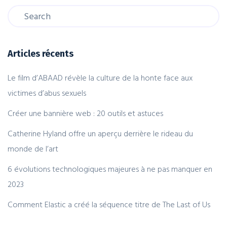
Articles récents
Le film d’ABAAD révèle la culture de la honte face aux
victimes d’abus sexuels
Créer une bannière web : 20 outils et astuces
Catherine Hyland offre un aperçu derrière le rideau du
monde de l’art
6 évolutions technologiques majeures à ne pas manquer en
2023
Comment Elastic a créé la séquence titre de The Last of Us