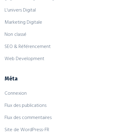
L'univers Digital
Marketing Digitale
Non classé
SEO & Référencement
Web Development
Méta
Connexion
Flux des publications
Flux des commentaires
Site de WordPress-FR