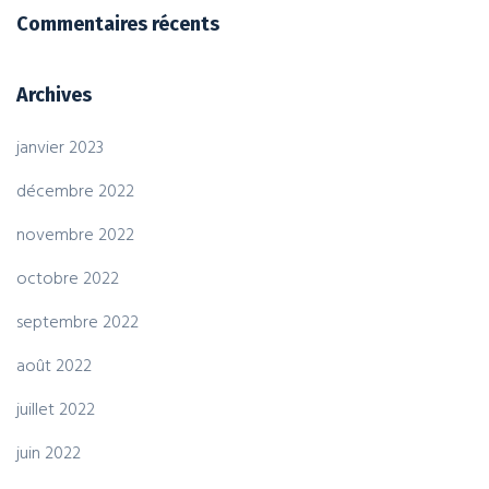
Commentaires récents
Archives
janvier 2023
décembre 2022
novembre 2022
octobre 2022
septembre 2022
août 2022
juillet 2022
juin 2022