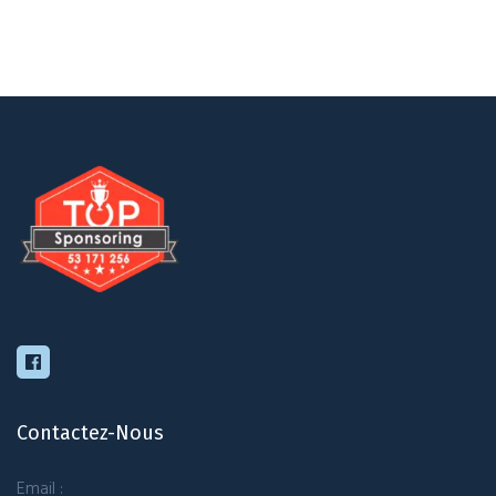
Contactez-Nous
Email :