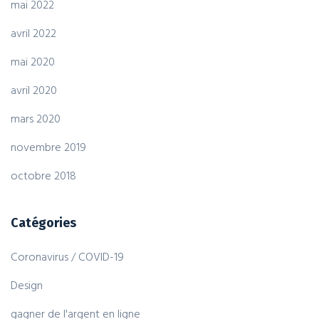
mai 2022
avril 2022
mai 2020
avril 2020
mars 2020
novembre 2019
octobre 2018
Catégories
Coronavirus / COVID-19
Design
gagner de l'argent en ligne