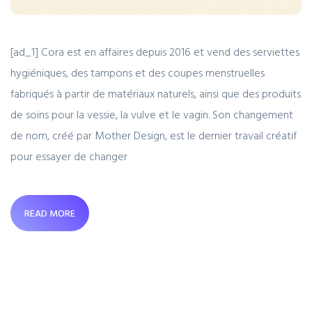
[ad_1] Cora est en affaires depuis 2016 et vend des serviettes
hygiéniques, des tampons et des coupes menstruelles
fabriqués à partir de matériaux naturels, ainsi que des produits
de soins pour la vessie, la vulve et le vagin. Son changement
de nom, créé par Mother Design, est le dernier travail créatif
pour essayer de changer
READ MORE