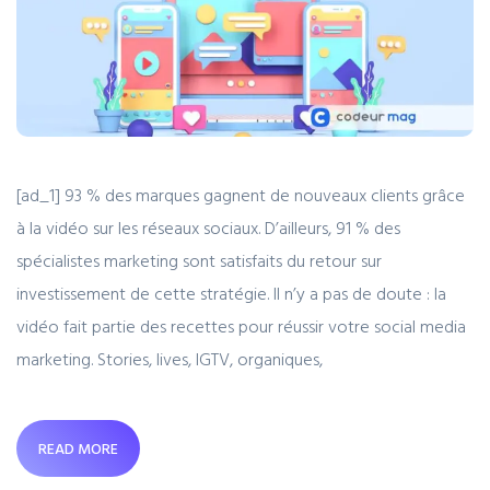
[ad_1] 93 % des marques gagnent de nouveaux clients grâce
à la vidéo sur les réseaux sociaux. D’ailleurs, 91 % des
spécialistes marketing sont satisfaits du retour sur
investissement de cette stratégie. Il n’y a pas de doute : la
vidéo fait partie des recettes pour réussir votre social media
marketing. Stories, lives, IGTV, organiques,
READ MORE