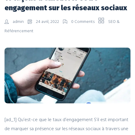
engagement sur les réseaux sociaux
admin
24 avril, 2022
0 Comments
SEO &
Référencement
[ad_1] Qu’est-ce que le taux d’engagement S’il est important
de marquer sa présence sur les réseaux sociaux à travers une