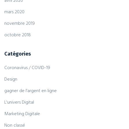
avril 2020
mars 2020
novembre 2019
octobre 2018
Catégories
Coronavirus / COVID-19
Design
gagner de l'argent en ligne
L'univers Digital
Marketing Digitale
Non classé