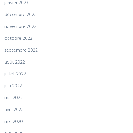
janvier 2023
décembre 2022
novembre 2022
octobre 2022
septembre 2022
août 2022
juillet 2022
juin 2022
mai 2022
avril 2022
mai 2020