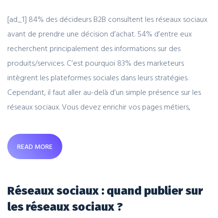
[ad_1] 84% des décideurs B2B consultent les réseaux sociaux
avant de prendre une décision d’achat. 54% d’entre eux
recherchent principalement des informations sur des
produits/services. C’est pourquoi 83% des marketeurs
intègrent les plateformes sociales dans leurs stratégies.
Cependant, il faut aller au-delà d’un simple présence sur les
réseaux sociaux. Vous devez enrichir vos pages métiers,
READ MORE
Réseaux sociaux : quand publier sur
les réseaux sociaux ?