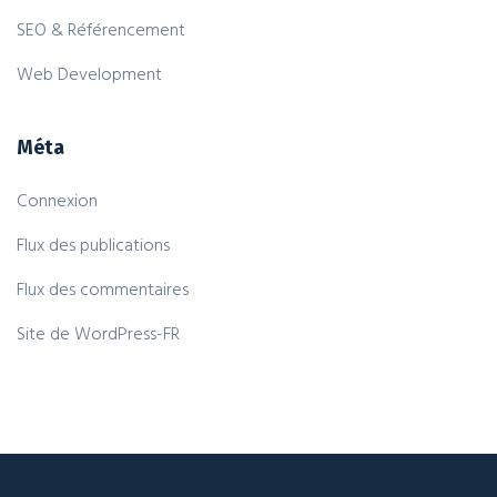
SEO & Référencement
Web Development
Méta
Connexion
Flux des publications
Flux des commentaires
Site de WordPress-FR