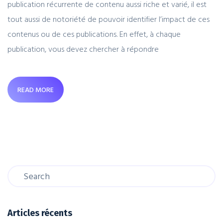
publication récurrente de contenu aussi riche et varié, il est
tout aussi de notoriété de pouvoir identifier l’impact de ces
contenus ou de ces publications. En effet, à chaque
publication, vous devez chercher à répondre
READ MORE
Articles récents