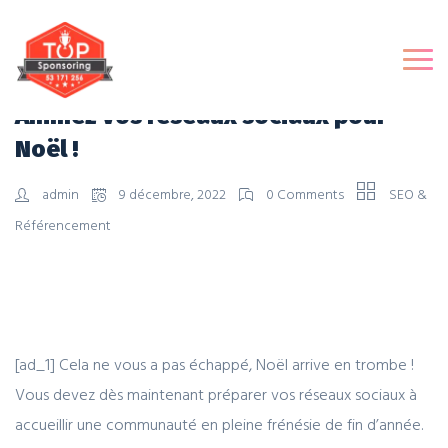
Animez vos réseaux sociaux pour
Noël !
admin
9 décembre, 2022
0 Comments
SEO &
Référencement
[ad_1] Cela ne vous a pas échappé, Noël arrive en trombe !
Vous devez dès maintenant préparer vos réseaux sociaux à
accueillir une communauté en pleine frénésie de fin d’année.