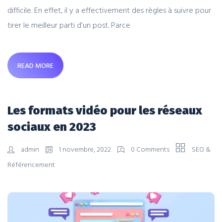
difficile. En effet, il y a effectivement des règles à suivre pour
tirer le meilleur parti d’un post. Parce
READ MORE
Les formats vidéo pour les réseaux
sociaux en 2023
admin
1 novembre, 2022
0 Comments
SEO &
Référencement