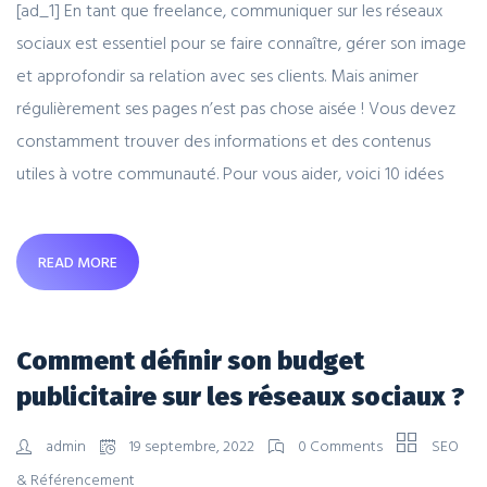
[ad_1] En tant que freelance, communiquer sur les réseaux
sociaux est essentiel pour se faire connaître, gérer son image
et approfondir sa relation avec ses clients. Mais animer
régulièrement ses pages n’est pas chose aisée ! Vous devez
constamment trouver des informations et des contenus
utiles à votre communauté. Pour vous aider, voici 10 idées
READ MORE
Comment définir son budget
publicitaire sur les réseaux sociaux ?
admin
19 septembre, 2022
0 Comments
SEO
& Référencement