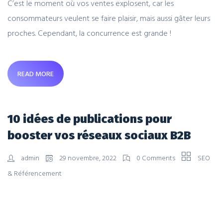
C’est le moment où vos ventes explosent, car les
consommateurs veulent se faire plaisir, mais aussi gâter leurs
proches. Cependant, la concurrence est grande !
READ MORE
10 idées de publications pour
booster vos réseaux sociaux B2B
admin
29 novembre, 2022
0 Comments
SEO
& Référencement