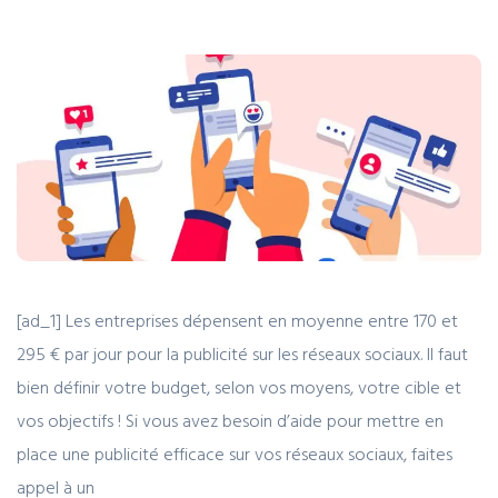
[ad_1] Les entreprises dépensent en moyenne entre 170 et
295 € par jour pour la publicité sur les réseaux sociaux. Il faut
bien définir votre budget, selon vos moyens, votre cible et
vos objectifs ! Si vous avez besoin d’aide pour mettre en
place une publicité efficace sur vos réseaux sociaux, faites
appel à un