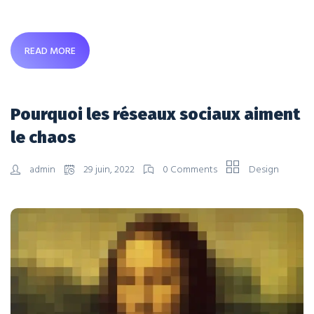
READ MORE
Pourquoi les réseaux sociaux aiment
le chaos
admin
29 juin, 2022
0 Comments
Design