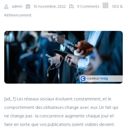
admin
10 novembre, 2022
0 Comments
SEO &
Référencement
[ad_1] Les réseaux sociaux évoluent constamment, et le
comportement des utilisateurs change avec eux. Un fait qui
ne change pas : la concurrence augmente chaque jour et
faire en sorte que vos publications soient visibles devient