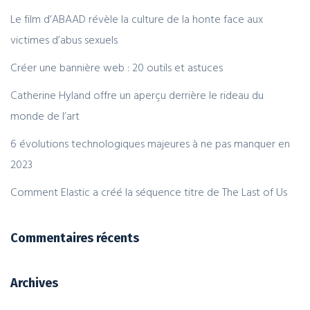
Le film d’ABAAD révèle la culture de la honte face aux
victimes d’abus sexuels
Créer une bannière web : 20 outils et astuces
Catherine Hyland offre un aperçu derrière le rideau du
monde de l’art
6 évolutions technologiques majeures à ne pas manquer en
2023
Comment Elastic a créé la séquence titre de The Last of Us
Commentaires récents
Archives