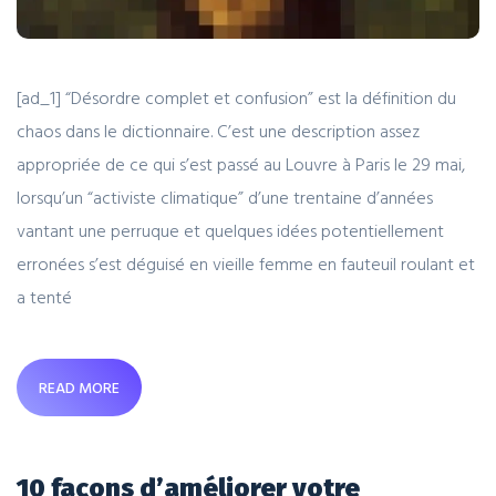
[ad_1] “Désordre complet et confusion” est la définition du
chaos dans le dictionnaire. C’est une description assez
appropriée de ce qui s’est passé au Louvre à Paris le 29 mai,
lorsqu’un “activiste climatique” d’une trentaine d’années
vantant une perruque et quelques idées potentiellement
erronées s’est déguisé en vieille femme en fauteuil roulant et
a tenté
READ MORE
10 façons d’améliorer votre