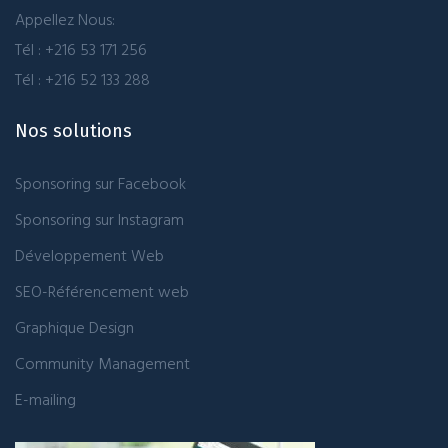
Appellez Nous:
Tél : +216 53 171 256
Tél : +216 52 133 288
Nos solutions
Sponsoring sur Facebook
Sponsoring sur Instagram
Développement Web
SEO-Référencement web
Graphique Design
Community Management
E-mailing