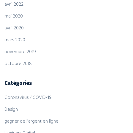
avril 2022
mai 2020
avril 2020
mars 2020
novembre 2019
octobre 2018
Catégories
Coronavirus / COVID-19
Design
gagner de l'argent en ligne
L'univers Digital