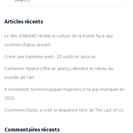
Articles récents
Le film d’ABAAD révèle la culture de la honte face aux
victimes d’abus sexuels
Créer une bannière web : 20 outils et astuces
Catherine Hyland offre un aperçu derrière le rideau du
monde de l’art
6 évolutions technologiques majeures à ne pas manquer en
2023
Comment Elastic a créé la séquence titre de The Last of Us
Commentaires récents