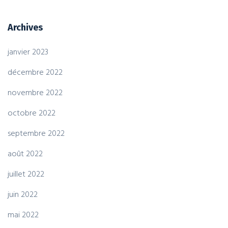
Archives
janvier 2023
décembre 2022
novembre 2022
octobre 2022
septembre 2022
août 2022
juillet 2022
juin 2022
mai 2022