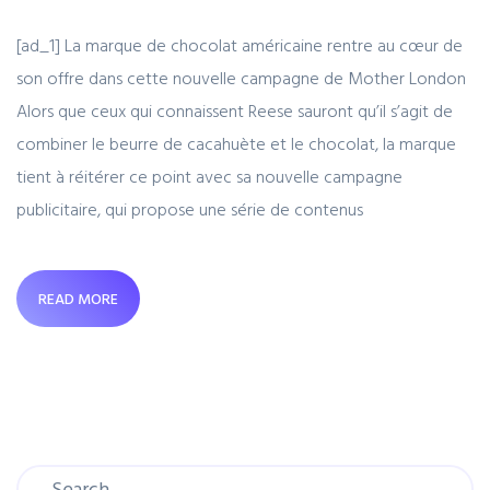
[ad_1] La marque de chocolat américaine rentre au cœur de
son offre dans cette nouvelle campagne de Mother London
Alors que ceux qui connaissent Reese sauront qu’il s’agit de
combiner le beurre de cacahuète et le chocolat, la marque
tient à réitérer ce point avec sa nouvelle campagne
publicitaire, qui propose une série de contenus
READ MORE