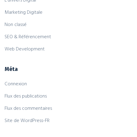
Marketing Digitale
Non classé
SEO & Référencement
Web Development
Méta
Connexion
Flux des publications
Flux des commentaires
Site de WordPress-FR