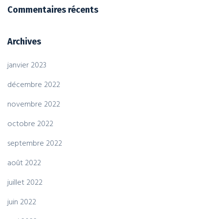
Commentaires récents
Archives
janvier 2023
décembre 2022
novembre 2022
octobre 2022
septembre 2022
août 2022
juillet 2022
juin 2022