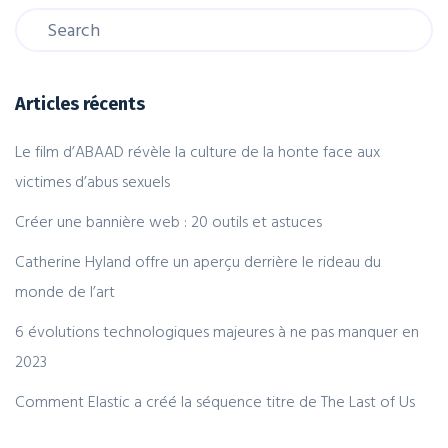
Articles récents
Le film d’ABAAD révèle la culture de la honte face aux
victimes d’abus sexuels
Créer une bannière web : 20 outils et astuces
Catherine Hyland offre un aperçu derrière le rideau du
monde de l’art
6 évolutions technologiques majeures à ne pas manquer en
2023
Comment Elastic a créé la séquence titre de The Last of Us