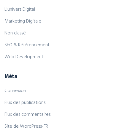
L'univers Digital
Marketing Digitale
Non classé
SEO & Référencement
Web Development
Méta
Connexion
Flux des publications
Flux des commentaires
Site de WordPress-FR