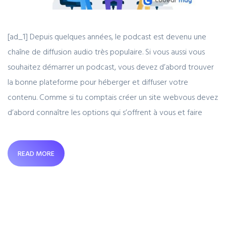
[ad_1] Depuis quelques années, le podcast est devenu une
chaîne de diffusion audio très populaire. Si vous aussi vous
souhaitez démarrer un podcast, vous devez d’abord trouver
la bonne plateforme pour héberger et diffuser votre
contenu. Comme si tu comptais créer un site webvous devez
d’abord connaître les options qui s’offrent à vous et faire
READ MORE