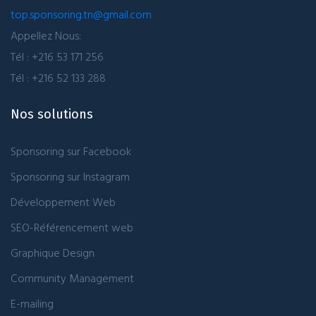
top.sponsoring.tn@gmail.com
Appellez Nous:
Tél : +216 53 171 256
Tél : +216 52 133 288
Nos solutions
Sponsoring sur Facebook
Sponsoring sur Instagram
Développement Web
SEO-Référencement web
Graphique Design
Community Management
E-mailing