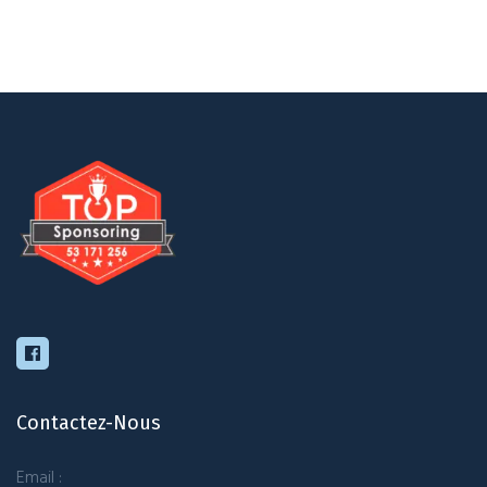
Contactez-Nous
Email :