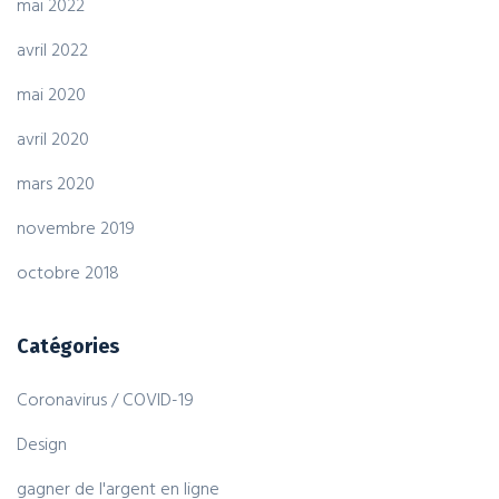
mai 2022
avril 2022
mai 2020
avril 2020
mars 2020
novembre 2019
octobre 2018
Catégories
Coronavirus / COVID-19
Design
gagner de l'argent en ligne