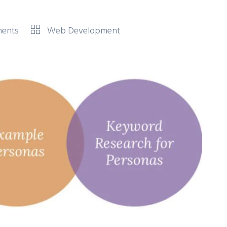
ents
Web Development