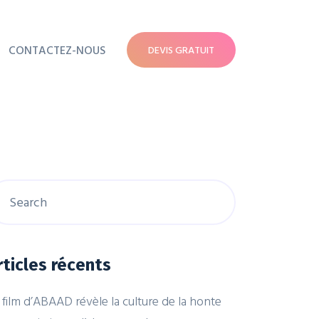
CONTACTEZ-NOUS
DEVIS GRATUIT
rticles récents
 film d’ABAAD révèle la culture de la honte