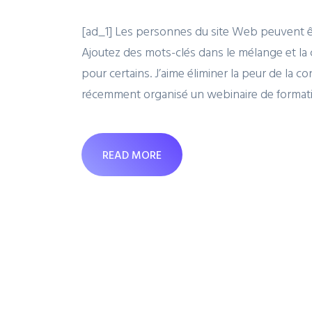
[ad_1] Les personnes du site Web peuvent êtr
Ajoutez des mots-clés dans le mélange et l
pour certains. J’aime éliminer la peur de la 
récemment organisé un webinaire de formation
READ MORE