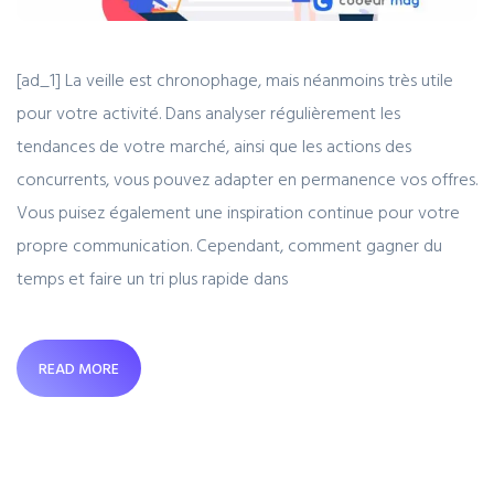
[ad_1] La veille est chronophage, mais néanmoins très utile
pour votre activité. Dans analyser régulièrement les
tendances de votre marché, ainsi que les actions des
concurrents, vous pouvez adapter en permanence vos offres.
Vous puisez également une inspiration continue pour votre
propre communication. Cependant, comment gagner du
temps et faire un tri plus rapide dans
READ MORE