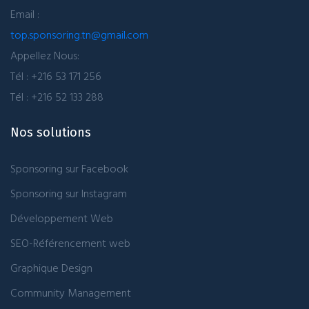
Email :
top.sponsoring.tn@gmail.com
Appellez Nous:
Tél : +216 53 171 256
Tél : +216 52 133 288
Nos solutions
Sponsoring sur Facebook
Sponsoring sur Instagram
Développement Web
SEO-Référencement web
Graphique Design
Community Management