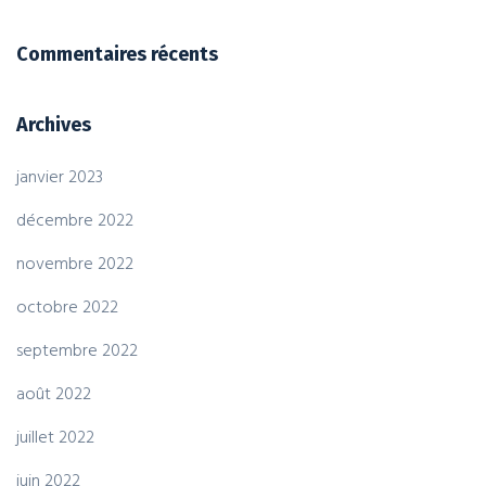
Commentaires récents
Archives
janvier 2023
décembre 2022
novembre 2022
octobre 2022
septembre 2022
août 2022
juillet 2022
juin 2022