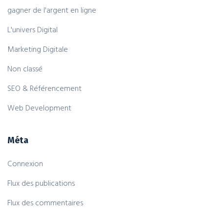
gagner de l'argent en ligne
L'univers Digital
Marketing Digitale
Non classé
SEO & Référencement
Web Development
Méta
Connexion
Flux des publications
Flux des commentaires