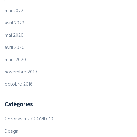
mai 2022
avril 2022
mai 2020
avril 2020
mars 2020
novembre 2019
octobre 2018
Catégories
Coronavirus / COVID-19
Design