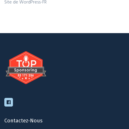
Site de WordPress-FR
Contactez-Nous