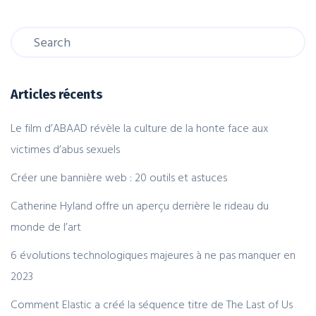
Articles récents
Le film d’ABAAD révèle la culture de la honte face aux
victimes d’abus sexuels
Créer une bannière web : 20 outils et astuces
Catherine Hyland offre un aperçu derrière le rideau du
monde de l’art
6 évolutions technologiques majeures à ne pas manquer en
2023
Comment Elastic a créé la séquence titre de The Last of Us