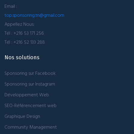
Email :
top.sponsoring.tn@gmail.com
Appellez Nous:
Tél : +216 53 171 256
Tél : +216 52 133 288
Nos solutions
Sponsoring sur Facebook
Sponsoring sur Instagram
Développement Web
SEO-Référencement web
Graphique Design
Community Management