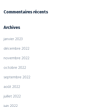
Commentaires récents
Archives
janvier 2023
décembre 2022
novembre 2022
octobre 2022
septembre 2022
août 2022
juillet 2022
juin 2022