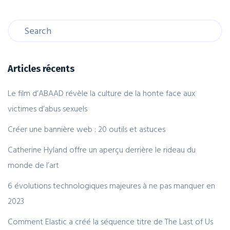
Articles récents
Le film d’ABAAD révèle la culture de la honte face aux
victimes d’abus sexuels
Créer une bannière web : 20 outils et astuces
Catherine Hyland offre un aperçu derrière le rideau du
monde de l’art
6 évolutions technologiques majeures à ne pas manquer en
2023
Comment Elastic a créé la séquence titre de The Last of Us