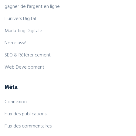
gagner de l'argent en ligne
L'univers Digital
Marketing Digitale
Non classé
SEO & Référencement
Web Development
Méta
Connexion
Flux des publications
Flux des commentaires