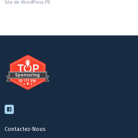
Site de WordPress-FR
Contactez-Nous