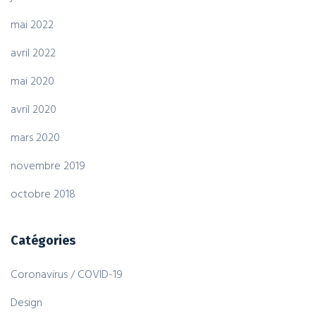
mai 2022
avril 2022
mai 2020
avril 2020
mars 2020
novembre 2019
octobre 2018
Catégories
Coronavirus / COVID-19
Design