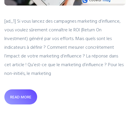
[ad_1] Si vous lancez des campagnes marketing d’influence,
vous voulez sûrement connaître le ROI (Return On
Investment) généré par vos efforts. Mais quels sont les
indicateurs à définir ? Comment mesurer concrètement
l’impact de votre marketing d’influence ? La réponse dans
cet article ! Qu’est-ce que le marketing d’influence ? Pour les
non-initiés, le marketing
READ MORE