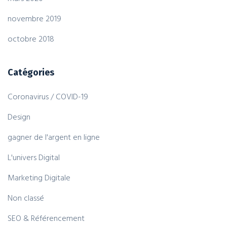
novembre 2019
octobre 2018
Catégories
Coronavirus / COVID-19
Design
gagner de l'argent en ligne
L'univers Digital
Marketing Digitale
Non classé
SEO & Référencement