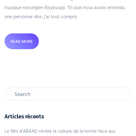
musique norvégien Röyksopp. “Et puis nous avons entendu
une personne dire, j’ai tout compris
READ MORE
Articles récents
Le film d’ABAAD révèle la culture de la honte face aux