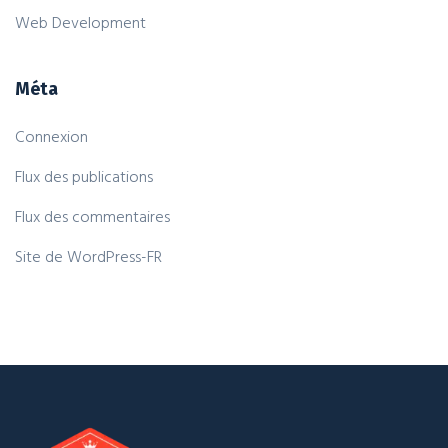
Web Development
Méta
Connexion
Flux des publications
Flux des commentaires
Site de WordPress-FR