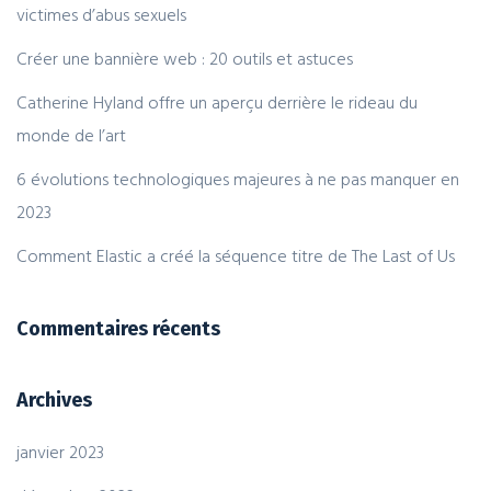
victimes d’abus sexuels
Créer une bannière web : 20 outils et astuces
Catherine Hyland offre un aperçu derrière le rideau du
monde de l’art
6 évolutions technologiques majeures à ne pas manquer en
2023
Comment Elastic a créé la séquence titre de The Last of Us
Commentaires récents
Archives
janvier 2023