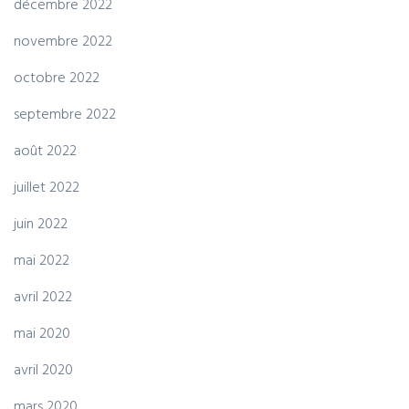
décembre 2022
novembre 2022
octobre 2022
septembre 2022
août 2022
juillet 2022
juin 2022
mai 2022
avril 2022
mai 2020
avril 2020
mars 2020