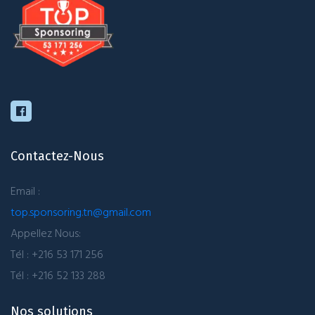
Contactez-Nous
Email :
top.sponsoring.tn@gmail.com
Appellez Nous:
Tél : +216 53 171 256
Tél : +216 52 133 288
Nos solutions