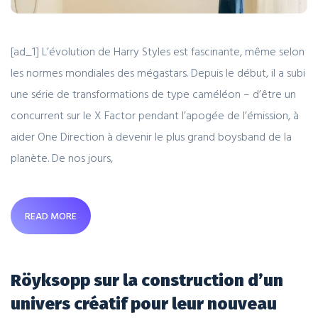
[ad_1] L’évolution de Harry Styles est fascinante, même selon
les normes mondiales des mégastars. Depuis le début, il a subi
une série de transformations de type caméléon – d’être un
concurrent sur le X Factor pendant l’apogée de l’émission, à
aider One Direction à devenir le plus grand boysband de la
planète. De nos jours,
READ MORE
Röyksopp sur la construction d’un
univers créatif pour leur nouveau