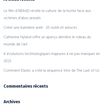
Le film d’ABAAD révèle la culture de la honte face aux
victimes d’abus sexuels
Créer une bannière web : 20 outils et astuces
Catherine Hyland offre un aperçu derrière le rideau du
monde de l’art
6 évolutions technologiques majeures à ne pas manquer en
2023
Comment Elastic a créé la séquence titre de The Last of Us
Commentaires récents
Archives