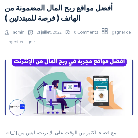
أفضل مواقع ربح المال المضمونة من
الهاتف ( فرصة للمبتدئين )
admin
21 juillet, 2022
0 Comments
gagner de
l'argent en ligne
[ad_1] مع قضاء الكثير من الوقت على الإنترنت، ليس من