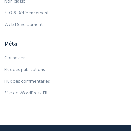
Non classé
SEO & Référencement
Web Development
Méta
Connexion
Flux des publications
Flux des commentaires
Site de WordPress-FR