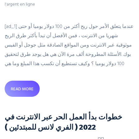
l'argent en ligne
[ad_1] عندما يتعلق الأمر حول ربح أكثر من 100 دولار يوميا أو حتى
شهريا من الانترنت ، فمن الأفضل أن تبدأ بأكثر طرق الربح
موثوقية عبر الانترنت ومن المواقع الصادقة مثل جوجل أو الفيس
بوك .الأسئلة المطروحة ألف مرة الآن هي هل يوجد طرق لتحقيق
100 دولار يوميا ؟ وكيف تستطيع أن تكسب هذا المبلغ وما هي
READ MORE
خطوات بدأ العمل الحر عبر الانترنت في
2022 ( الفري لانس للمبتدئين )