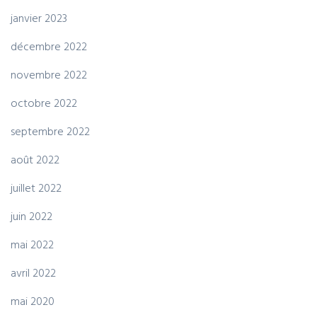
janvier 2023
décembre 2022
novembre 2022
octobre 2022
septembre 2022
août 2022
juillet 2022
juin 2022
mai 2022
avril 2022
mai 2020