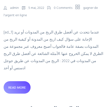
admin
5 mai, 2022
0 Comments
gagner de
l'argent en ligne
[ad_1] عندما نتحدث عن أفضل طرق الربح من المدونات أو نريد
الإجابة على سؤال كيف اربح من المدونة أو كيفية الربح من
المدونات بصفة عامة فالجواب أصبح معروف عبر مجموعة من
الطرق لا يمكن الخروج عنها .الأمثلة الشائعة عن أفضل طرق الربح
من المدونات في 2022 : الربح من المدونات عن طريق جوجل
ادسنس أو أحد
READ MORE