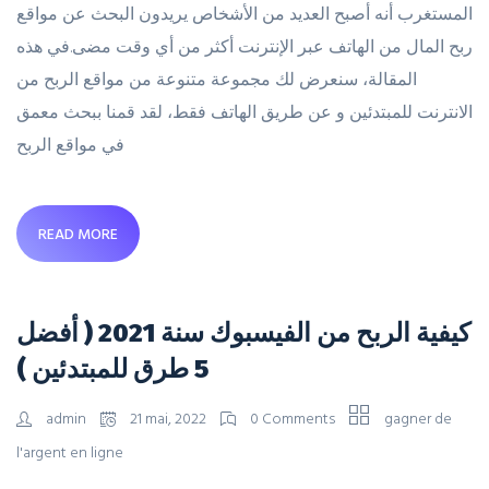
المستغرب أنه أصبح العديد من الأشخاص يريدون البحث عن مواقع
ربح المال من الهاتف عبر الإنترنت أكثر من أي وقت مضى.في هذه
المقالة، سنعرض لك مجموعة متنوعة من مواقع الربح من
الانترنت للمبتدئين و عن طريق الهاتف فقط، لقد قمنا ببحث معمق
في مواقع الربح
READ MORE
كيفية الربح من الفيسبوك سنة 2021 ( أفضل
5 طرق للمبتدئين )
admin
21 mai, 2022
0 Comments
gagner de
l'argent en ligne