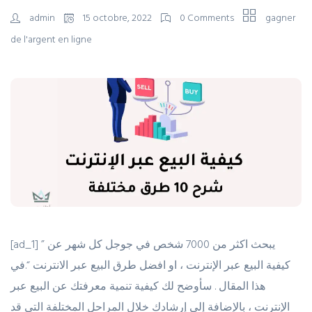
admin
15 octobre, 2022
0 Comments
gagner
de l'argent en ligne
[ad_1] يبحث اكثر من 7000 شخص في جوجل كل شهر عن ”
كيفية البيع عبر الإنترنت ، او افضل طرق البيع عبر الانترنت “.في
هذا المقال . سأوضح لك كيفية تنمية معرفتك عن البيع عبر
الإنترنت ، بالإضافة إلى إرشادك خلال المراحل المختلفة التي قد