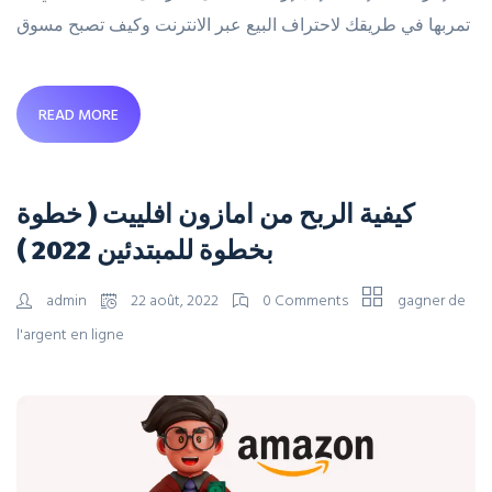
تمربها في طريقك لاحتراف البيع عبر الانترنت وكيف تصبح مسوق
READ MORE
كيفية الربح من امازون افلييت ( خطوة
بخطوة للمبتدئين 2022 )
admin
22 août, 2022
0 Comments
gagner de
l'argent en ligne