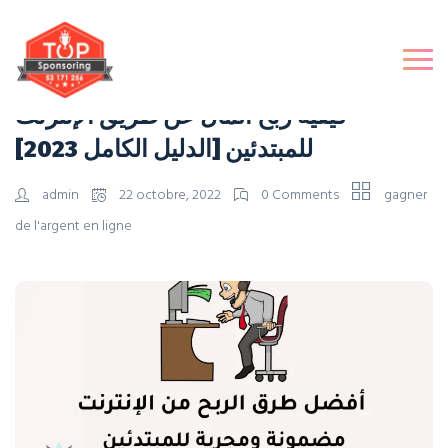
كيفية ربح المال عن طريق الإنترنت
للمبتدئين [الدليل الكامل 2023]
admin
22 octobre, 2022
0 Comments
gagner
de l'argent en ligne