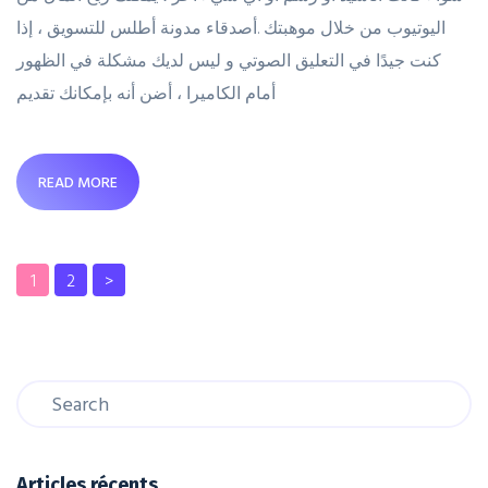
اليوتيوب من خلال موهبتك .أصدقاء مدونة أطلس للتسويق ، إذا
كنت جيدًا في التعليق الصوتي و ليس لديك مشكلة في الظهور
أمام الكاميرا ، أضن أنه بإمكانك تقديم
READ MORE
1
2
>
Articles récents