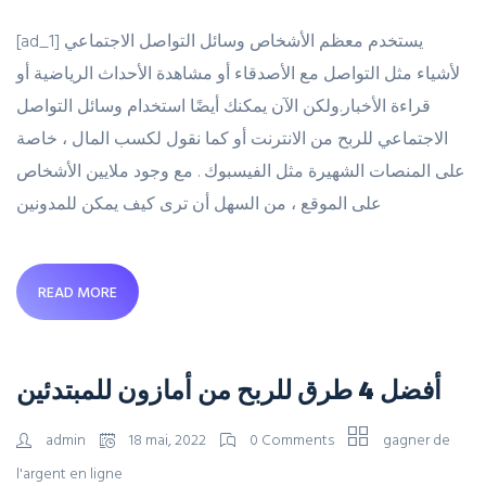
[ad_1] يستخدم معظم الأشخاص وسائل التواصل الاجتماعي
لأشياء مثل التواصل مع الأصدقاء أو مشاهدة الأحداث الرياضية أو
قراءة الأخبار.ولكن الآن يمكنك أيضًا استخدام وسائل التواصل
الاجتماعي للربح من الانترنت أو كما نقول لكسب المال ، خاصة
على المنصات الشهيرة مثل الفيسبوك . مع وجود ملايين الأشخاص
على الموقع ، من السهل أن ترى كيف يمكن للمدونين
READ MORE
أفضل 4 طرق للربح من أمازون للمبتدئين
admin
18 mai, 2022
0 Comments
gagner de
l'argent en ligne