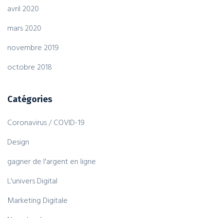
avril 2020
mars 2020
novembre 2019
octobre 2018
Catégories
Coronavirus / COVID-19
Design
gagner de l'argent en ligne
L'univers Digital
Marketing Digitale