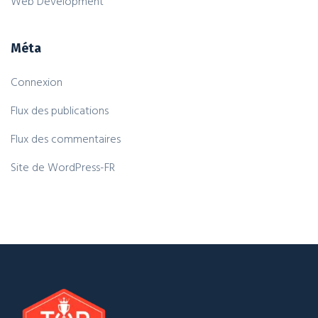
Web Development
Méta
Connexion
Flux des publications
Flux des commentaires
Site de WordPress-FR