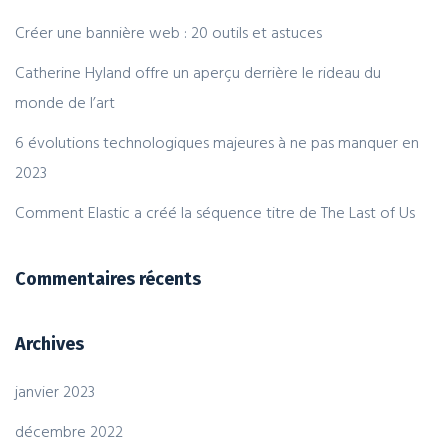
Créer une bannière web : 20 outils et astuces
Catherine Hyland offre un aperçu derrière le rideau du
monde de l’art
6 évolutions technologiques majeures à ne pas manquer en
2023
Comment Elastic a créé la séquence titre de The Last of Us
Commentaires récents
Archives
janvier 2023
décembre 2022