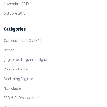
novembre 2019
octobre 2018
Catégories
Coronavirus / COVID-19
Design
gagner de l'argent en ligne
L'univers Digital
Marketing Digitale
Non classé
SEO & Référencement