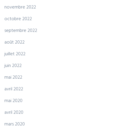
novembre 2022
octobre 2022
septembre 2022
août 2022
juillet 2022
juin 2022
mai 2022
avril 2022
mai 2020
avril 2020
mars 2020