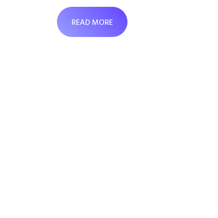
READ MORE