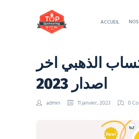
NOS
ACCUEIL
ساب الذهبي اخر
اصدار 2023
admin
11 janvier, 2023
0 C