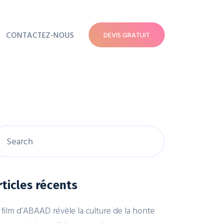
CONTACTEZ-NOUS
DEVIS GRATUIT
rticles récents
 film d’ABAAD révèle la culture de la honte