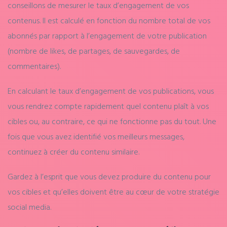
conseillons de mesurer le taux d’engagement de vos
contenus. Il est calculé en fonction du nombre total de vos
abonnés par rapport à l’engagement de votre publication
(nombre de likes, de partages, de sauvegardes, de
commentaires).
En calculant le taux d’engagement de vos publications, vous
vous rendrez compte rapidement quel contenu plaît à vos
cibles ou, au contraire, ce qui ne fonctionne pas du tout. Une
fois que vous avez identifié vos meilleurs messages,
continuez à créer du contenu similaire.
Gardez à l’esprit que vous devez produire du contenu pour
vos cibles et qu’elles doivent être au cœur de votre stratégie
social media.