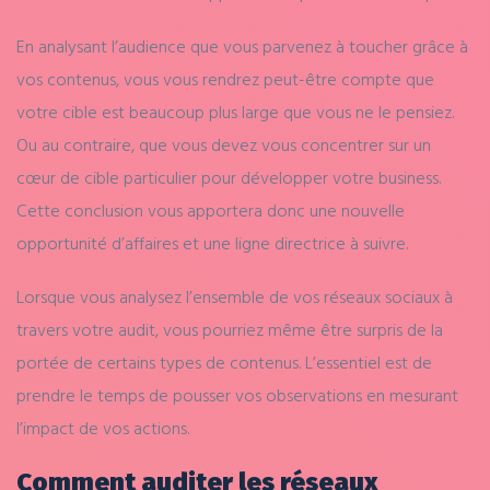
En analysant l’audience que vous parvenez à toucher grâce à
vos contenus, vous vous rendrez peut-être compte que
votre cible est beaucoup plus large que vous ne le pensiez.
Ou au contraire, que vous devez vous concentrer sur un
cœur de cible particulier pour développer votre business.
Cette conclusion vous apportera donc une nouvelle
opportunité d’affaires et une ligne directrice à suivre.
Lorsque vous analysez l’ensemble de vos réseaux sociaux à
travers votre audit, vous pourriez même être surpris de la
portée de certains types de contenus. L’essentiel est de
prendre le temps de pousser vos observations en mesurant
l’impact de vos actions.
Comment auditer les réseaux