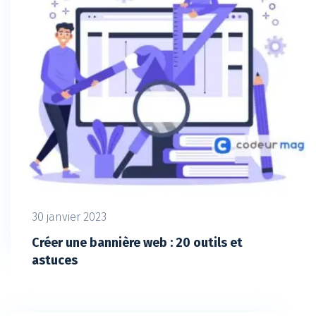
30 janvier 2023
Créer une bannière web : 20 outils et
astuces