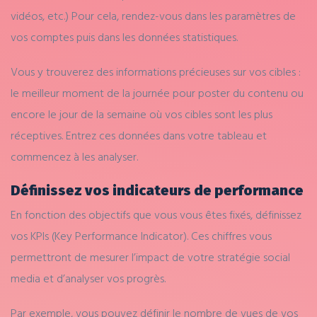
vidéos, etc.) Pour cela, rendez-vous dans les paramètres de
vos comptes puis dans les données statistiques.
Vous y trouverez des informations précieuses sur vos cibles :
le meilleur moment de la journée pour poster du contenu ou
encore le jour de la semaine où vos cibles sont les plus
réceptives. Entrez ces données dans votre tableau et
commencez à les analyser.
Définissez vos indicateurs de performance
En fonction des objectifs que vous vous êtes fixés, définissez
vos KPIs (Key Performance Indicator). Ces chiffres vous
permettront de mesurer l’impact de votre stratégie social
media et d’analyser vos progrès.
Par exemple, vous pouvez définir le nombre de vues de vos