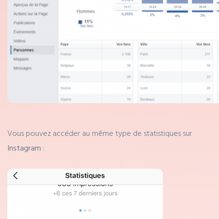
Vous pouvez accéder au même type de statistiques sur
Instagram
: