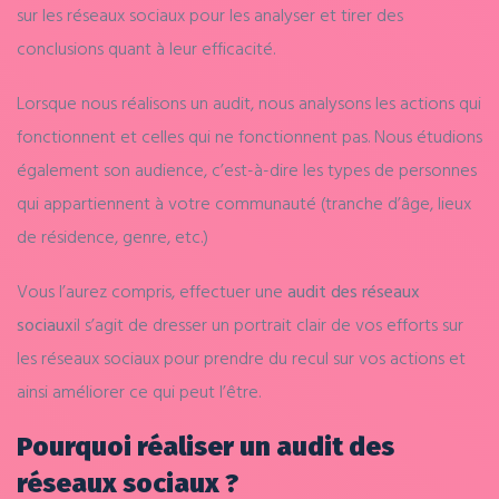
sur les réseaux sociaux pour les analyser et tirer des
conclusions quant à leur efficacité.
Lorsque nous réalisons un audit, nous analysons les actions qui
fonctionnent et celles qui ne fonctionnent pas. Nous étudions
également son audience, c’est-à-dire les types de personnes
qui appartiennent à votre communauté (tranche d’âge, lieux
de résidence, genre, etc.)
Vous l’aurez compris, effectuer une
audit des réseaux
sociaux
il s’agit de dresser un portrait clair de vos efforts sur
les réseaux sociaux pour prendre du recul sur vos actions et
ainsi améliorer ce qui peut l’être.
Pourquoi réaliser un audit des
réseaux sociaux ?