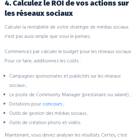
4. Calculez le ROI de vos actions sur
les réseaux sociaux
Calculer la rentabilité de votre stratégie de médias sociaux
n’est pas aussi simple que vous le pensez.
Commencez par calculer le budget pour les réseaux sociaux.
Pour ce faire, additionnez les coûts :
Campagnes sponsorisées et publicités sur les réseaux
sociaux ;
Le poste de Community Manager (prestataire ou salarié) ;
Dotations pour
concours
;
Outils de gestion des médias sociaux ;
Outils de création photo et vidéo.
Maintenant, vous devez analyser les résultats. Certes, c’est