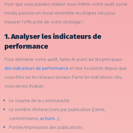
Pour que vous puissiez réaliser vous-même votre audit social
media, passons en revue ensemble les étapes clés pour
mesurer l’efficacité de votre stratégie !
1. Analyser les indicateurs de
performance
Pour démarrer votre audit, faites le point sur les principaux
des indicateurs de performance
et leur évolution depuis que
vous êtes sur les réseaux sociaux. Parmi les indicateurs clés,
vous devez évaluer :
Le volume de la communauté;
Le nombre d’interactions par publication (j’aime,
commentaires,
actions
…);
Portée/impressions des publications ;