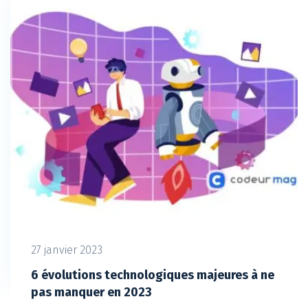
27 janvier 2023
6 évolutions technologiques majeures à ne
pas manquer en 2023