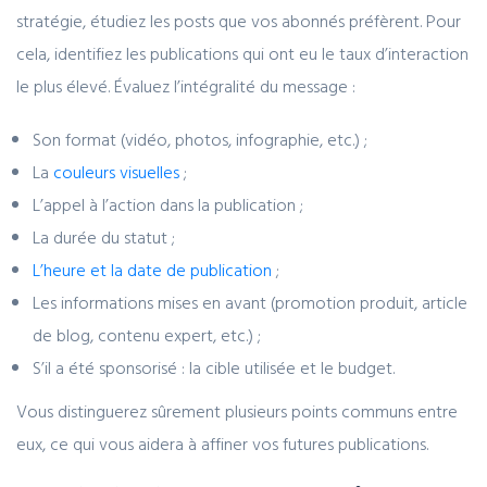
stratégie, étudiez les posts que vos abonnés préfèrent. Pour
cela, identifiez les publications qui ont eu le taux d’interaction
le plus élevé. Évaluez l’intégralité du message :
Son format (vidéo, photos, infographie, etc.) ;
La
couleurs visuelles
;
L’appel à l’action dans la publication ;
La durée du statut ;
L’heure et la date de publication
;
Les informations mises en avant (promotion produit, article
de blog, contenu expert, etc.) ;
S’il a été sponsorisé : la cible utilisée et le budget.
Vous distinguerez sûrement plusieurs points communs entre
eux, ce qui vous aidera à affiner vos futures publications.