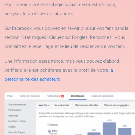
Pour savoir si votre stratégie social media est efficace,
analysez le profil de vos abonnés.
Sur Facebook
, vous pouvez en savoir plus sur vos fans dans la
section “Statistiques”. Cliquez sur l’onglet “Personnes”. Vous
connaîtrez le sexe, l’âge et le lieu de résidence de vos fans.
Une information assez mince, mais vous pouvez d’abord
vérifier si elle est cohérente avec le profil de votre
la
personnalité des acheteurs
.