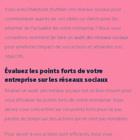
Vous avez l’habitude d’utiliser vos réseaux sociaux pour
communiquer auprès de vos cibles ou clients pour les
informer de l’actualité de votre entreprise ? Nous vous
conseillons vivement de faire un
audit des réseaux sociaux
pour améliorer l’impact de vos actions et atteindre vos
objectifs.
Évaluez les points forts de votre
entreprise sur les réseaux sociaux
Réaliser un audit des médias sociaux est un bon moyen pour
vous d’évaluer les points forts de votre entreprise. Vous
devez vous concentrer sur vos points forts pour ne pas
perdre de temps sur des actions qui ne sont pas rentables.
Pour savoir si vos actions sont efficaces, nous vous