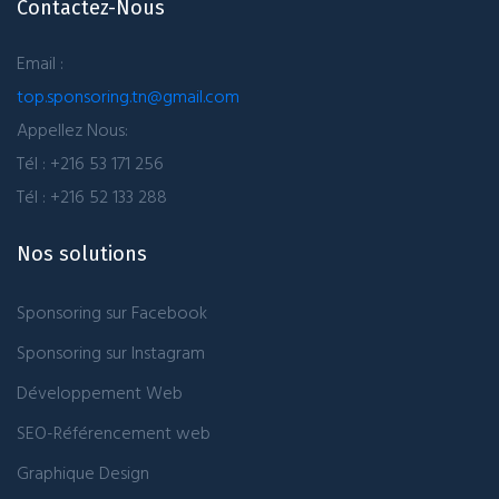
Contactez-Nous
Email :
top.sponsoring.tn@gmail.com
Appellez Nous:
Tél : +216 53 171 256
Tél : +216 52 133 288
Nos solutions
Sponsoring sur Facebook
Sponsoring sur Instagram
Développement Web
SEO-Référencement web
Graphique Design