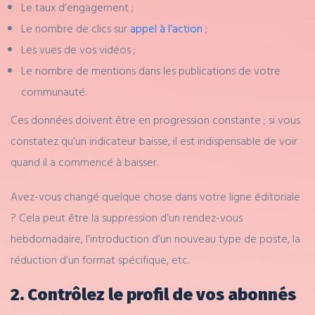
Le taux d’engagement ;
Le nombre de clics sur
appel à l’action
;
Les vues de vos vidéos ;
Le nombre de mentions dans les publications de votre
communauté.
Ces données doivent être en progression constante ; si vous
constatez qu’un indicateur baisse, il est indispensable de voir
quand il a commencé à baisser.
Avez-vous changé quelque chose dans votre ligne éditoriale
? Cela peut être la suppression d’un rendez-vous
hebdomadaire, l’introduction d’un nouveau type de poste, la
réduction d’un format spécifique, etc.
2. Contrôlez le profil de vos abonnés