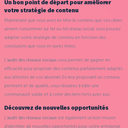
Un bon point de départ pour améliorer
votre stratégie de contenu
Maintenant que vous avez en tête le contenu que vos cibles
aiment consommer sur tel ou tel réseau social, vous pouvez
adapter votre stratégie de contenu en fonction des
conclusions que vous en aurez tirées.
L’
audit des réseaux sociaux
vous permet de gagner en
efficacité pour proposer des contenus parfaitement adaptés
aux attentes de vos abonnés. En leur proposant un contenu
pertinent et de qualité, vous réussirez à bâtir une
communauté solide et à créer des liens forts avec eux.
Découvrez de nouvelles opportunités
L’
audit des réseaux sociaux
est également un bon moyen
d’identifier de nouvelles opportunités pour votre entreprise.