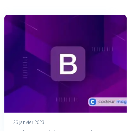
26 janvier 2023