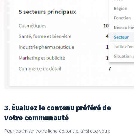
3. Évaluez le contenu préféré de
votre communauté
Pour optimiser votre ligne éditoriale, ainsi que votre