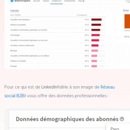
Pour ce qui est de
LinkedIn
fidèle à son image de
Réseau
social B2B
il vous offre des données professionnelles :