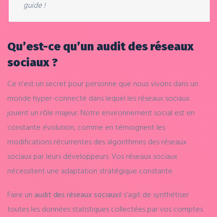
guide !
Qu’est-ce qu’un audit des réseaux
sociaux ?
Ce n’est un secret pour personne que nous vivons dans un
monde hyper-connecté dans lequel les réseaux sociaux
jouent un rôle majeur. Notre environnement social est en
constante évolution, comme en témoignent les
modifications récurrentes des algorithmes des réseaux
sociaux par leurs développeurs. Vos réseaux sociaux
nécessitent une adaptation stratégique constante.
Faire un
audit des réseaux sociaux
il s’agit de synthétiser
toutes les données statistiques collectées par vos comptes