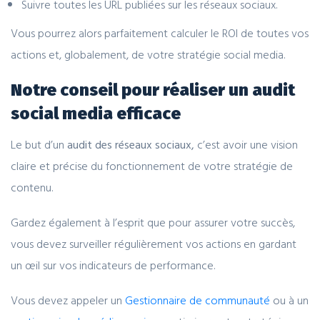
Suivre toutes les URL publiées sur les réseaux sociaux.
Vous pourrez alors parfaitement calculer le ROI de toutes vos
actions et, globalement, de votre stratégie social media.
Notre conseil pour réaliser un audit
social media efficace
Le but d’un
audit des réseaux sociaux,
c’est avoir une vision
claire et précise du fonctionnement de votre stratégie de
contenu.
Gardez également à l’esprit que pour assurer votre succès,
vous devez surveiller régulièrement vos actions en gardant
un œil sur vos indicateurs de performance.
Vous devez appeler un
Gestionnaire de communauté
ou à un