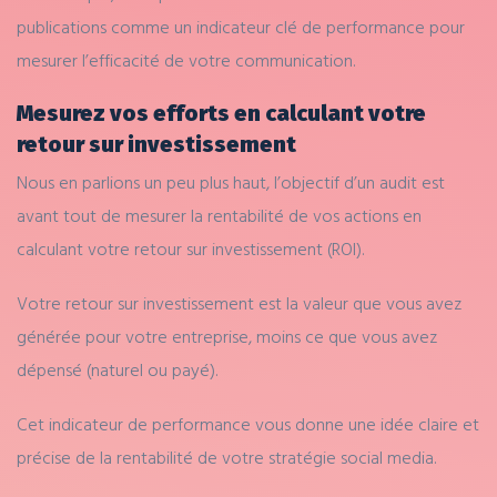
publications comme un indicateur clé de performance pour
mesurer l’efficacité de votre communication.
Mesurez vos efforts en calculant votre
retour sur investissement
Nous en parlions un peu plus haut, l’objectif d’un audit est
avant tout de mesurer la rentabilité de vos actions en
calculant votre retour sur investissement (ROI).
Votre retour sur investissement est la valeur que vous avez
générée pour votre entreprise, moins ce que vous avez
dépensé (naturel ou payé).
Cet indicateur de performance vous donne une idée claire et
précise de la rentabilité de votre stratégie social media.