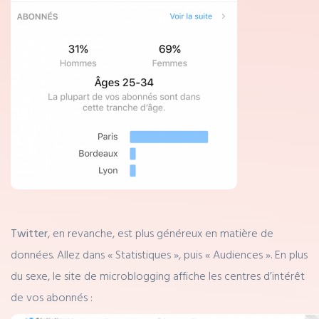
Twitter
, en revanche, est plus généreux en matière de
données. Allez dans « Statistiques », puis « Audiences ». En plus
du sexe, le site de microblogging affiche les centres d’intérêt
de vos abonnés :