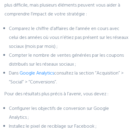
plus difficile, mais plusieurs éléments peuvent vous aider à
comprendre l’impact de votre stratégie :
Comparez le chiffre d’affaires de l’année en cours avec
celui des années où vous n’étiez pas présent sur les réseaux
sociaux (mois par mois) ;
Compter le nombre de ventes générées par les coupons
distribués sur les réseaux sociaux ;
Dans
Google Analytics
consultez la section “Acquisition” >
“Social” > “Conversions”.
Pour des résultats plus précis à l’avenir, vous devez :
Configurer les objectifs de conversion sur Google
Analytics ;
Installez le pixel de reciblage sur Facebook ;