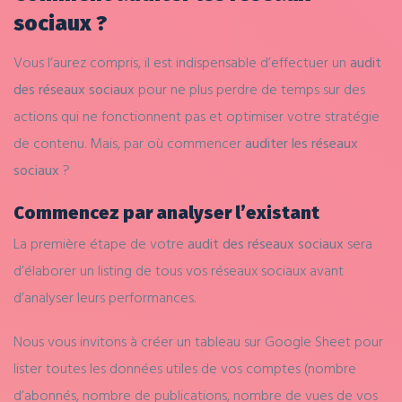
sociaux ?
Vous l’aurez compris, il est indispensable d’effectuer un
audit
des réseaux sociaux
pour ne plus perdre de temps sur des
actions qui ne fonctionnent pas et optimiser votre stratégie
de contenu. Mais, par où commencer
auditer les réseaux
sociaux
?
Commencez par analyser l’existant
La première étape de votre
audit des réseaux sociaux
sera
d’élaborer un listing de tous vos réseaux sociaux avant
d’analyser leurs performances.
Nous vous invitons à créer un tableau sur Google Sheet pour
lister toutes les données utiles de vos comptes (nombre
d’abonnés, nombre de publications, nombre de vues de vos