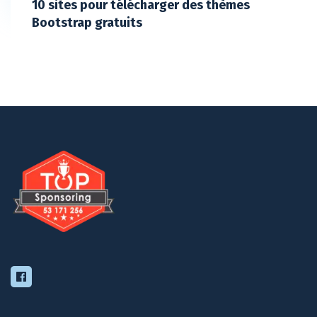
10 sites pour télécharger des thèmes
Bootstrap gratuits