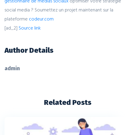
gestionnaire de médias sociaux
optimiser votre stratégie
social media ? Soumettez un projet maintenant sur la
plateforme
codeur.com
[ad_2]
Source link
Author Details
admin
Related Posts