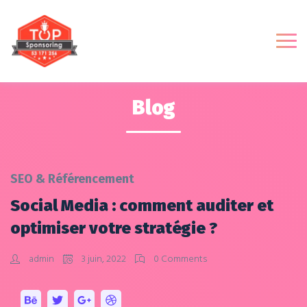
Blog
SEO & Référencement
Social Media : comment auditer et
optimiser votre stratégie ?
admin
3 juin, 2022
0 Comments