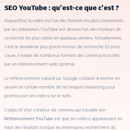
SEO YouTube : qu’est-ce que c’est ?
Aujourd’hui, la vidéo est l’un des formats les plus consommés
par les utilisateurs. YouTube est devenu l’un des moteurs de
recherche les plus visités en quelques années. Actuellement,
c’est le deuxième plus grand moteur de recherche. Et pour
cause, il existe de nombreux formats de contenus boostés
par un référencement web optimal.
Le référencement naturel sur Google consiste à mettre en
œuvre un certain nombre de techniques marketing pour
promouvoir ses vidéos sur le web.
L’objectif d’un créateur de contenu qui travaille son
Référencement YouTube
est que ses vidéos apparaissent en
haut des résultats lorsque les internautes recherchent du