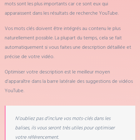
mots sont les plus importants car ce sont eux qui
apparaissent dans les résultats de recherche YouTube.
Vos mots clés doivent être intégrés au contenu le plus
naturellement possible. La plupart du temps, cela se fait
automatiquement si vous faites une description détaillée et
précise de votre vidéo.
Optimiser votre description est le meilleur moyen
d’apparaître dans la barre latérale des suggestions de vidéos
YouTube.
N’oubliez pas d’inclure vos mots-clés dans les
balises, ils vous seront très utiles pour optimiser
votre référencement.