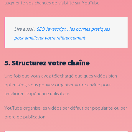
augmente vos chances de visibilité sur YouTube.
Lire aussi
:
SEO Javascript : les bonnes pratiques
pour améliorer votre référencement
5. Structurez votre chaîne
Une fois que vous avez téléchargé quelques vidéos bien
optimisées, vous pouvez organiser votre chaîne pour
améliorer l’expérience utilisateur.
YouTube organise les vidéos par défaut par popularité ou par
ordre de publication.