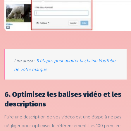
Lire aussi
:
5 étapes pour auditer la chaîne YouTube
de votre marque
6. Optimisez les balises vidéo et les
descriptions
Faire une description de vos vidéos est une étape à ne pas
négliger pour optimiser le référencement. Les 100 premiers