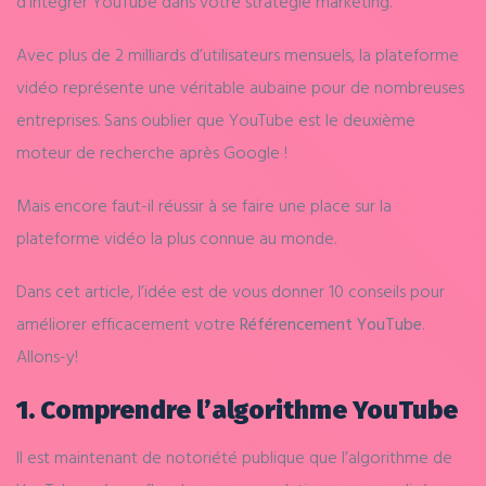
d’intégrer YouTube dans votre stratégie marketing.
Avec plus de 2 milliards d’utilisateurs mensuels, la plateforme
vidéo représente une véritable aubaine pour de nombreuses
entreprises. Sans oublier que YouTube est le deuxième
moteur de recherche après Google !
Mais encore faut-il réussir à se faire une place sur la
plateforme vidéo la plus connue au monde.
Dans cet article, l’idée est de vous donner 10 conseils pour
améliorer efficacement votre
Référencement YouTube
.
Allons-y!
1. Comprendre l’algorithme YouTube
Il est maintenant de notoriété publique que l’algorithme de