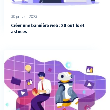
30 janvier 2023
Créer une bannière web : 20 outils et
astuces