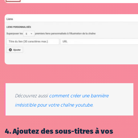
Découvrez aussi
comment créer une bannière
irrésistible pour votre chaîne youtube
.
4. Ajoutez des sous-titres à vos