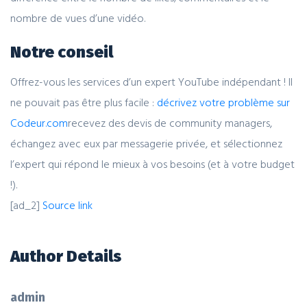
nombre de vues d’une vidéo.
Notre conseil
Offrez-vous les services d’un expert YouTube indépendant ! Il
ne pouvait pas être plus facile :
décrivez votre problème sur
Codeur.com
recevez des devis de community managers,
échangez avec eux par messagerie privée, et sélectionnez
l’expert qui répond le mieux à vos besoins (et à votre budget
!).
[ad_2]
Source link
Author Details
admin