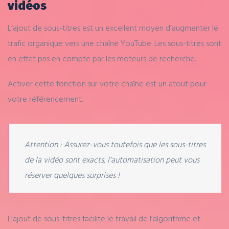
vidéos
L’ajout de sous-titres est un excellent moyen d’augmenter le
trafic organique vers une chaîne YouTube. Les sous-titres sont
en effet pris en compte par les moteurs de recherche.
Activer cette fonction sur votre chaîne est un atout pour
votre référencement.
Attention : Assurez-vous toutefois que les sous-titres
de la vidéo sont exacts, l’automatisation peut vous
réserver quelques surprises !
L’ajout de sous-titres facilite le travail de l’algorithme et