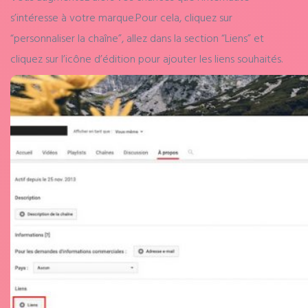
s’intéresse à votre marque.
Pour cela, cliquez sur
“personnaliser la chaîne”, allez dans la section “Liens” et
cliquez sur l’icône d’édition pour ajouter les liens souhaités.