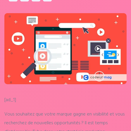
[ad_1]
Vous souhaitez que votre marque gagne en visibilité et vous
recherchez de nouvelles opportunités ? Il est temps