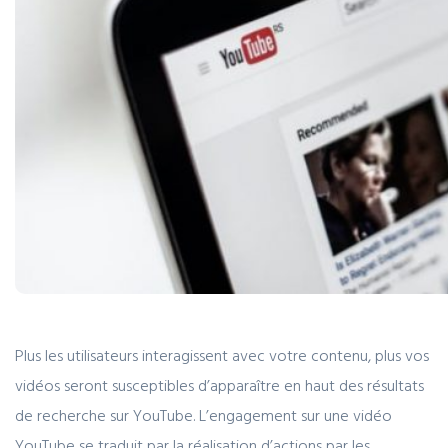
Plus les utilisateurs interagissent avec votre contenu, plus vos
vidéos seront susceptibles d’apparaître en haut des résultats
de recherche sur YouTube. L’engagement sur une vidéo
YouTube se traduit par la réalisation d’actions par les