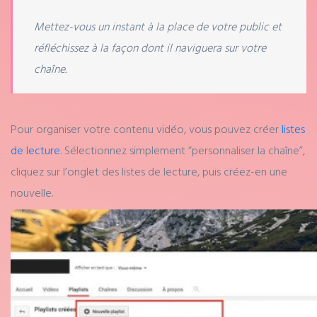
Mettez-vous un instant à la place de votre public et
réfléchissez à la façon dont il naviguera sur votre
chaîne.
Pour organiser votre contenu vidéo, vous pouvez créer
listes
de lecture
. Sélectionnez simplement “personnaliser la chaîne”,
cliquez sur l’onglet des listes de lecture, puis créez-en une
nouvelle.