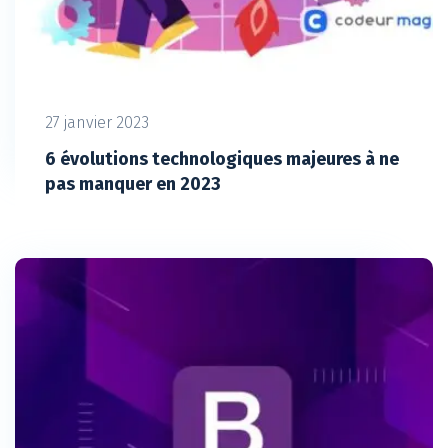
27 janvier 2023
6 évolutions technologiques majeures à ne
pas manquer en 2023