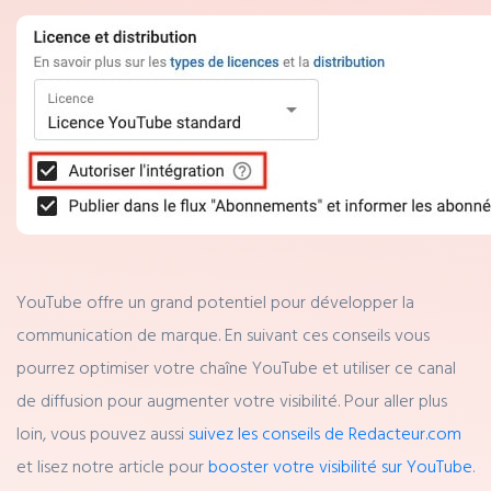
YouTube offre un grand potentiel pour développer la
communication de marque. En suivant ces conseils vous
pourrez optimiser votre chaîne YouTube et utiliser ce canal
de diffusion pour augmenter votre visibilité. Pour aller plus
loin, vous pouvez aussi
suivez les conseils de Redacteur.com
et lisez notre article pour
booster votre visibilité sur YouTube
.