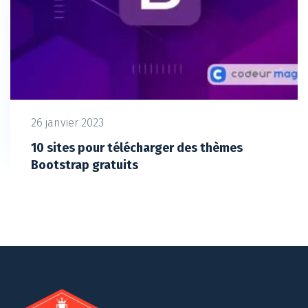
26 janvier 2023
10 sites pour télécharger des thèmes
Bootstrap gratuits