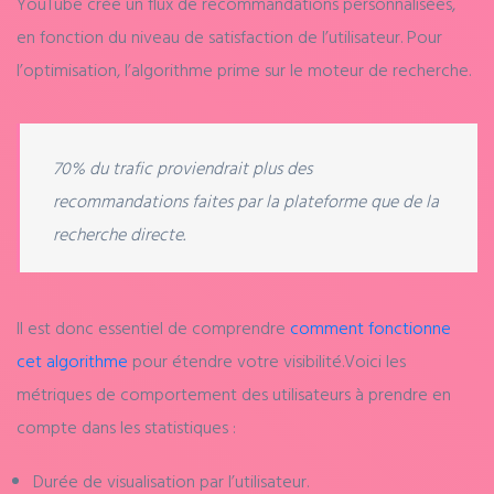
YouTube crée un flux de recommandations personnalisées,
en fonction du niveau de satisfaction de l’utilisateur. Pour
l’optimisation, l’algorithme prime sur le moteur de recherche.
70% du trafic proviendrait plus des
recommandations faites par la plateforme que de la
recherche directe.
Il est donc essentiel de comprendre
comment fonctionne
cet algorithme
pour étendre votre visibilité.
Voici les
métriques de comportement des utilisateurs à prendre en
compte dans les statistiques :
Durée de visualisation par l’utilisateur.