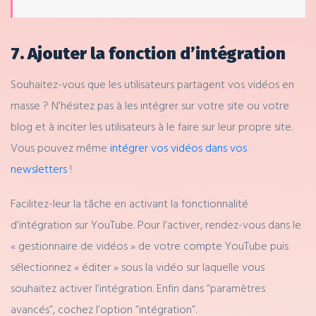
7. Ajouter la fonction d’intégration
Souhaitez-vous que les utilisateurs partagent vos vidéos en
masse ? N’hésitez pas à les intégrer sur votre site ou votre
blog et à inciter les utilisateurs à le faire sur leur propre site.
Vous pouvez même
intégrer vos vidéos dans vos
newsletters
!
Facilitez-leur la tâche en activant la fonctionnalité
d’intégration sur YouTube. Pour l’activer, rendez-vous dans le
« gestionnaire de vidéos » de votre compte YouTube puis
sélectionnez « éditer » sous la vidéo sur laquelle vous
souhaitez activer l’intégration. Enfin dans “paramètres
avancés”, cochez l’option “intégration”.