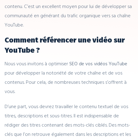
contenu. C’est un excellent moyen pour lui de développer sa
communauté en générant du trafic organique vers sa chaîne
YouTube.
Comment référencer une vidéo sur
YouTube ?
Nous vous invitons à optimiser
SEO de vos vidéos YouTube
pour développer la notoriété de votre chaîne et de vos
contenus. Pour cela, de nombreuses techniques s’offrent à
vous.
D’une part, vous devrez travailler le contenu textuel de vos
titres, descriptions et sous-titres. Il est indispensable de
rédiger des titres contenant des mots-clés ciblés. Des mots-
clés que l’on retrouve également dans les descriptions et les