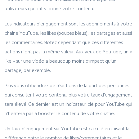
utilisateurs qui ont visionné votre contenu.
Les indicateurs d’engagement sont les abonnements à votre
chaîne YouTube, les likes (pouces bleus), les partages et aussi
les commentaires. Notez cependant que ces différentes
actions n’ont pas la même valeur. Aux yeux de YouTube, un «
like » sur une vidéo a beaucoup moins d’impact qu’un
partage, par exemple.
Plus vous obtiendrez de réactions de la part des personnes
qui consultent votre contenu, plus votre taux d’engagement
sera élevé. Ce dernier est un indicateur clé pour YouTube qui
n’hésitera pas à booster le contenu de votre chaîne.
Un taux d’engagement sur YouTube est calculé en faisant la
différence entre le nombre de likes/commentaires et le