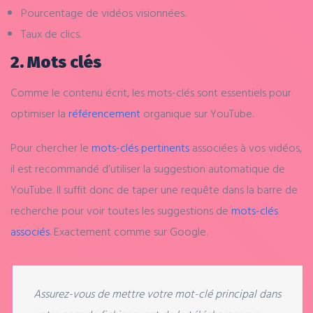
Pourcentage de vidéos visionnées.
Taux de clics.
2. Mots clés
Comme le contenu écrit, les mots-clés sont essentiels pour
optimiser la
référencement
organique sur YouTube.
Pour chercher le
mots-clés pertinents
associées à vos vidéos,
il est recommandé d’utiliser la suggestion automatique de
YouTube. Il suffit donc de taper une requête dans la barre de
recherche pour voir toutes les suggestions de
mots-clés
associés
. Exactement comme sur Google.
Assurez-vous de mettre votre mot-clé principal dans