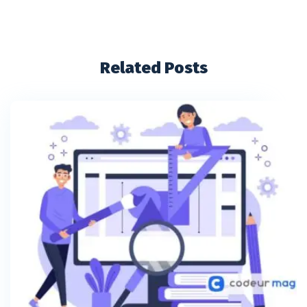
Related Posts