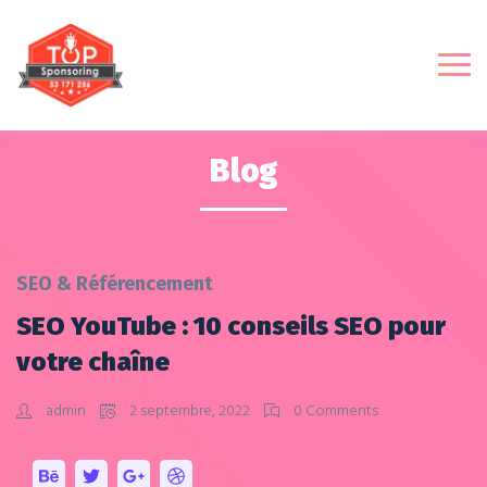
Blog
SEO & Référencement
SEO YouTube : 10 conseils SEO pour
votre chaîne
admin
2 septembre, 2022
0 Comments