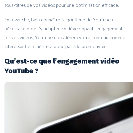
sous-titres de vos vidéos pour une optimisation efficace.
En revanche, bien connaître l’algorithme de YouTube est
nécessaire pour s’y adapter. En développant l’engagement
sur vos vidéos, YouTube considérera votre contenu comme
intéressant et n’hésitera donc pas à le promouvoir.
Qu’est-ce que l’engagement vidéo
YouTube ?