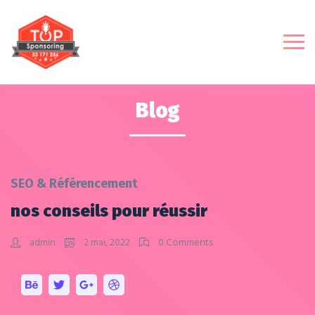
Blog
SEO & Référencement
nos conseils pour réussir
admin
2 mai, 2022
0 Comments