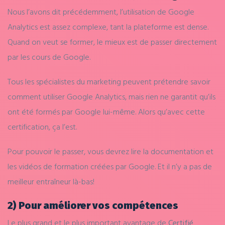
Nous l’avons dit précédemment, l’utilisation de Google
Analytics est assez complexe, tant la plateforme est dense.
Quand on veut se former, le mieux est de passer directement
par les cours de Google.
Tous les spécialistes du marketing peuvent prétendre savoir
comment utiliser Google Analytics, mais rien ne garantit qu’ils
ont été formés par Google lui-même. Alors qu’avec cette
certification, ça l’est.
Pour pouvoir le passer, vous devrez lire la documentation et
les vidéos de formation créées par Google. Et il n’y a pas de
meilleur entraîneur là-bas!
2) Pour améliorer vos compétences
Le plus grand et le plus important avantage de
Certifié