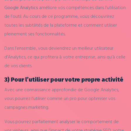
Google Analytics
améliore vos compétences dans l’utilisation
de l’outil. Au cours de ce programme, vous découvrirez
toutes les subtilités de la plateforme et comment utiliser
pleinement ses fonctionnalités.
Dans l’ensemble, vous deviendrez un meilleur utilisateur
d’Analytics, ce qui profitera à votre entreprise, ainsi qu’à celle
de vos clients.
3) Pour l’utiliser pour votre propre activité
Avec une connaissance approfondie de Google Analytics,
vous pourrez l’utiliser comme un pro pour optimiser vos
campagnes marketing.
Vous pourrez parfaitement analyser le comportement de
vos visiteurs, ainsi que l’impact de votre stratégie SEO, votre