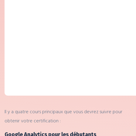
Il y a quatre cours principaux que vous devrez suivre pour
obtenir votre certification :
Google Analytics pour les débutants