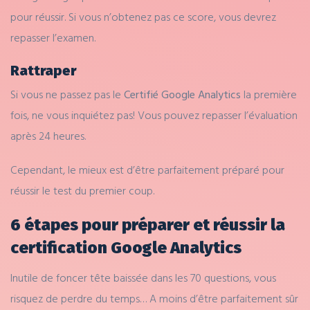
pour réussir. Si vous n’obtenez pas ce score, vous devrez
repasser l’examen.
Rattraper
Si vous ne passez pas le
Certifié Google Analytics
la première
fois, ne vous inquiétez pas! Vous pouvez repasser l’évaluation
après 24 heures.
Cependant, le mieux est d’être parfaitement préparé pour
réussir le test du premier coup.
6 étapes pour préparer et réussir la
certification Google Analytics
Inutile de foncer tête baissée dans les 70 questions, vous
risquez de perdre du temps… A moins d’être parfaitement sûr