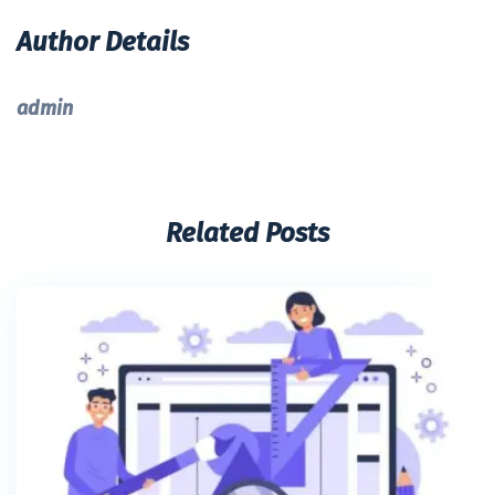
Author Details
admin
Related Posts