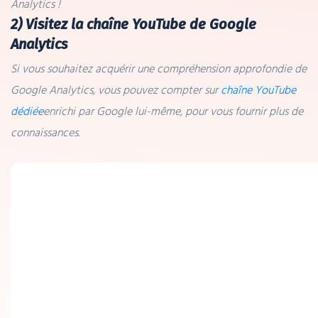
Analytics !
2) Visitez la chaîne YouTube de Google
Analytics
Si vous souhaitez acquérir une compréhension approfondie de
Google Analytics, vous pouvez compter sur
chaîne YouTube
dédiée
enrichi par Google lui-même, pour vous fournir plus de
connaissances.