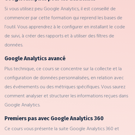
Si vous utilisez peu Google Analytics, il est conseillé de
commencer par cette formation qui reprend les bases de
l’outil. Vous apprendrez à le configurer en installant le code
de suivi, à créer des rapports et à utiliser des filtres de
données.
Google Analytics avancé
Plus technique, ce cours se concentre sur la collecte et la
configuration de données personnalisées, en relation avec
des événements ou des métriques spécifiques. Vous saurez
comment analyser et structurer les informations reçues dans
Google Analytics.
Premiers pas avec Google Analytics 360
Ce cours vous présente la suite Google Analytics 360 et