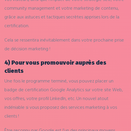
community management et votre marketing de contenu,
grâce aux astuces et tactiques secrètes apprises lors de la
certification.
Cela se ressentira inévitablement dans votre prochaine prise
de décision marketing !
4) Pour vous promouvoir auprès des
clients
Une fois le programme terminé, vous pouvez placer un
badge de certification Google Analytics sur votre site Web,
vos offres, votre profil LinkedIn, etc. Un nouvel atout
indéniable si vous proposez des services marketing à vos
clients !
Être reconnu par Google est l’un des principaux moyens