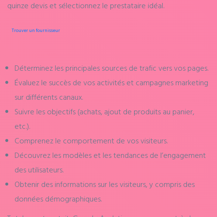
quinze devis et sélectionnez le prestataire idéal.
Trouver un fournisseur
Déterminez les principales sources de trafic vers vos pages.
Évaluez le succès de vos activités et campagnes marketing
sur différents canaux.
Suivre les objectifs (achats, ajout de produits au panier,
etc.).
Comprenez le comportement de vos visiteurs.
Découvrez les modèles et les tendances de l’engagement
des utilisateurs.
Obtenir des informations sur les visiteurs, y compris des
données démographiques.