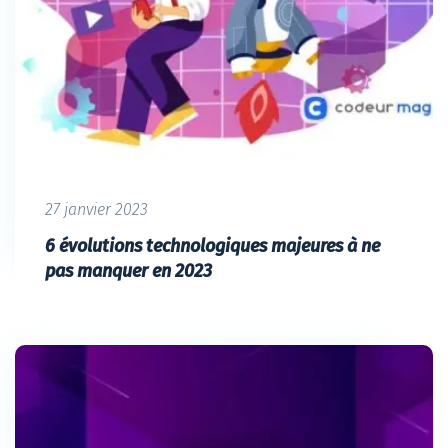
27 janvier 2023
6 évolutions technologiques majeures à ne
pas manquer en 2023