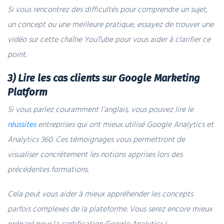
Si vous rencontrez des difficultés pour comprendre un sujet,
un concept ou une meilleure pratique, essayez de trouver une
vidéo sur cette chaîne YouTube pour vous aider à clarifier ce
point.
3) Lire les cas clients sur Google Marketing
Platform
Si vous parlez couramment l’anglais, vous pouvez lire le
réussites
entreprises qui ont mieux utilisé Google Analytics et
Analytics 360. Ces témoignages vous permettront de
visualiser concrètement les notions apprises lors des
précédentes formations.
Cela peut vous aider à mieux appréhender les concepts
parfois complexes de la plateforme. Vous serez encore mieux
préparé pour la certification Google Analytics !