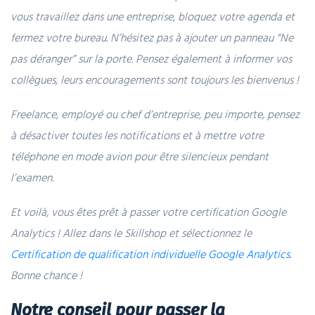
vous travaillez dans une entreprise, bloquez votre agenda et
fermez votre bureau. N’hésitez pas à ajouter un panneau “Ne
pas déranger” sur la porte. Pensez également à informer vos
collègues, leurs encouragements sont toujours les bienvenus !
Freelance, employé ou chef d’entreprise, peu importe, pensez
à désactiver toutes les notifications et à mettre votre
téléphone en mode avion pour être silencieux pendant
l’examen.
Et voilà, vous êtes prêt à passer votre certification Google
Analytics ! Allez dans le Skillshop et sélectionnez le
Certification de qualification individuelle Google Analytics
.
Bonne chance !
Notre conseil pour passer la