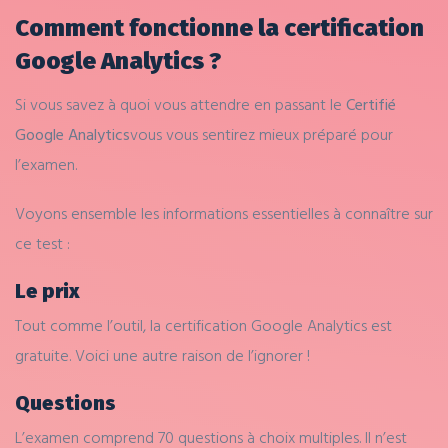
Comment fonctionne la certification
Google Analytics ?
Si vous savez à quoi vous attendre en passant le
Certifié
Google Analytics
vous vous sentirez mieux préparé pour
l’examen.
Voyons ensemble les informations essentielles à connaître sur
ce test :
Le prix
Tout comme l’outil, la certification Google Analytics est
gratuite. Voici une autre raison de l’ignorer !
Questions
L’examen comprend 70 questions à choix multiples. Il n’est