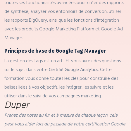
toutes ses fonctionnalités avancées pour créer des rapports
de synthèse, analyser vos entonnoirs de conversion, utiliser
les rapports BigQuery, ainsi que les fonctions d’intégration
avec les produits Google Marketing Platform et Google Ad
Manager.
Principes de base de Google Tag Manager
La gestion des tags est un art ! Et vous aurez des questions
sur le sujet dans votre
Certifié Google Analytics
. Cette
formation vous donne toutes les clés pour construire des
balises liées à vos objectifs, les intégrer, les suivre et les
utiliser dans le suivi de vos campagnes marketing.
Duper
Prenez des notes au fur et à mesure de chaque leçon, cela
peut vous aider lors du passage de votre certification Google