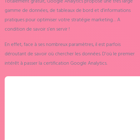
Totalement gratuit, Google Analytics propose une très large
gamme de données, de tableaux de bord et d’informations
pratiques pour optimiser votre stratégie marketing… A
condition de savoir s’en servir !
En effet, face à ses nombreux paramètres, il est parfois
déroutant de savoir où chercher les données. D’où le premier
intérêt à passer la certification Google Analytics.