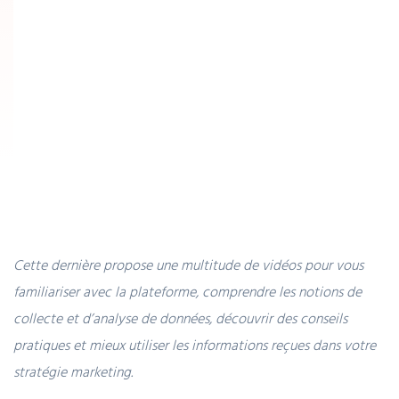
Cette dernière propose une multitude de vidéos pour vous
familiariser avec la plateforme, comprendre les notions de
collecte et d’analyse de données, découvrir des conseils
pratiques et mieux utiliser les informations reçues dans votre
stratégie marketing.