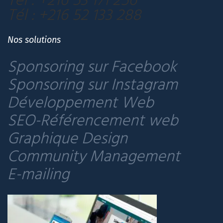
Tél : +216 52 133 288
Nos solutions
Sponsoring sur Facebook
Sponsoring sur Instagram
Développement Web
SEO-Référencement web
Graphique Design
Community Management
E-mailing