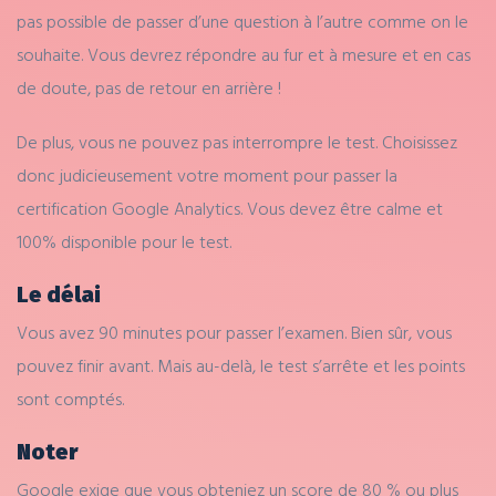
pas possible de passer d’une question à l’autre comme on le
souhaite. Vous devrez répondre au fur et à mesure et en cas
de doute, pas de retour en arrière !
De plus, vous ne pouvez pas interrompre le test. Choisissez
donc judicieusement votre moment pour passer la
certification Google Analytics. Vous devez être calme et
100% disponible pour le test.
Le délai
Vous avez 90 minutes pour passer l’examen. Bien sûr, vous
pouvez finir avant. Mais au-delà, le test s’arrête et les points
sont comptés.
Noter
Google exige que vous obteniez un score de 80 % ou plus