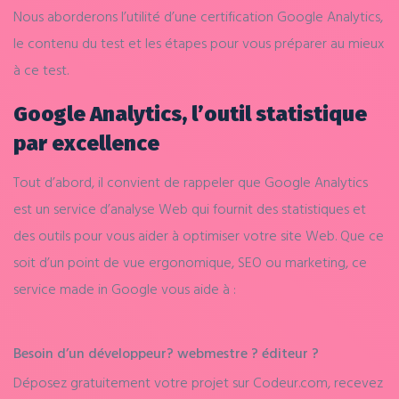
Nous aborderons l’utilité d’une certification Google Analytics,
le contenu du test et les étapes pour vous préparer au mieux
à ce test.
Google Analytics, l’outil statistique
par excellence
Tout d’abord, il convient de rappeler que Google Analytics
est un service d’analyse Web qui fournit des statistiques et
des outils pour vous aider à optimiser votre site Web. Que ce
soit d’un point de vue ergonomique, SEO ou marketing, ce
service made in Google vous aide à :
Besoin d’un
développeur?
webmestre ?
éditeur ?
Déposez gratuitement votre projet sur Codeur.com, recevez