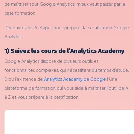
de maîtriser tout Google Analytics, mieux vaut passer par la
case formation.
Découvrez les 6 étapes pour préparer la certification Google
Analytics.
1) Suivez les cours de l’Analytics Academy
Google Analytics dispose de plusieurs outils et
fonctionnalités complexes, qui nécessitent du temps d’étude.
D’où l’existence de
Analytics Academy de Google
! Une
plateforme de formation qui vous aide à maîtriser l’outil de A
à Z et vous prépare à la certification.