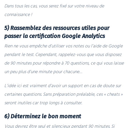
Dans tous les cas, vous serez fixé sur votre niveau de
connaissance !
5) Rassemblez des ressources utiles pour
passer la certification Google Analytics
Rien ne vous empêche d’utiliser vos notes ou l’aide de Google
pendant le test. Cependant, rappelez-vous que vous disposez
de 90 minutes pour répondre à 70 questions, ce qui vous laisse
un peu plus d’une minute pour chacune…
L’idée ici est vraiment d’avoir un support en cas de doute sur
certaines questions. Sans préparation préalable, ces « cheats »
seront inutiles car trop longs à consulter.
6) Déterminez le bon moment
Vous devrez être seul et silencieux pendant 90 minutes. Si