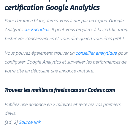
certification Google Analytics
Pour l’examen blanc, faites-vous aider par un expert Google
Analytics
sur Encodeur
. Il peut vous préparer à la certification,
tester vos connaissances et vous dire quand vous êtes prêt !
Vous pouvez également trouver un
conseiller analytique
pour
configurer Google Analytics et surveiller les performances de
votre site en déposant une annonce gratuite.
Trouvez les meilleurs freelances sur Codeur.com
Publiez une annonce en 2 minutes et recevez vos premiers
devis.
[ad_2]
Source link