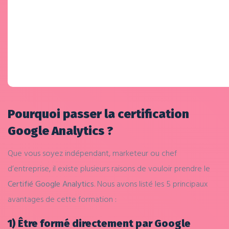
Pourquoi passer la certification
Google Analytics ?
Que vous soyez indépendant, marketeur ou chef
d’entreprise, il existe plusieurs raisons de vouloir prendre le
Certifié Google Analytics
. Nous avons listé les 5 principaux
avantages de cette formation :
1) Être formé directement par Google