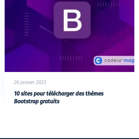
26 janvier 2023
10 sites pour télécharger des thèmes
Bootstrap gratuits