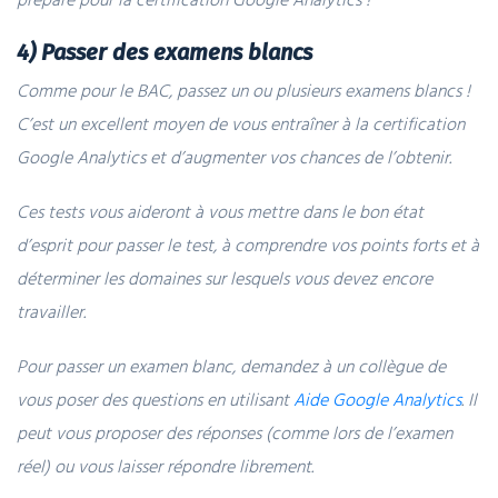
4) Passer des examens blancs
Comme pour le BAC, passez un ou plusieurs examens blancs !
C’est un excellent moyen de vous entraîner à la certification
Google Analytics et d’augmenter vos chances de l’obtenir.
Ces tests vous aideront à vous mettre dans le bon état
d’esprit pour passer le test, à comprendre vos points forts et à
déterminer les domaines sur lesquels vous devez encore
travailler.
Pour passer un examen blanc, demandez à un collègue de
vous poser des questions en utilisant
Aide Google Analytics
. Il
peut vous proposer des réponses (comme lors de l’examen
réel) ou vous laisser répondre librement.