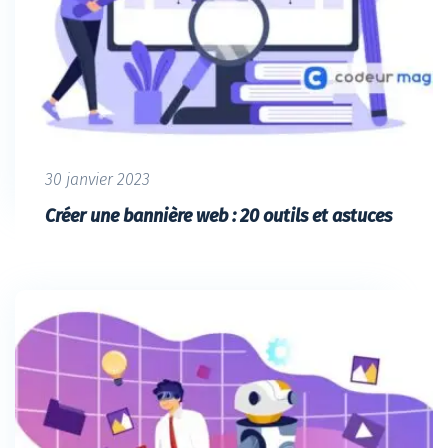
30 janvier 2023
Créer une bannière web : 20 outils et astuces