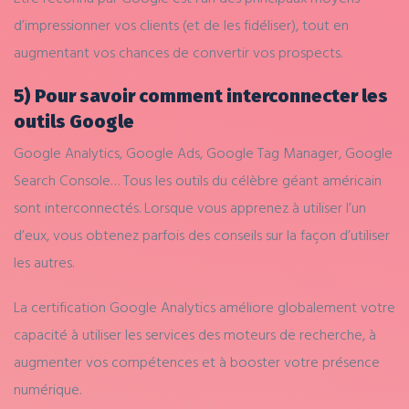
d’impressionner vos clients (et de les fidéliser), tout en
augmentant vos chances de convertir vos prospects.
5) Pour savoir comment interconnecter les
outils Google
Google Analytics, Google Ads, Google Tag Manager, Google
Search Console… Tous les outils du célèbre géant américain
sont interconnectés. Lorsque vous apprenez à utiliser l’un
d’eux, vous obtenez parfois des conseils sur la façon d’utiliser
les autres.
La certification Google Analytics améliore globalement votre
capacité à utiliser les services des moteurs de recherche, à
augmenter vos compétences et à booster votre présence
numérique.