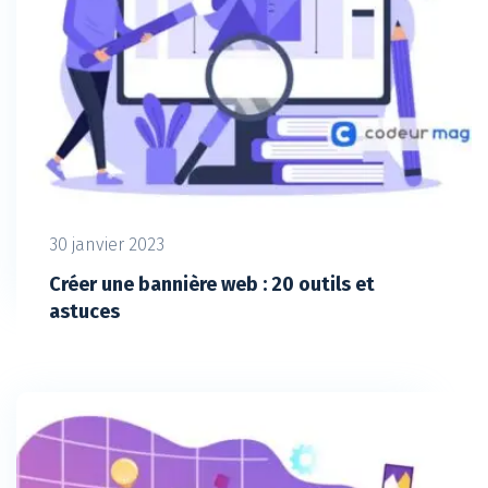
30 janvier 2023
Créer une bannière web : 20 outils et
astuces