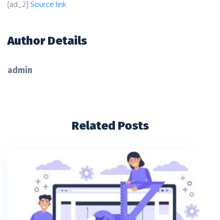
[ad_2]
Source link
Author Details
admin
Related Posts