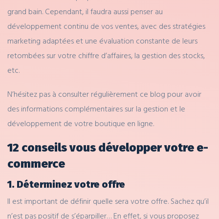
grand bain. Cependant, il faudra aussi penser au
développement continu de vos ventes, avec des stratégies
marketing adaptées et une évaluation constante de leurs
retombées sur votre chiffre d’affaires, la gestion des stocks,
etc.
N’hésitez pas à consulter régulièrement ce blog pour avoir
des informations complémentaires sur la gestion et le
développement de votre boutique en ligne.
12 conseils vous développer votre e-
commerce
1. Déterminez votre offre
Il est important de définir quelle sera votre offre. Sachez qu’il
n’est pas positif de s’éparpiller… En effet, si vous proposez