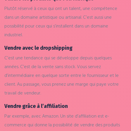
Plutôt réservé à ceux qui ont un talent, une compétence
dans un domaine artistique ou artisanal. C’est aussi une
possibilité pour ceux qui s’installent dans un domaine
industriel.
Vendre avec le dropshipping
C’est une tendance qui se développe depuis quelques
années. C’est de la vente sans stock. Vous servez
d’intermédiaire en quelque sorte entre le fournisseur et le
client. Au passage, vous prenez une marge qui paye votre
travail de vendeur.
Vendre grâce à l’affiliation
Par exemple, avec Amazon. Un site d’affiliation est e-
commerce qui donne la possibilité de vendre des produits