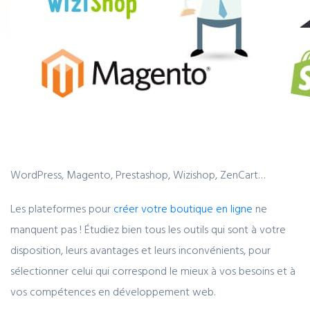
WordPress, Magento, Prestashop, Wizishop, ZenCart…
Les plateformes pour
créer votre boutique en ligne
ne
manquent pas ! Étudiez bien tous les outils qui sont à votre
disposition, leurs avantages et leurs inconvénients, pour
sélectionner celui qui correspond le mieux à vos besoins et à
vos compétences en développement web.