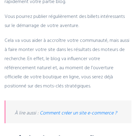
rapidement votre partie blog.
Vous pourrez publier régulièrement des billets intéressants
sur le démarrage de votre aventure.
Cela va vous aider à accroître votre communauté, mais aussi
à faire monter votre site dans les résultats des moteurs de
recherche. En effet, le blog va influencer votre
référencement naturel et, au moment de l’ouverture
officielle de votre boutique en ligne, vous serez déjà
positionné sur des mots-clés stratégiques.
À lire aussi :
Comment créer un site e-commerce ?