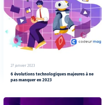
27 janvier 2023
6 évolutions technologiques majeures à ne
pas manquer en 2023