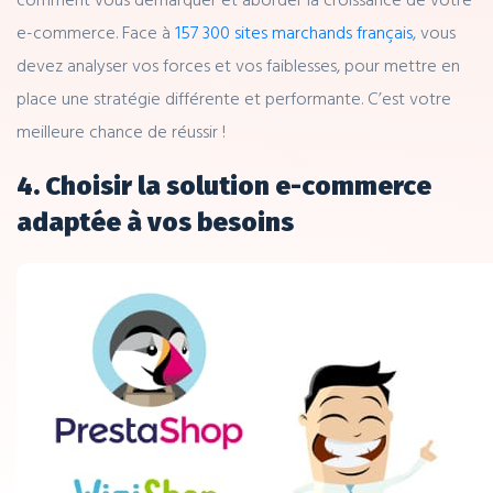
e-commerce. Face à
157 300 sites marchands français
, vous
devez analyser vos forces et vos faiblesses, pour mettre en
place une stratégie différente et performante. C’est votre
meilleure chance de réussir !
4. Choisir la solution e-commerce
adaptée à vos besoins