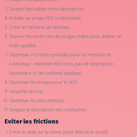
Soigner les balises meta description,
Installer un plugin SEO si nécessaire,
Créer et déclarer un sitemap,
Trouver les mots-clés de longue traîne pour drainer un
trafic qualifié,
Optimiser vos fiches produits pour les moteurs et
l’utilisateur : minimum 100 mots, pas de description
fournisseur et de contenu dupliqué,
Optimiser les images pour le SEO,
Simplifier les urls,
Optimiser les liens internes,
Soigner la description des catégories.
Eviter les frictions
Eviter le slide sur la home (rend difficile le scroll),