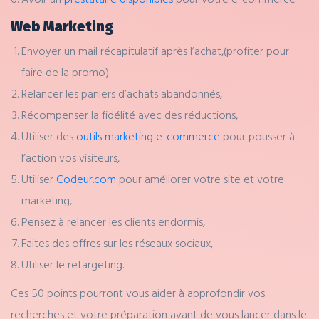
Web Marketing
Envoyer un mail récapitulatif après l’achat,(profiter pour
faire de la promo)
Relancer les paniers d’achats abandonnés,
Récompenser la fidélité avec des réductions,
Utiliser des
outils marketing e-commerce
pour pousser à
l’action vos visiteurs,
Utiliser
Codeur.com
pour améliorer votre site et votre
marketing,
Pensez à relancer les clients endormis,
Faites des offres sur les réseaux sociaux,
Utiliser le retargeting.
Ces 50 points pourront vous aider à approfondir vos
recherches et votre préparation avant de vous lancer dans le