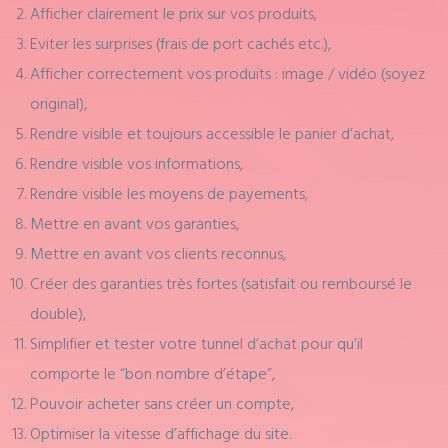
Afficher clairement le prix sur vos produits,
Eviter les surprises (frais de port cachés etc.),
Afficher correctement vos produits : image / vidéo (soyez
original),
Rendre visible et toujours accessible le panier d’achat,
Rendre visible vos informations,
Rendre visible les moyens de payements,
Mettre en avant vos garanties,
Mettre en avant vos clients reconnus,
Créer des garanties très fortes (satisfait ou remboursé le
double),
Simplifier et tester votre tunnel d’achat pour qu’il
comporte le “bon nombre d’étape”,
Pouvoir acheter sans créer un compte,
Optimiser la vitesse d’affichage du site.