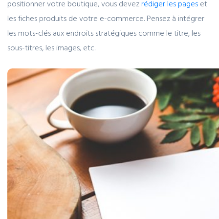
positionner votre boutique, vous devez
rédiger les pages
et
les fiches produits de votre e-commerce. Pensez à intégrer
les mots-clés aux endroits stratégiques comme le titre, les
sous-titres, les images, etc.