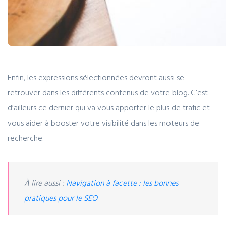
Enfin, les expressions sélectionnées devront aussi se
retrouver dans les différents contenus de votre blog. C’est
d’ailleurs ce dernier qui va vous apporter le plus de trafic et
vous aider à booster votre visibilité dans les moteurs de
recherche.
À lire aussi :
Navigation à facette : les bonnes
pratiques pour le SEO