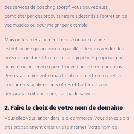
des services de coaching sportif, vous pouvez aussi
compléter par des produits naturels destinés à l’entretien de
vos muscles ou pour maigrir par exemple.
Mais on fera certainement moins confiance à une
esthéticienne qui propose en parallèle de vous vendre des
pots de confiture. Il faut rester « logique » et proposer une
activité ou un service qui se trouve dans un secteur précis.
Pensez à étudier votre marché afin de mettre en relief les
concurrents, analyser leurs offres et tenter de vous
démarquer soit par le prix, soit par le service…
2. Faire le choix de votre nom de domaine
Vous allez vous lancer dans le e-commerce. Vous devez
alors
très probablement créer un site Internet. Votre nom de