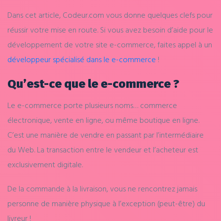
Dans cet article, Codeur.com vous donne quelques clefs pour
réussir votre mise en route. Si vous avez besoin d’aide pour le
développement de votre site e-commerce, faites appel à un
développeur spécialisé dans le e-commerce
!
Qu’est-ce que le e-commerce ?
Le e-commerce porte plusieurs noms… commerce
électronique, vente en ligne, ou même boutique en ligne.
C’est une manière de vendre en passant par l’intermédiaire
du Web. La transaction entre le vendeur et l’acheteur est
exclusivement digitale.
De la commande à la livraison, vous ne rencontrez jamais
personne de manière physique à l’exception (peut-être) du
livreur !