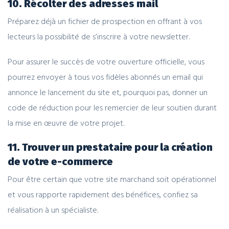
10. Récolter des adresses mail
Préparez déjà un fichier de prospection en offrant à vos
lecteurs la possibilité de s’inscrire à votre newsletter.
Pour assurer le succès de votre ouverture officielle, vous
pourrez envoyer à tous vos fidèles abonnés un email qui
annonce le lancement du site et, pourquoi pas, donner un
code de réduction pour les remercier de leur soutien durant
la mise en œuvre de votre projet.
11. Trouver un prestataire pour la création
de votre e-commerce
Pour être certain que votre site marchand soit opérationnel
et vous rapporte rapidement des bénéfices, confiez sa
réalisation à un spécialiste.