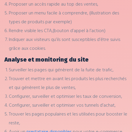
Proposer un accès rapide au top des ventes,
Proposer un menu facile à comprendre, (illustration des
types de produits par exemple)
Rendre visible les CTA,(bouton d’appel à l’action)
Indiquer aux visiteurs qu’ils sont susceptibles d’être suivis
grâce aux cookies.
Analyse et monitoring du site
Surveiller les pages qui génèrent de la fuite de trafic,
Trouver et mettre en avant les produits les plus recherchés
et qui génèrent le plus de ventes,
Configurer, surveiller et optimiser les taux de conversion,
Configurer, surveiller et optimiser vos tunnels d’achat,
Trouver les pages populaires et les utilisées pour booster le
reste,
Avoir un
prestataire disponibles
pour votre e-commerce