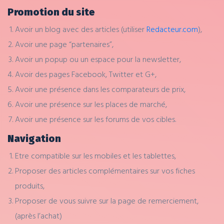
Promotion du site
Avoir un blog avec des articles (utiliser
Redacteur.com
),
Avoir une page “partenaires”,
Avoir un popup ou un espace pour la newsletter,
Avoir des pages Facebook, Twitter et G+,
Avoir une présence dans les comparateurs de prix,
Avoir une présence sur les places de marché,
Avoir une présence sur les forums de vos cibles.
Navigation
Etre compatible sur les mobiles et les tablettes,
Proposer des articles complémentaires sur vos fiches
produits,
Proposer de vous suivre sur la page de remerciement,
(après l’achat)