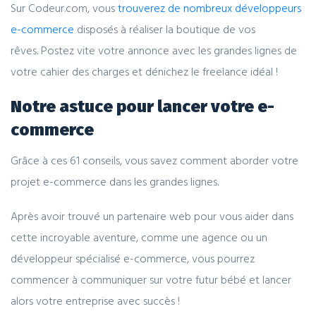
Sur Codeur.com, vous
trouverez de nombreux développeurs
e-commerce
disposés à réaliser la boutique de vos
rêves. Postez vite votre annonce avec les grandes lignes de
votre cahier des charges et dénichez le freelance idéal !
Notre astuce pour lancer votre e-
commerce
Grâce à ces 61 conseils, vous savez comment aborder votre
projet e-commerce dans les grandes lignes.
Après avoir trouvé un partenaire web pour vous aider dans
cette incroyable aventure, comme une agence ou un
développeur spécialisé e-commerce, vous pourrez
commencer à communiquer sur votre futur bébé et lancer
alors votre entreprise avec succès !