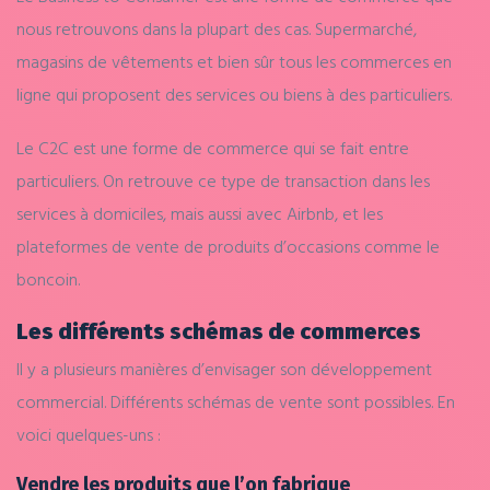
nous retrouvons dans la plupart des cas. Supermarché,
magasins de vêtements et bien
sûr
tous les commerces en
ligne qui proposent des services ou biens à des particuliers.
Le C2C est une forme de commerce qui se fait entre
particuliers. On retrouve ce type de transaction dans les
services à domiciles, mais aussi avec
Airbnb
, et les
plateformes de vente de produits d’occasions comme le
boncoin.
Les différents schémas de commerces
Il y a plusieurs manières d’envisager son développement
commercial. Différents schémas de vente sont possibles. En
voici quelques-uns :
Vendre les produits que l’on fabrique