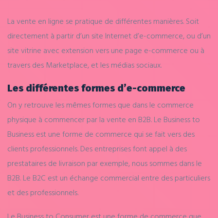
La vente en ligne se pratique de
différentes manières
. Soit
directement à partir d’un site Internet
d’e-commerce
, ou d’un
site vitrine avec extension vers une page e-commerce ou à
travers des Marketplace, et les médias sociaux.
Les différentes formes
d’e-commerce
On y retrouve les mêmes formes que dans le commerce
physique à commencer par la vente en B2B. Le Business to
Business est une forme de commerce qui se fait vers des
clients professionnels. Des entreprises font appel à des
prestataires de livraison par exemple, nous sommes dans le
B2B. Le B2C est un échange commercial entre des particuliers
et des professionnels.
Le Business to Consumer est une forme de commerce que