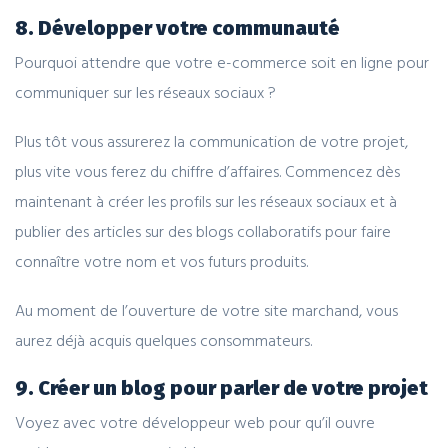
8. Développer votre communauté
Pourquoi attendre que votre e-commerce soit en ligne pour
communiquer sur les réseaux sociaux ?
Plus tôt vous assurerez la communication de votre projet,
plus vite vous ferez du chiffre d’affaires. Commencez dès
maintenant à créer les profils sur les réseaux sociaux et à
publier des articles sur des blogs collaboratifs pour faire
connaître votre nom et vos futurs produits.
Au moment de l’ouverture de votre site marchand, vous
aurez déjà acquis quelques consommateurs.
9. Créer un blog pour parler de votre projet
Voyez avec votre développeur web pour qu’il ouvre