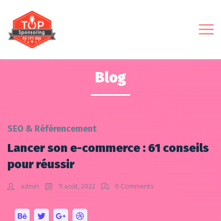
Blog
SEO & Référencement
Lancer son e-commerce : 61 conseils
pour réussir
admin
11 août, 2022
0 Comments