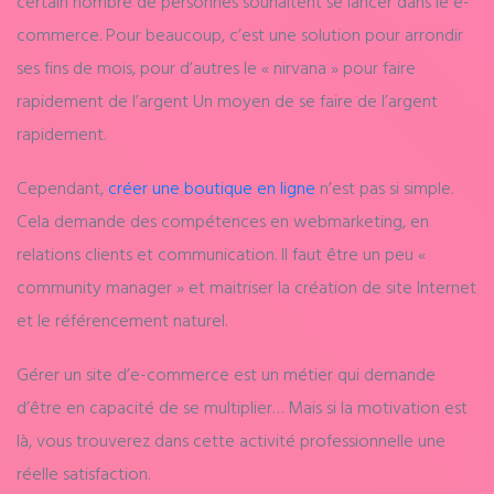
certain nombre de
personnes
souhaitent se lancer dans le e-
commerce. Pour beaucoup, c’est une solution pour arrondir
ses fins de mois, pour d’autres le « nirvana » pour faire
rapidement de l’argent Un moyen de se faire de l’argent
rapidement.
Cependant,
créer une boutique en ligne
n’est pas si simple.
Cela demande des compétences en webmarketing, en
relations clients et communication. Il faut être un peu «
community manager » et maitriser la création de site Internet
et le référencement naturel.
Gérer un site
d’e-commerce
est un métier qui demande
d’être en capacité de se multiplier… Mais si la motivation est
là, vous trouverez dans cette activité professionnelle une
réelle satisfaction.