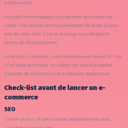
traditionnelles.
Les outils technologiques vous donnent des moyens de «
veilles » très
poussés
et vous permettent de rester au plus
près de votre cible. C’est un avantage considérable en
termes de développement.
Autre plus à considérer, votre commerce est ouvert
24 h
sur
24 et toute la semaine. Vos clients ont
ainsi
la possibilité
d’acheter de
n’importe
où et à n’importe quelle heure.
Check-list avant de lancer un e-
commerce
SEO
Avoir un mot clé dans l’url (pas obligatoire mais utile),
Soigner les balises title,