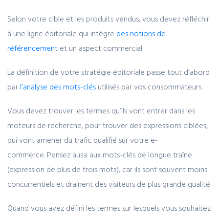
Selon votre cible et les produits vendus, vous devez réfléchir
à une ligne éditoriale qui intègre
des notions de
référencement
et un aspect commercial.
La définition de votre stratégie éditoriale passe tout d’abord
par
l’analyse des mots-clés
utilisés par vos consommateurs.
Vous devez trouver les termes qu’ils vont entrer dans les
moteurs de recherche, pour trouver des expressions ciblées,
qui vont amener du trafic qualifié sur votre e-
commerce. Pensez aussi aux mots-clés de longue traîne
(expression de plus de trois mots), car ils sont souvent moins
concurrentiels et drainent des visiteurs de plus grande qualité.
Quand vous avez défini les termes sur lesquels vous souhaitez