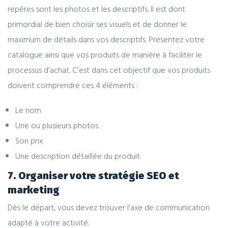
repères sont les photos et les descriptifs. Il est dont
primordial de bien choisir ses visuels et de donner le
maximum de détails dans vos descriptifs. Présentez votre
catalogue
ainsi que
vos produits de manière à faciliter le
processus d’achat. C’est dans cet objectif que vos produits
doivent comprendre ces 4 éléments :
Le nom
Une ou plusieurs photos
Son prix
Une description détaillée du
produit.
7. Organiser votre stratégie SEO et
marketing
Dès le départ, vous devez trouver l’axe de communication
adapté à votre activité.