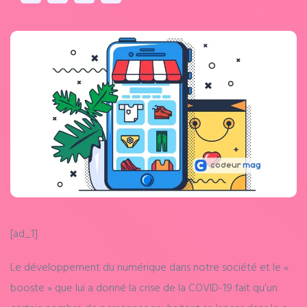
[ad_1]
Le développement du numérique dans notre société
et
le «
booste » que lui a donné la crise de la
COVID-19
fait qu’un