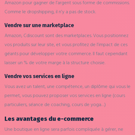
Amazon pour gagner de l’argent sous forme de commissions.
Comme le dropshipping, il n’y a pas de stock.
Vendre sur une marketplace
Amazon, Cdiscount sont des marketplaces. Vous positionnez
vos produits sur leur site, et vous profitez de l’impact de ces
géants pour développer votre commerce. Il faut cependant
laisser un % de votre marge à la structure choisie.
Vendre vos services en ligne
Vous avez un talent, une compétence, un diplôme qui vous le
permet, vous pouvez proposer vos services en ligne (cours
particuliers, séance de coaching, cours de yoga…)
Les avantages du e-commerce
Une boutique en ligne sera parfois compliquée à gérer, ne