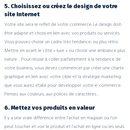
5. Choisissez ou créez le design de votre
site Internet
Votre site sera le reflet de votre commerce. Le
design
doit-
être adapté et choisi en lien avec vos produits ou services.
Vous pouvez choisir un cadre très tendance, ou plus rétro.
Mettre en avant le côté « luxe » ou choisir une ambiance plus
nature… Pour réussir à coller parfaitement à la tendance de
votre business, vous devez commencer par créer une charte
graphique en lien avec votre cible et la stratégie marketing
que vous aurez
établi
pour développer votre e-commerce.
Pensez aux couleurs, aux polices de caractères…
6. Mettez vos produits en valeur
Il y a une vraie différence entre l’achat en magasin
où
l’on
peut toucher et voir le produit et l’achat en ligne ou les seuls