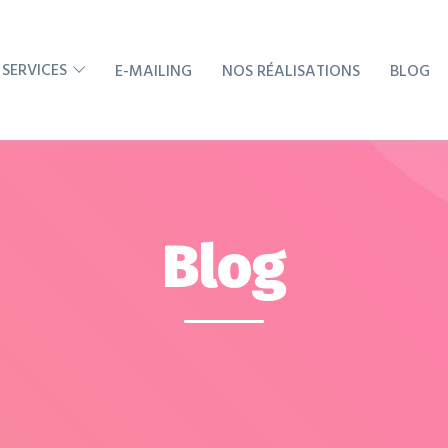
 SERVICES
E-MAILING
NOS RÉALISATIONS
BLOG
Blog