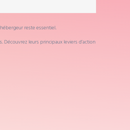
 hébergeur reste essentiel.
. Découvrez leurs principaux leviers d’action