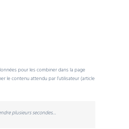
 données pour les combiner dans la page
r le contenu attendu par l’utilisateur (article
rendre plusieurs secondes…