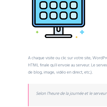
A chaque visite ou clic sur votre site, Wor
HTML finale qu’il envoie au serveur. Le serveu
de blog, image, vidéo en direct, etc.).
Selon l’heure de la journée et le serve