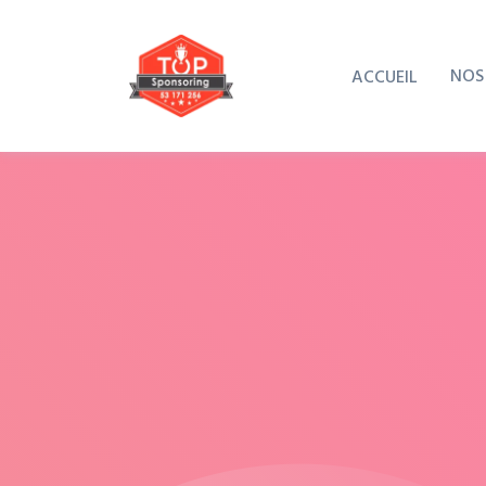
NOS
ACCUEIL