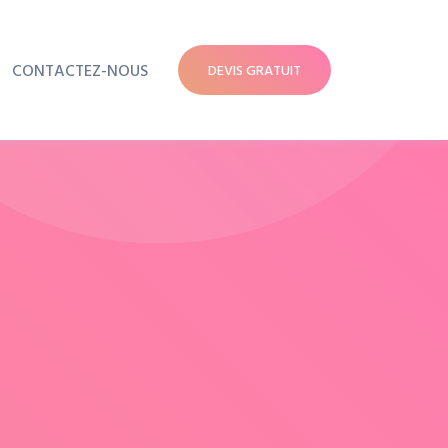
CONTACTEZ-NOUS
DEVIS GRATUIT