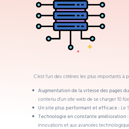
C’est l’un des critères les plus important
Augmentation de la vitesse des pages du 
contenu d’un site web de se charger 10 fois
Un site plus performant et efficace :
Le 
Technologie en constante amélioration 
innovations et aux avancées technologiques