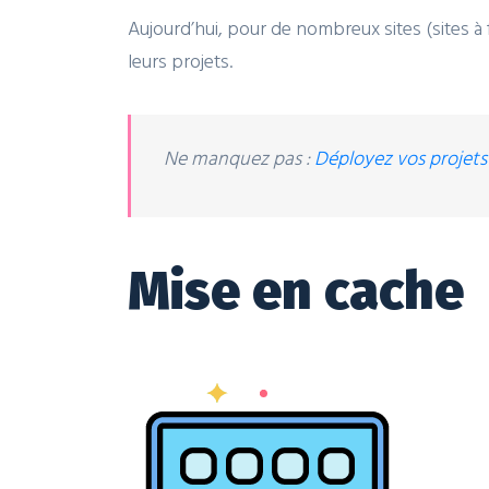
Aujourd’hui, pour de nombreux sites (sites à
leurs projets.
Ne manquez pas :
Déployez vos projet
Mise en cache