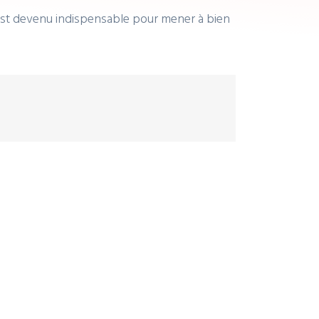
D est devenu indispensable pour mener à bien