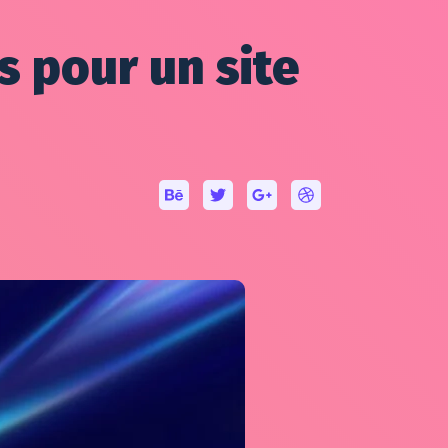
s pour un site