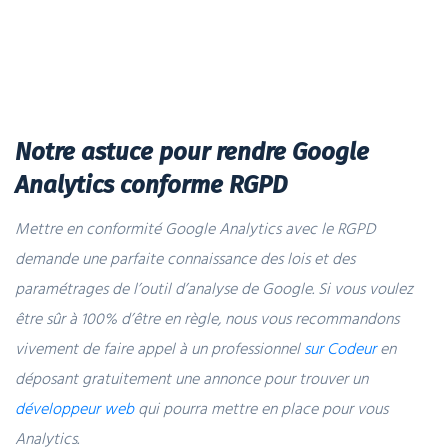
Notre astuce pour rendre Google
Analytics conforme RGPD
Mettre en conformité Google Analytics avec le RGPD
demande une parfaite connaissance des lois et des
paramétrages de l’outil d’analyse de Google. Si vous voulez
être sûr à 100% d’être en règle, nous vous recommandons
vivement de faire appel à un professionnel
sur Codeur
en
déposant gratuitement une annonce pour trouver un
développeur web
qui pourra mettre en place pour vous
Analytics.