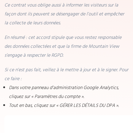
Ce contrat vous oblige aussi à informer les visiteurs sur la
façon dont ils peuvent se désengager de l’outil et empêcher
la collecte de leurs données.
En résumé : cet accord stipule que vous restez responsable
des données collectées et que la firme de Mountain View
s’engage à respecter le RGPD.
Si ce n’est pas fait, veillez à le mettre à jour et à le signer. Pour
ce faire :
Dans votre panneau d’administration Google Analytics,
cliquez sur « Paramètres du compte ».
Tout en bas, cliquez sur « GÉRER LES DÉTAILS DU DPA ».