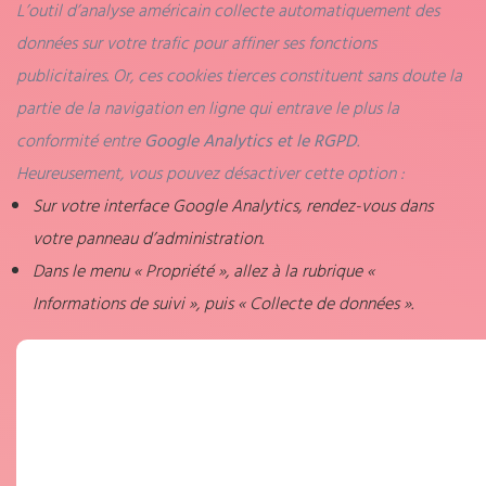
L’outil d’analyse américain collecte automatiquement des
données sur votre trafic pour affiner ses fonctions
publicitaires. Or, ces cookies tierces constituent sans doute la
partie de la navigation en ligne qui entrave le plus la
conformité entre
Google Analytics et le RGPD
.
Heureusement, vous pouvez désactiver cette option :
Sur votre interface Google Analytics, rendez-vous dans
votre panneau d’administration.
Dans le menu « Propriété », allez à la rubrique «
Informations de suivi », puis « Collecte de données ».