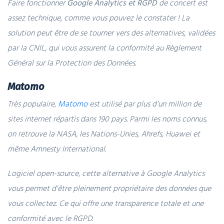
Faire fonctionner
Google Analytics et RGPD
de concert est
assez technique, comme vous pouvez le constater ! La
solution peut être de se tourner vers des alternatives, validées
par la CNIL, qui vous assurent la conformité au Règlement
Général sur la Protection des Données.
Matomo
Très populaire,
Matomo
est utilisé par plus d’un million de
sites internet répartis dans 190 pays. Parmi les noms connus,
on retrouve la NASA, les Nations-Unies, Ahrefs, Huawei et
même Amnesty International.
Logiciel open-source, cette alternative à Google Analytics
vous permet d’être pleinement propriétaire des données que
vous collectez. Ce qui offre une transparence totale et une
conformité avec le RGPD.