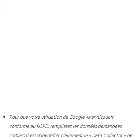
Pour que votre utilisation de Google Analytics soit
conforme au RGPD, remplissez les données demandées.
L’objectif est d’identifier clairement le « Data Collector » de