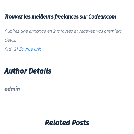
Trouvez les meilleurs freelances sur Codeur.com
Publiez une annonce en 2 minutes et recevez vos premiers
devis.
[ad_2]
Source link
Author Details
admin
Related Posts