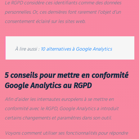
Le RGPD considère ces identifiants comme des données
personnelles. Or, ces dernières font rarement l’objet d’un
consentement éclairé sur les sites web.
À lire aussi :
10 alternatives à Google Analytics
5 conseils pour mettre en conformité
Google Analytics au RGPD
Afin d’aider les internautes européens à se mettre en
conformité avec le RGPD, Google Analytics a introduit
certains changements et paramètres dans son outil.
Voyons comment utiliser ses fonctionnalités pour répondre