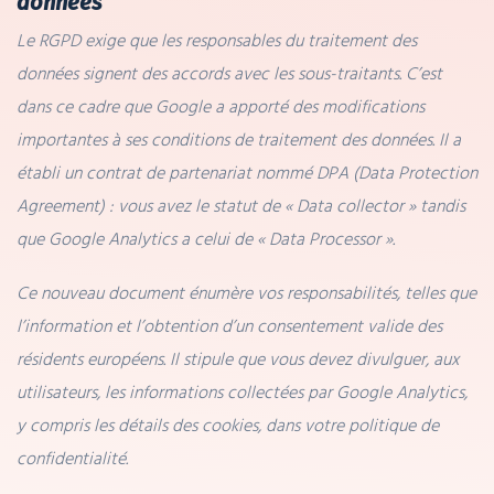
données
Le RGPD exige que les responsables du traitement des
données signent des accords avec les sous-traitants. C’est
dans ce cadre que Google a apporté des modifications
importantes à ses conditions de traitement des données. Il a
établi un contrat de partenariat nommé DPA (Data Protection
Agreement) : vous avez le statut de « Data collector » tandis
que Google Analytics a celui de « Data Processor ».
Ce nouveau document énumère vos responsabilités, telles que
l’information et l’obtention d’un consentement valide des
résidents européens. Il stipule que vous devez divulguer, aux
utilisateurs, les informations collectées par Google Analytics,
y compris les détails des cookies, dans votre politique de
confidentialité.