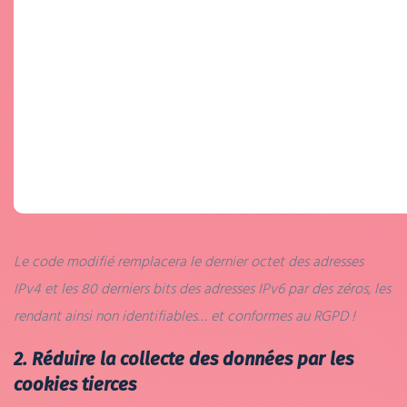
Le code modifié remplacera le dernier octet des adresses
IPv4 et les 80 derniers bits des adresses IPv6 par des zéros, les
rendant ainsi non identifiables… et conformes au RGPD !
2. Réduire la collecte des données par les
cookies tierces