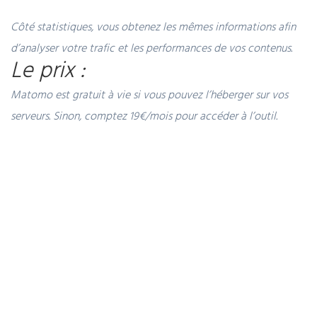
Côté statistiques, vous obtenez les mêmes informations afin
d’analyser votre trafic et les performances de vos contenus.
Le prix :
Matomo est gratuit à vie si vous pouvez l’héberger sur vos
serveurs. Sinon, comptez 19€/mois pour accéder à l’outil.