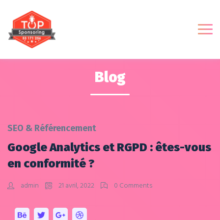
Blog
SEO & Référencement
Google Analytics et RGPD : êtes-vous
en conformité ?
admin
21 avril, 2022
0 Comments