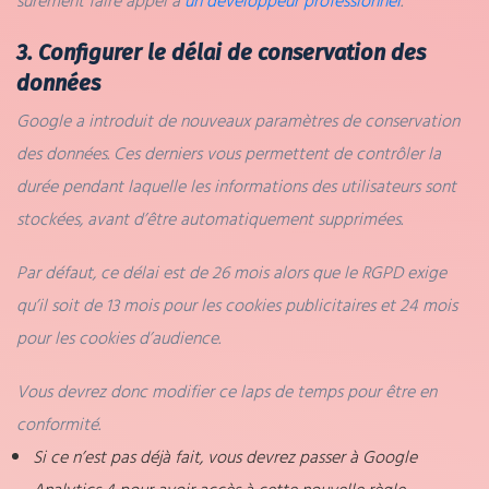
sûrement faire appel à
un développeur professionnel
.
3. Configurer le délai de conservation des
données
Google a introduit de nouveaux paramètres de conservation
des données. Ces derniers vous permettent de contrôler la
durée pendant laquelle les informations des utilisateurs sont
stockées, avant d’être automatiquement supprimées.
Par défaut, ce délai est de 26 mois alors que le RGPD exige
qu’il soit de 13 mois pour les cookies publicitaires et 24 mois
pour les cookies d’audience.
Vous devrez donc modifier ce laps de temps pour être en
conformité.
Si ce n’est pas déjà fait, vous devrez passer à Google