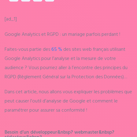
[ad_1]
Google Analytics et RGPD : un mariage parfois perdant !
Faites-vous partie des
65 %
des sites web français utilisant
Google Analytics pour l’analyse et la mesure de votre
audience ? Vous pourriez aller à l’encontre des principes du
RGPD (Règlement Général sur la Protection des Données)…
Dans cet article, nous allons vous expliquer les problèmes que
peut causer l’outil d’analyse de Google et comment le
paramétrer pour assurer sa conformité !
Besoin d’un
développeur&nbsp?
webmaster&nbsp?
rédacteur&nbsp?