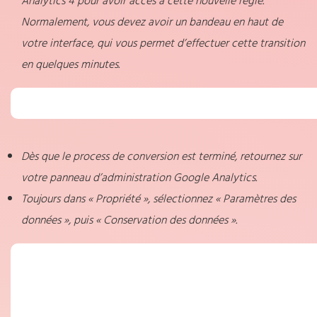
Analytics 4 pour avoir accès à cette nouvelle règle.
Normalement, vous devez avoir un bandeau en haut de
votre interface, qui vous permet d’effectuer cette transition
en quelques minutes.
Dès que le process de conversion est terminé, retournez sur
votre panneau d’administration Google Analytics.
Toujours dans « Propriété », sélectionnez « Paramètres des
données », puis « Conservation des données ».