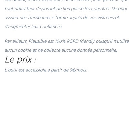
tout utilisateur disposant du lien puisse les consulter. De quoi
assurer une transparence totale auprès de vos visiteurs et
d’augmenter leur confiance !
Par ailleurs, Plausible est 100% RGPD friendly puisqu’il n’utilise
aucun cookie et ne collecte aucune donnée personnelle.
Le prix :
L’outil est accessible à partir de 9€/mois.