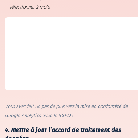
sélectionner 2 mois.
Vous avez fait un pas de plus vers
la mise en conformité de
Google Analytics avec le RGPD
!
4. Mettre à jour l’accord de traitement des