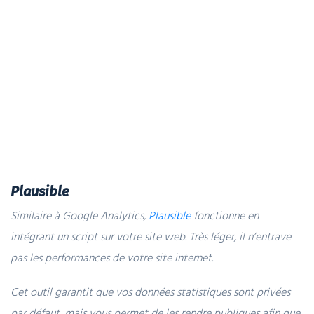
Plausible
Similaire à Google Analytics,
Plausible
fonctionne en
intégrant un script sur votre site web. Très léger, il n’entrave
pas les performances de votre site internet.
Cet outil garantit que vos données statistiques sont privées
par défaut, mais vous permet de les rendre publiques afin que