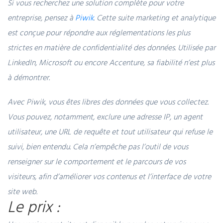
Si vous recherchez une solution complète pour votre
entreprise, pensez à
Piwik
. Cette suite marketing et analytique
est conçue pour répondre aux réglementations les plus
strictes en matière de confidentialité des données. Utilisée par
LinkedIn, Microsoft ou encore Accenture, sa fiabilité n’est plus
à démontrer.
Avec Piwik, vous êtes libres des données que vous collectez.
Vous pouvez, notamment, exclure une adresse IP, un agent
utilisateur, une URL de requête et tout utilisateur qui refuse le
suivi, bien entendu. Cela n’empêche pas l’outil de vous
renseigner sur le comportement et le parcours de vos
visiteurs, afin d’améliorer vos contenus et l’interface de votre
site web.
Le prix :