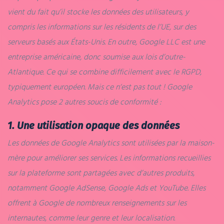
vient du fait qu’il stocke les données des utilisateurs, y
compris les informations sur les résidents de l’UE, sur des
serveurs basés aux États-Unis. En outre, Google LLC est une
entreprise américaine, donc soumise aux lois d’outre-
Atlantique. Ce qui se combine difficilement avec le RGPD,
typiquement européen. Mais ce n‘est pas tout ! Google
Analytics pose 2 autres soucis de conformité :
1. Une utilisation opaque des données
Les données de Google Analytics sont utilisées par la maison-
mère pour améliorer ses services. Les informations recueillies
sur la plateforme sont partagées avec d’autres produits,
notamment Google AdSense, Google Ads et YouTube. Elles
offrent à Google de nombreux renseignements sur les
internautes, comme leur genre et leur localisation.