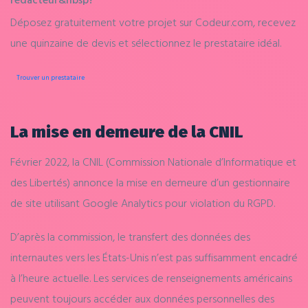
Déposez gratuitement votre projet sur Codeur.com, recevez
une quinzaine de devis et sélectionnez le prestataire idéal.
Trouver un prestataire
La mise en demeure de la CNIL
Février 2022, la CNIL (Commission Nationale d’Informatique et
des Libertés) annonce la mise en demeure d’un gestionnaire
de site utilisant Google Analytics pour violation du RGPD.
D’après la commission, le transfert des données des
internautes vers les États-Unis n’est pas suffisamment encadré
à l’heure actuelle. Les services de renseignements américains
peuvent toujours accéder aux données personnelles des