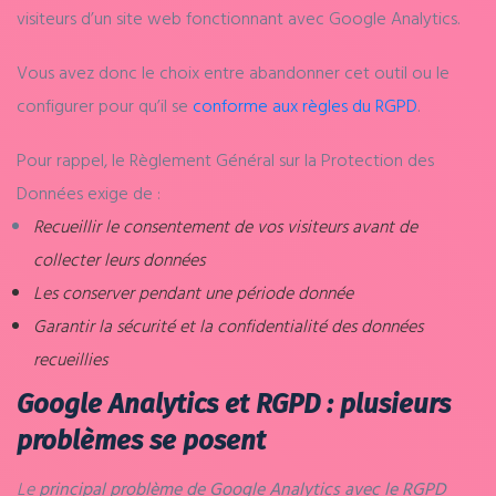
visiteurs d’un site web fonctionnant avec Google Analytics.
Vous avez donc le choix entre abandonner cet outil ou le
configurer pour qu’il se
conforme aux règles du RGPD
.
Pour rappel, le Règlement Général sur la Protection des
Données exige de :
Recueillir le consentement de vos visiteurs avant de
collecter leurs données
Les conserver pendant une période donnée
Garantir la sécurité et la confidentialité des données
recueillies
Google Analytics et RGPD : plusieurs
problèmes se posent
Le
principal problème de Google Analytics avec le RGPD