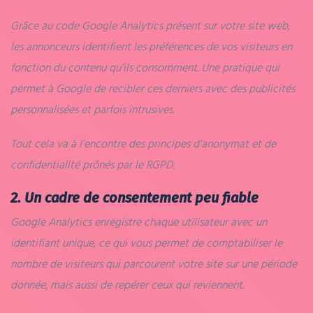
Grâce au code Google Analytics présent sur votre site web,
les annonceurs identifient les préférences de vos visiteurs en
fonction du contenu qu’ils consomment. Une pratique qui
permet à Google de recibler ces derniers avec des publicités
personnalisées et parfois intrusives.
Tout cela va à l’encontre des principes d’anonymat et de
confidentialité prônés par le RGPD.
2. Un cadre de consentement peu fiable
Google Analytics enregistre chaque utilisateur avec un
identifiant unique, ce qui vous permet de comptabiliser le
nombre de visiteurs qui parcourent votre site sur une période
donnée, mais aussi de repérer ceux qui reviennent.