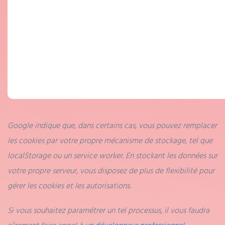
Google indique que, dans certains cas, vous pouvez remplacer
les cookies par votre propre mécanisme de stockage, tel que
localStorage ou un service worker. En stockant les données sur
votre propre serveur, vous disposez de plus de flexibilité pour
gérer les cookies et les autorisations.
Si vous souhaitez paramétrer un tel processus, il vous faudra