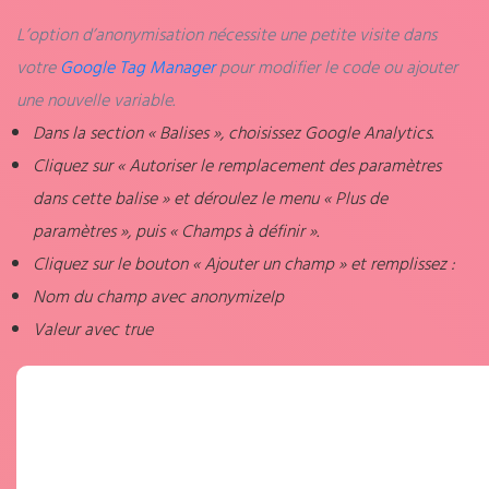
L’option d’anonymisation nécessite une petite visite dans
votre
Google Tag Manager
pour modifier le code ou ajouter
une nouvelle variable.
Dans la section « Balises », choisissez Google Analytics.
Cliquez sur « Autoriser le remplacement des paramètres
dans cette balise » et déroulez le menu « Plus de
paramètres », puis « Champs à définir ».
Cliquez sur le bouton « Ajouter un champ » et remplissez :
Nom du champ avec
anonymizeIp
Valeur avec
true