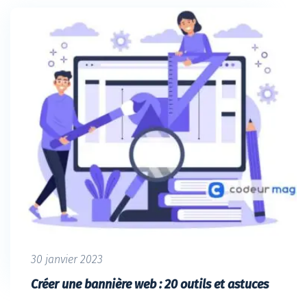
30 janvier 2023
Créer une bannière web : 20 outils et astuces