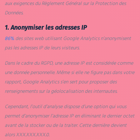
aux exigences du Règlement Général sur la Protection des
Données.
1. Anonymiser les adresses IP
86%
des sites web utilisant Google Analytics n’anonymisent
pas les adresses IP de leurs visiteurs.
Dans le cadre du RGPD, une adresse IP est considérée comme
une donnée personnelle. Même si elle ne figure pas dans votre
rapport, Google Analytics s’en sert pour proposer des
renseignements sur la géolocalisation des internautes.
Cependant, l’outil d’analyse dispose d’une option qui vous
permet d’anonymiser l’adresse IP en éliminant le dernier octet
avant de la stocker ou de la traiter. Cette dernière devient
alors XXX.XXX.XXX.0.