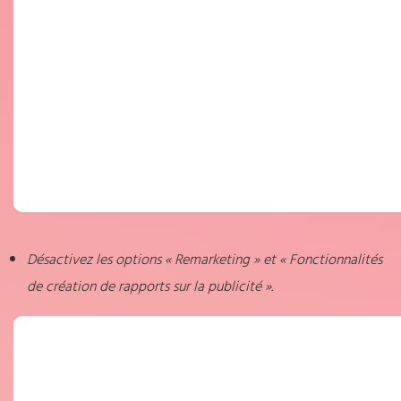
Désactivez les options « Remarketing » et « Fonctionnalités
de création de rapports sur la publicité ».