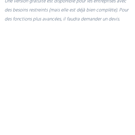
Une version gratuite est disponible pour les entreprises avec
des besoins restreints (mais elle est déjà bien complète). Pour
des fonctions plus avancées, il faudra demander un devis.