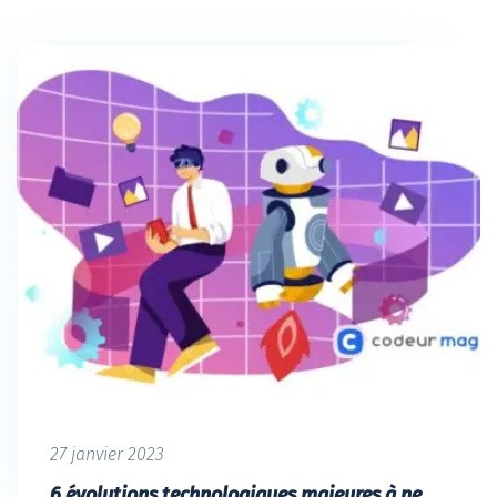
27 janvier 2023
6 évolutions technologiques majeures à ne