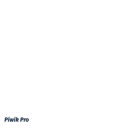
Piwik Pro