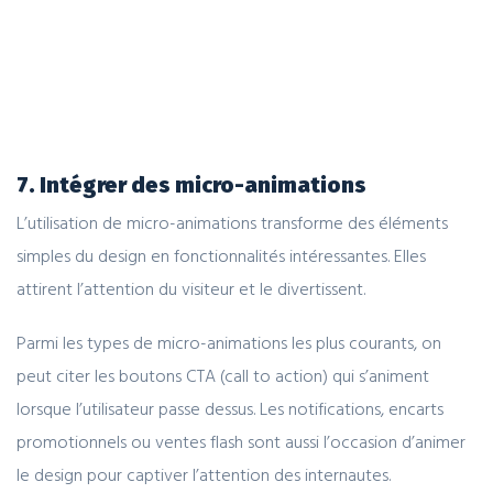
7. Intégrer des micro-animations
L’utilisation de micro-animations transforme des éléments
simples du design en fonctionnalités intéressantes. Elles
attirent l’attention du visiteur et le divertissent.
Parmi les types de micro-animations les plus courants, on
peut citer les boutons CTA (call to action) qui s’animent
lorsque l’utilisateur passe dessus. Les notifications, encarts
promotionnels ou ventes flash sont aussi l’occasion d’animer
le design pour captiver l’attention des internautes.