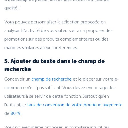
qualité !
Vous pouvez personnaliser la sélection proposée en
analysant l’activité de vos visiteurs et ainsi proposer des
promotions sur des produits complémentaires ou des
marques similaires à leurs préférences.
5. Ajouter du texte dans le champ de
recherche
Concevoir un
champ de recherche
et le placer sur votre e-
commerce n’est pas suffisant. Vous devez encourager les
utilisateurs à se servir de cette fonction. Surtout qu’en
l’utilisant, le
taux de conversion de votre boutique augmente
de
80 %
.
Vous pouvez même proposer un formulaire intuitif qui