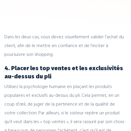
Dans les deux cas, vous devez visuellement valider l’achat du
client, afin de le mettre en confiance et de l’inciter à
poursuivre son shopping.
4. Placer les top ventes et les exclusivités
au-dessus du pli
Utilisez la psychologie humaine en plaçant les produits
populaires et exclusifs au-dessus du pli. Cela permet, en un
coup d’œil, de juger de la pertinence et de la qualité de
votre collection. Par ailleurs, si le visiteur repère un produit
qu’il veut dans les « top ventes », il sera rassuré par son choix :
si beaucoup de personnes l’achètent, c’est qu’il est de