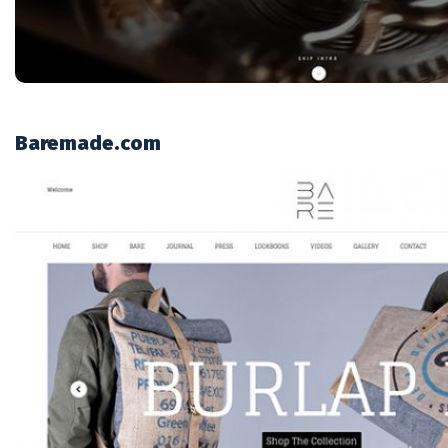
Baremade.com