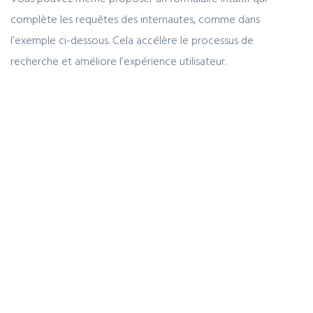
complète les requêtes des internautes, comme dans
l’exemple ci-dessous. Cela accélère le processus de
recherche et améliore l’expérience utilisateur.