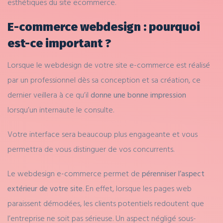
esthétiques du site ecommerce.
E-commerce webdesign : pourquoi
est-ce important ?
Lorsque le webdesign de votre site e-commerce est réalisé
par un professionnel dès sa conception et sa création, ce
dernier veillera à ce qu’il
donne une bonne impression
lorsqu’un internaute le consulte.
Votre interface sera beaucoup plus engageante et vous
permettra de vous distinguer de vos concurrents.
Le webdesign e-commerce permet de
pérenniser l’aspect
extérieur de votre site
. En effet, lorsque les pages web
paraissent démodées, les clients potentiels redoutent que
l’entreprise ne soit pas sérieuse. Un aspect négligé sous-