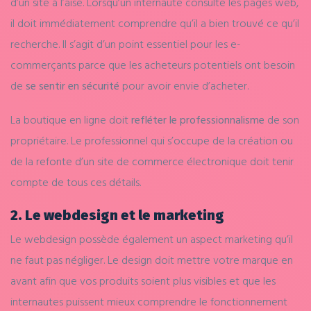
d’un site à l’aise. Lorsqu’un internaute consulte les pages web,
il doit immédiatement comprendre qu’il a bien trouvé ce qu’il
recherche. Il s’agit d’un point essentiel pour les e-
commerçants parce que les acheteurs potentiels ont besoin
de
se sentir en sécurité
pour avoir envie d’acheter.
La boutique en ligne doit
refléter le professionnalisme
de son
propriétaire. Le professionnel qui s’occupe de la création ou
de la refonte d’un site de commerce électronique doit tenir
compte de tous ces détails.
2. Le webdesign et le marketing
Le webdesign possède également un aspect marketing qu’il
ne faut pas négliger. Le design doit mettre votre marque en
avant afin que vos produits soient plus visibles et que les
internautes puissent mieux comprendre le fonctionnement