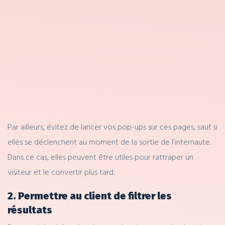
Par ailleurs, évitez de lancer vos pop-ups sur ces pages, sauf si
elles se déclenchent au moment de la sortie de l’internaute.
Dans ce cas, elles peuvent être utiles pour rattraper un
visiteur et le convertir plus tard.
2. Permettre au client de filtrer les
résultats