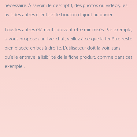
nécessaire. À savoir : le descriptif, des photos ou vidéos, les
avis des autres clients et le bouton d’ajout au panier.
Tous les autres éléments doivent être minimisés. Par exemple,
si vous proposez un live-chat, veillez à ce que la fenêtre reste
bien placée en bas à droite. L’utilisateur doit la voir, sans
qu’elle entrave la lisibilité de la fiche produit, comme dans cet
exemple :