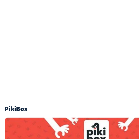
PikiBox