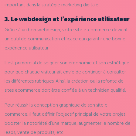
important dans la stratégie marketing digitale.
3. Le webdesign et l’expérience utilisateur
Grâce à un bon webdesign, votre site e-commerce devient
un outil de communication efficace qui garantir une bonne
expérience utilisateur.
Il est primordial de soigner son ergonomie et son esthétique
pour que chaque visiteur ait envie de continuer à consulter
les différentes rubriques. Ainsi, la création ou la refonte de
sites ecommerce doit être confiée à un technicien qualifié.
Pour réussir la conception graphique de son site e-
commerce, il faut définir l’objectif principal de votre projet :
booster la notoriété d’une marque, augmenter le nombre de
leads, vente de produits, etc.