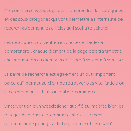
L’e-commerce webdesign doit comprendre des catégories
et des sous-catégories qui vont permettre à l’internaute de
repérer rapidement les articles qu’il souhaite acheter.
Les descriptions doivent être concises et faciles à
comprendre. ; chaque élément de la page doit transmettre
une information au client afin de l’aider à se sentir à son aise.
La barre de recherche est également un outil important
parce qu’il permet au client de retrouver plus vite l’article ou
la catégorie qui lui faut sur le site e-commerce.
L’intervention d’un webdesigner qualifié qui maitrise bien les
rouages du métier d’e-commerçant est vivement
recommandée pour garantir l’ergonomie et les qualités