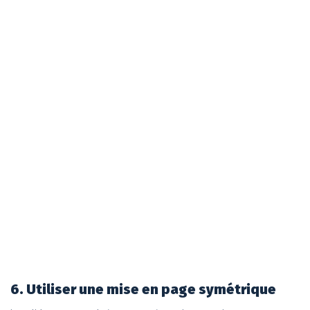
6. Utiliser une mise en page symétrique