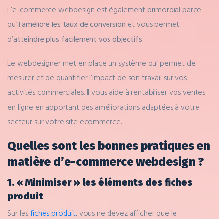
L’e-commerce webdesign est également primordial parce
qu’il
améliore les taux de conversion
et vous permet
d’
atteindre plus facilement vos objectifs
.
Le webdesigner met en place un système qui permet de
mesurer et de quantifier l’impact de son travail sur vos
activités commerciales. Il vous aide à rentabiliser vos ventes
en ligne en apportant des améliorations adaptées à votre
secteur sur votre site ecommerce.
Quelles sont les bonnes pratiques en
matière d’e-commerce webdesign ?
1. « Minimiser » les éléments des fiches
produit
Sur les
fiches produit
, vous ne devez afficher que le