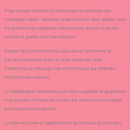
Il faut ensuite chercher à comprendre les attentes des
internautes ciblés : définissez d’abord cette cible, quelles sont
les questions qui intriguent vos personas, qu’est-ce qui les
motive et quelles sont leurs doutes ?
À partir de ces informations, vous devez déterminer le
parcours utilisateur. Grâce à cette méthode, vous
transmettre un message clair et intéressant qui retiendra
l’attention des visiteurs.
Le webdesigner intervient pour mieux organiser le graphisme,
mais aussi les contenus en créant une arborescence logique
pour faciliter la navigation.
La mise en forme et l’agencement du contenu, le choix des