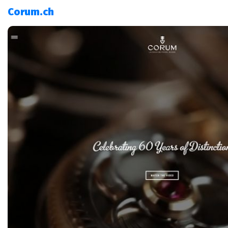
Corum.ch