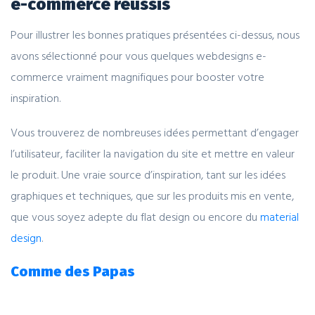
e-commerce réussis
Pour illustrer les bonnes pratiques présentées ci-dessus, nous
avons sélectionné pour vous quelques webdesigns e-
commerce vraiment magnifiques pour booster votre
inspiration.
Vous trouverez de nombreuses idées permettant d’engager
l’utilisateur, faciliter la navigation du site et mettre en valeur
le produit. Une vraie source d’inspiration, tant sur les idées
graphiques et techniques, que sur les produits mis en vente,
que vous soyez adepte du flat design ou encore du
material
design
.
Comme des Papas