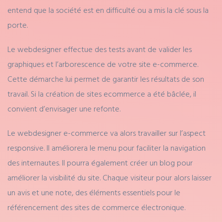
entend que la société est en difficulté ou a mis la clé sous la
porte.
Le webdesigner effectue des tests avant de valider les
graphiques et l’arborescence de votre site e-commerce.
Cette démarche lui permet de garantir les résultats de son
travail. Si la création de sites ecommerce a été bâclée, il
convient d’envisager une refonte.
Le webdesigner e-commerce va alors travailler sur l’aspect
responsive. Il améliorera le menu pour faciliter la navigation
des internautes. Il pourra également créer un blog pour
améliorer la visibilité du site. Chaque visiteur pour alors laisser
un avis et une note, des éléments essentiels pour le
référencement des sites de commerce électronique.