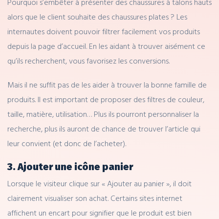
Pourquoi s’embêter à présenter des chaussures à talons hauts
alors que le client souhaite des chaussures plates ? Les
internautes doivent pouvoir filtrer facilement vos produits
depuis la page d’accueil. En les aidant à trouver aisément ce
qu’ils recherchent, vous favorisez les conversions.
Mais il ne suffit pas de les aider à trouver la bonne famille de
produits. Il est important de proposer des filtres de couleur,
taille, matière, utilisation… Plus ils pourront personnaliser la
recherche, plus ils auront de chance de trouver l’article qui
leur convient (et donc de l’acheter).
3. Ajouter une icône panier
Lorsque le visiteur clique sur « Ajouter au panier », il doit
clairement visualiser son achat. Certains sites internet
affichent un encart pour signifier que le produit est bien