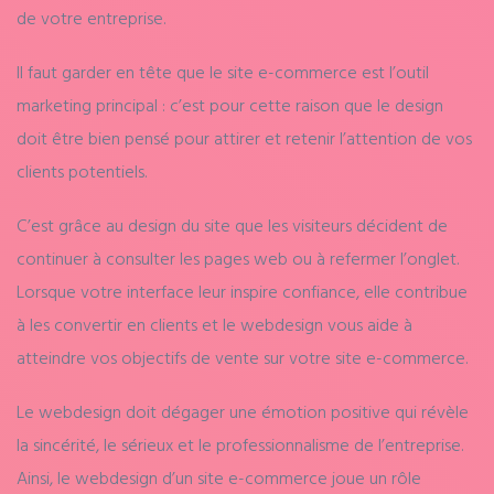
de votre entreprise.
Il faut garder en tête que le site e-commerce est l’outil
marketing principal : c’est pour cette raison que le design
doit être bien pensé pour attirer et retenir l’attention de vos
clients potentiels.
C’est grâce au design du site que les visiteurs décident de
continuer à consulter les pages web ou à refermer l’onglet.
Lorsque votre interface leur inspire confiance, elle contribue
à les convertir en clients et le webdesign vous aide à
atteindre vos objectifs de vente sur votre site e-commerce.
Le webdesign doit dégager une émotion positive qui révèle
la sincérité, le sérieux et le professionnalisme de l’entreprise.
Ainsi, le webdesign d’un site e-commerce joue un rôle