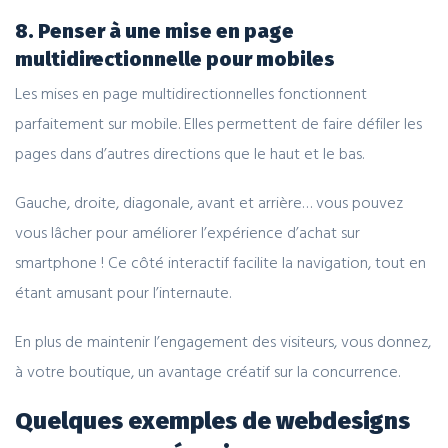
8. Penser à une mise en page
multidirectionnelle pour mobiles
Les mises en page multidirectionnelles fonctionnent
parfaitement sur mobile. Elles permettent de faire défiler les
pages dans d’autres directions que le haut et le bas.
Gauche, droite, diagonale, avant et arrière… vous pouvez
vous lâcher pour améliorer l’expérience d’achat sur
smartphone ! Ce côté interactif facilite la navigation, tout en
étant amusant pour l’internaute.
En plus de maintenir l’engagement des visiteurs, vous donnez,
à votre boutique, un avantage créatif sur la concurrence.
Quelques exemples de webdesigns