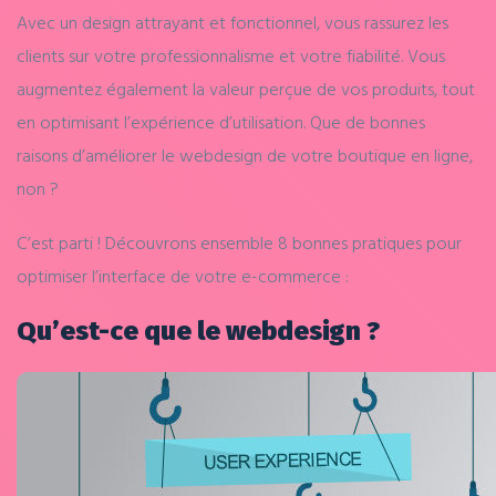
Avec un design attrayant et fonctionnel, vous rassurez les
clients sur votre professionnalisme et votre fiabilité. Vous
augmentez également la valeur perçue de vos produits, tout
en optimisant l’expérience d’utilisation. Que de bonnes
raisons d’améliorer le webdesign de votre boutique en ligne,
non ?
C’est parti ! Découvrons ensemble 8 bonnes pratiques pour
optimiser l’interface de votre e-commerce :
Qu’est-ce que le webdesign ?