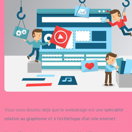
Vous vous doutez déjà que le webdesign est une
spécialité
relative au graphisme
et à l’
esthétique d’un site internet
.