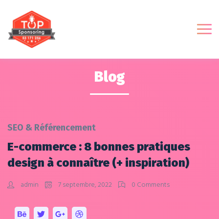
Blog
SEO & Référencement
E-commerce : 8 bonnes pratiques
design à connaître (+ inspiration)
admin
7 septembre, 2022
0 Comments