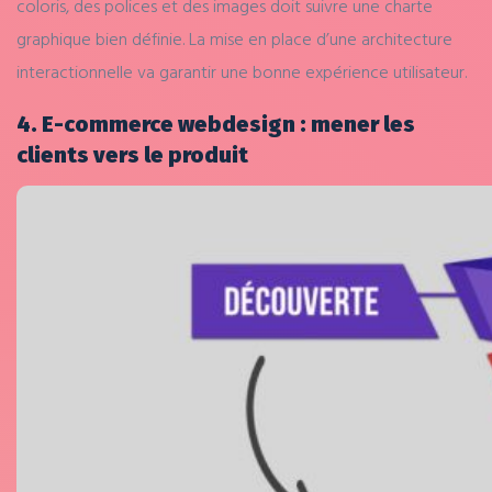
coloris, des polices et des images doit suivre une charte
graphique bien définie. La mise en place d’une architecture
interactionnelle va garantir une bonne expérience utilisateur.
4. E-commerce webdesign : mener les
clients vers le produit