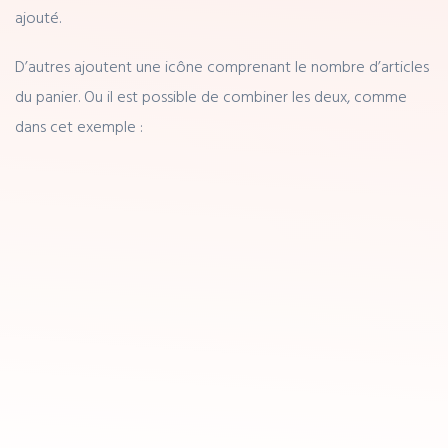
ajouté.
D’autres ajoutent une icône comprenant le nombre d’articles
du panier. Ou il est possible de combiner les deux, comme
dans cet exemple :