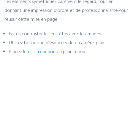
Les éléments symétriques captivent le regard, tout en
donnant une impression d’ordre et de professionnalisme.
Pour
réussir cette mise en page :
Faites contraster les en-têtes avec les images
Utilisez beaucoup d’espace vide en arrière-plan
Placez le
call-to-action
en plein milieu