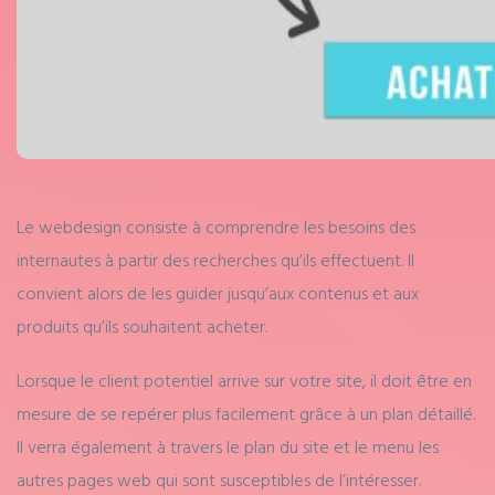
Le webdesign consiste à comprendre les besoins des
internautes à partir des recherches qu’ils effectuent. Il
convient alors de les guider jusqu’aux contenus et aux
produits qu’ils souhaitent acheter.
Lorsque le client potentiel arrive sur votre site, il doit être en
mesure de se repérer plus facilement grâce à un plan détaillé.
Il verra également à travers le plan du site et le menu les
autres pages web qui sont susceptibles de l’intéresser.