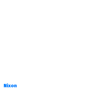
Nixon