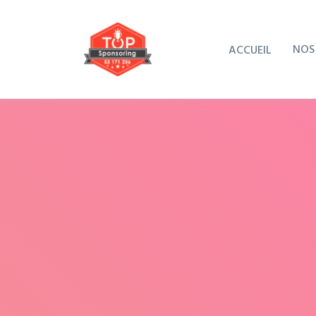
NOS
ACCUEIL