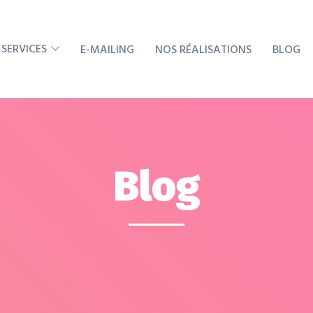
 SERVICES
E-MAILING
NOS RÉALISATIONS
BLOG
Blog