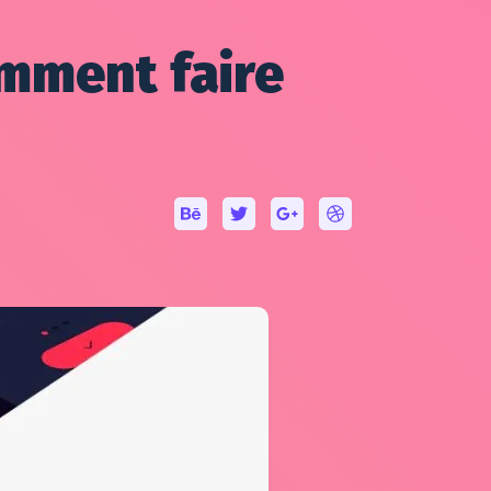
mment faire