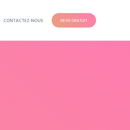
CONTACTEZ-NOUS
DEVIS GRATUIT