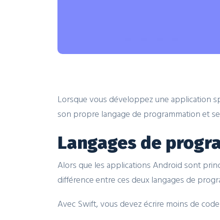
Lorsque vous développez une application spé
son propre langage de programmation et ses
Langages de progr
Alors que les applications Android sont princ
différence entre ces deux langages de progr
Avec Swift, vous devez écrire moins de code