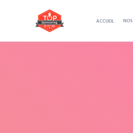
NOS
ACCUEIL