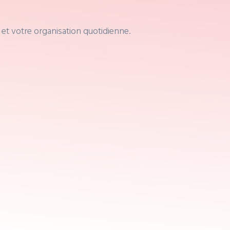
n et votre organisation quotidienne.