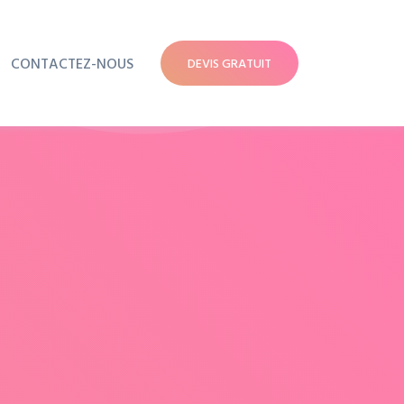
CONTACTEZ-NOUS
DEVIS GRATUIT