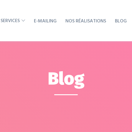
 SERVICES
E-MAILING
NOS RÉALISATIONS
BLOG
Blog