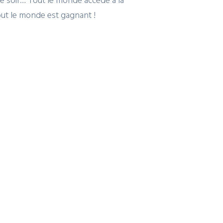
out le monde est gagnant !