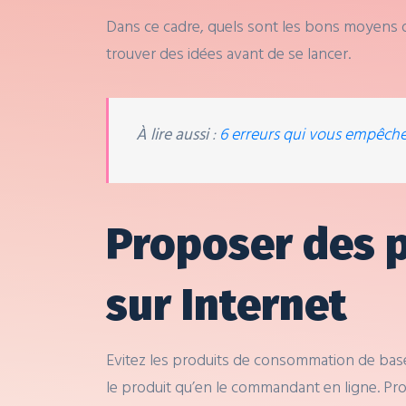
Dans ce cadre, quels sont les bons moyens 
trouver des idées avant de se lancer.
À lire aussi
:
6 erreurs qui vous empêche
Proposer des p
sur Internet
Evitez les produits de consommation de base 
le produit qu’en le commandant en ligne. Pro