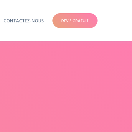
CONTACTEZ-NOUS
DEVIS GRATUIT