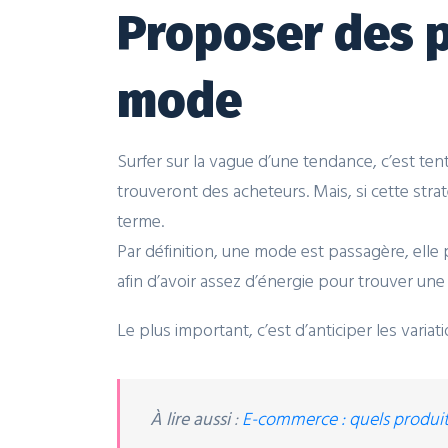
Proposer des p
mode
Surfer sur la vague d’une tendance, c’est te
trouveront des acheteurs. Mais, si cette strat
terme.
Par définition, une mode est passagère, elle 
afin d’avoir assez d’énergie pour trouver une
Le plus important, c’est d’anticiper les vari
À lire aussi
:
E-commerce : quels produi