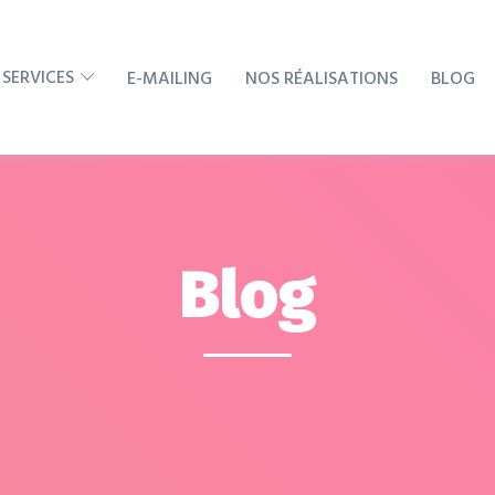
 SERVICES
E-MAILING
NOS RÉALISATIONS
BLOG
Blog