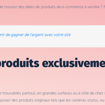
de trouver des idées de produits de e-commerce à vendre ? 
nt de gagner de l’argent avec votre site
roduits exclusiveme
trouvables partout, en grandes surfaces ou à côté de chez soi
poser des produits originaux tels que les caméras-stylos, o