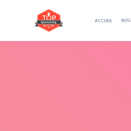
NOS
ACCUEIL