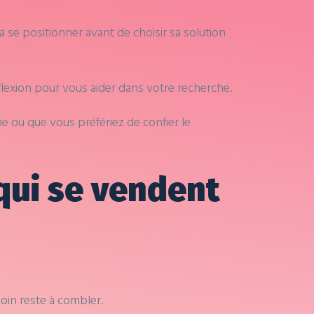
va se positionner avant de choisir sa solution
flexion pour vous aider dans votre recherche.
 ou que vous préfériez de confier le
qui se vendent
soin reste à combler.