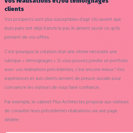
Vos réalisations et/ou témoignages
clients
Vos prospects sont plus susceptibles d’agir s’ils savent que
leurs pairs ont déjà franchi le pas. Ils aiment savoir ce qu’ils
pensent de vos offres.
C’est pourquoi la création d’un site vitrine nécessite une
rubrique « témoignages ». Si vous pouvez joindre un portfolio
avec vos réalisations précédentes, c’est encore mieux ! Vos
expériences et avis clients servent de preuve sociale pour
convaincre les visiteurs de vous faire confiance.
Par exemple, le cabinet Plus Architectes propose aux visiteurs
de consulter leurs précédentes réalisations via une page
dédiée :