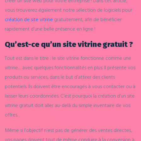
créer un site web pour votre entreprise ! Dans cet article,
vous trouverez également notre sélection de logiciels pour
création de site vitrine
gratuitement, afin de bénéficier
rapidement d’une belle présence en ligne !
Qu’est-ce qu’un site vitrine gratuit ?
Tout est dans le titre : le site vitrine fonctionne comme une
vitrine… avec quelques fonctionnalités en plus. Il présente vos
produits ou services, dans le but d’attirer des clients
potentiels. Ils doivent être encouragés à vous contacter ou à
laisser leurs coordonnées. C’est pourquoi la création d’un site
vitrine gratuit doit aller au-delà du simple inventaire de vos
offres.
Même si l’objectif n’est pas de générer des ventes directes,
vos pages doivent tout de même conduire à la conversion à