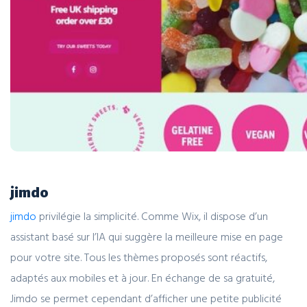
jimdo
jimdo
privilégie la simplicité. Comme Wix, il dispose d’un
assistant basé sur l’IA qui suggère la meilleure mise en page
pour votre site. Tous les thèmes proposés sont réactifs,
adaptés aux mobiles et à jour. En échange de sa gratuité,
Jimdo se permet cependant d’afficher une petite publicité