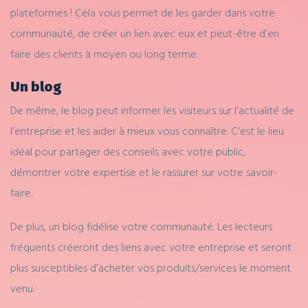
plateformes ! Cela vous permet de les garder dans votre
communauté, de créer un lien avec eux et peut-être d’en
faire des clients à moyen ou long terme.
Un blog
De même, le blog peut informer les visiteurs sur l’actualité de
l’entreprise et les aider à mieux vous connaître. C’est le lieu
idéal pour partager des conseils avec votre public,
démontrer votre expertise et le rassurer sur votre savoir-
faire.
De plus, un blog fidélise votre communauté. Les lecteurs
fréquents créeront des liens avec votre entreprise et seront
plus susceptibles d’acheter vos produits/services le moment
venu.