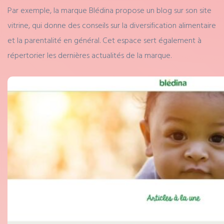
Par exemple, la marque Blédina propose un blog sur son site
vitrine, qui donne des conseils sur la diversification alimentaire
et la parentalité en général. Cet espace sert également à
répertorier les dernières actualités de la marque.