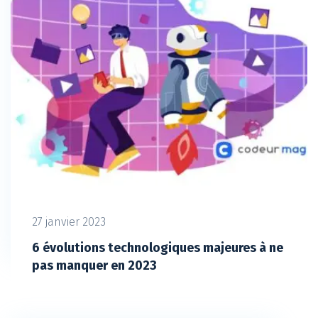
27 janvier 2023
6 évolutions technologiques majeures à ne
pas manquer en 2023