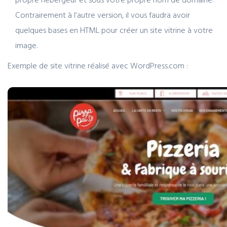
Contrairement à l’autre version, il vous faudra avoir
quelques bases en HTML pour créer un site vitrine à votre
image.
Exemple de site vitrine réalisé avec WordPress.com :