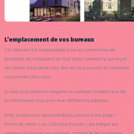
L’emplacement de vos bureaux
Cet élément est indispensable pour les commerces de
proximité, les restaurants et tout autre commerce qui reçoit
ses clients. Vous devez leur dire où vous trouver et comment
vous rendre chez vous.
Si vous avez plusieurs magasins ou bureaux, n’oubliez pas de
les mentionner tous avec leurs différentes adresses.
Enfin, si vous avez des revendeurs, pensez à une page «
Points de vente » ou « Où nous trouver » qui indique aux
visiteurs où trouver vos produits, comme le fait la marque