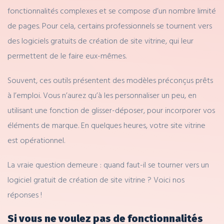
fonctionnalités complexes et se compose d’un nombre limité
de pages. Pour cela, certains professionnels se tournent vers
des logiciels gratuits de création de site vitrine, qui leur
permettent de le faire eux-mêmes.
Souvent, ces outils présentent des modèles préconçus prêts
à l’emploi. Vous n’aurez qu’à les personnaliser un peu, en
utilisant une fonction de glisser-déposer, pour incorporer vos
éléments de marque. En quelques heures, votre site vitrine
est opérationnel.
La vraie question demeure : quand faut-il se tourner vers un
logiciel gratuit de création de site vitrine ? Voici nos
réponses !
Si vous ne voulez pas de fonctionnalités