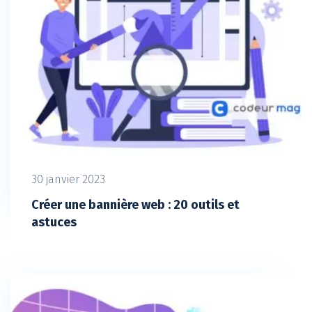
30 janvier 2023
Créer une bannière web : 20 outils et
astuces