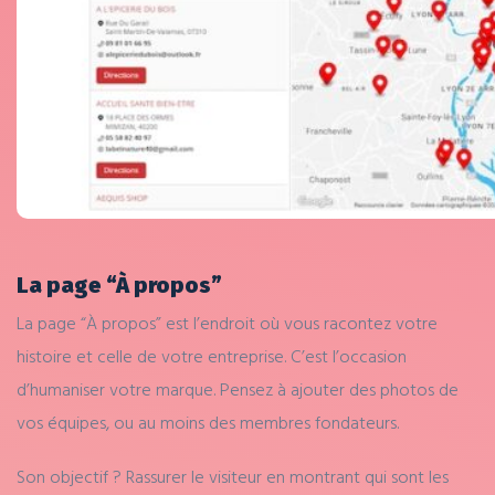
La page “À propos”
La page “À propos” est l’endroit où vous racontez votre
histoire et celle de votre entreprise. C’est l’occasion
d’humaniser votre marque. Pensez à ajouter des photos de
vos équipes, ou au moins des membres fondateurs.
Son objectif ? Rassurer le visiteur en montrant qui sont les