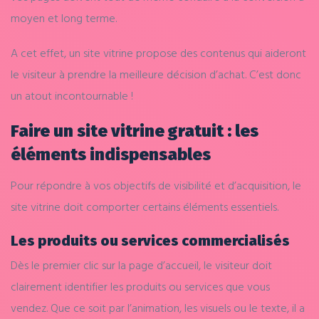
moyen et long terme.
A cet effet, un site vitrine propose des contenus qui aideront
le visiteur à prendre la meilleure décision d’achat. C’est donc
un atout incontournable !
Faire un site vitrine gratuit : les
éléments indispensables
Pour répondre à vos objectifs de visibilité et d’acquisition, le
site vitrine doit comporter certains éléments essentiels.
Les produits ou services commercialisés
Dès le premier clic sur la page d’accueil, le visiteur doit
clairement identifier les produits ou services que vous
vendez. Que ce soit par l’animation, les visuels ou le texte, il a