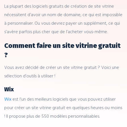
La plupart des logiciels gratuits de création de site vitrine
nécessitent d’avoir un nom de domaine, ce qui est impossible
à personnaliser. Ou vous devrez payer un supplément, ce qui
s’avère parfois plus cher que de l’acheter vous-même.
Comment faire un site vitrine gratuit
?
Vous avez décidé de créer un site vitrine gratuit ? Voici une
sélection d’outils à utiliser !
Wix
Wix
est l’un des meilleurs logiciels que vous pouvez utiliser
pour créer un site vitrine gratuit en quelques heures ou moins
! Il propose plus de 550 modèles personnalisables.