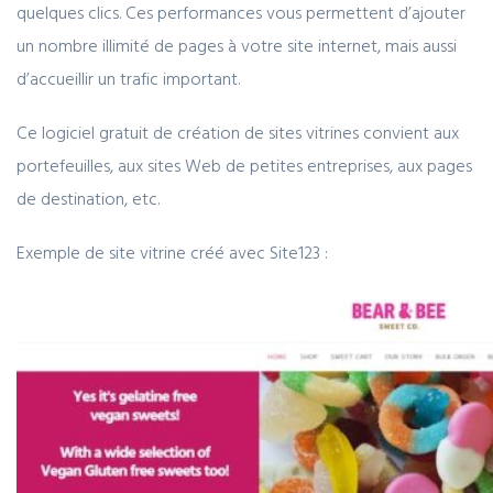
quelques clics. Ces performances vous permettent d’ajouter
un nombre illimité de pages à votre site internet, mais aussi
d’accueillir un trafic important.
Ce logiciel gratuit de création de sites vitrines convient aux
portefeuilles, aux sites Web de petites entreprises, aux pages
de destination, etc.
Exemple de site vitrine créé avec Site123 :