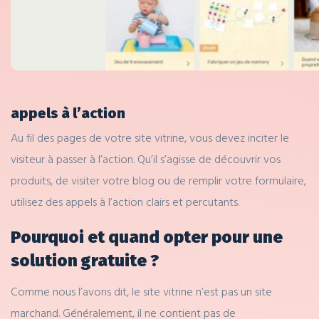
appels à l’action
Au fil des pages de votre site vitrine, vous devez inciter le
visiteur à passer à l’action. Qu’il s’agisse de découvrir vos
produits, de visiter votre blog ou de remplir votre formulaire,
utilisez des appels à l’action clairs et percutants.
Pourquoi et quand opter pour une
solution gratuite ?
Comme nous l’avons dit, le site vitrine n’est pas un site
marchand. Généralement, il ne contient pas de