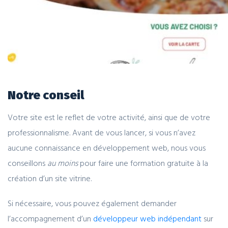
Notre conseil
Votre site est le reflet de votre activité, ainsi que de votre
professionnalisme. Avant de vous lancer, si vous n’avez
aucune connaissance en développement web, nous vous
conseillons
au moins
pour faire une formation gratuite à la
création d’un site vitrine.
Si nécessaire, vous pouvez également demander
l’accompagnement d’un
développeur web indépendant
sur