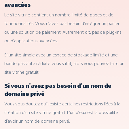
avancées
Le site vitrine contient un nombre limité de pages et de
fonctionnalités. Vous n’avez pas besoin d’intégrer un panier
ou une solution de paiement. Autrement dit, pas de plug-ins
ou d’applications avancées.
Si un site simple avec un espace de stockage limité et une
bande passante réduite vous suffit, alors vous pouvez faire un
site vitrine gratuit.
Si vous n’avez pas besoin d’un nom de
domaine privé
Vous vous doutez qu’il existe certaines restrictions liées à la
création d’un site vitrine gratuit. L’un d’eux est la possibilité
d’avoir un nom de domaine privé.