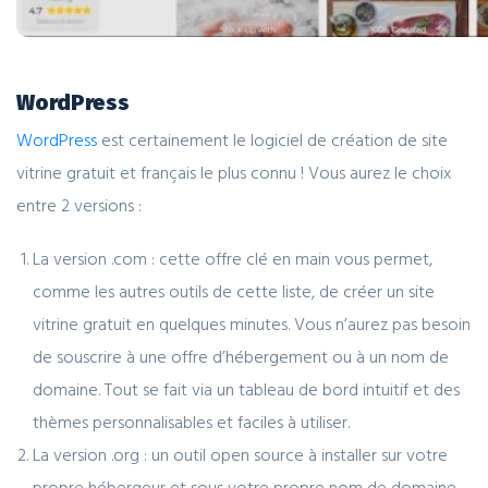
WordPress
WordPress
est certainement le logiciel de création de site
vitrine gratuit et français le plus connu ! Vous aurez le choix
entre 2 versions :
La version .com : cette offre clé en main vous permet,
comme les autres outils de cette liste, de créer un site
vitrine gratuit en quelques minutes. Vous n’aurez pas besoin
de souscrire à une offre d’hébergement ou à un nom de
domaine. Tout se fait via un tableau de bord intuitif et des
thèmes personnalisables et faciles à utiliser.
La version .org : un outil open source à installer sur votre
propre hébergeur et sous votre propre nom de domaine.