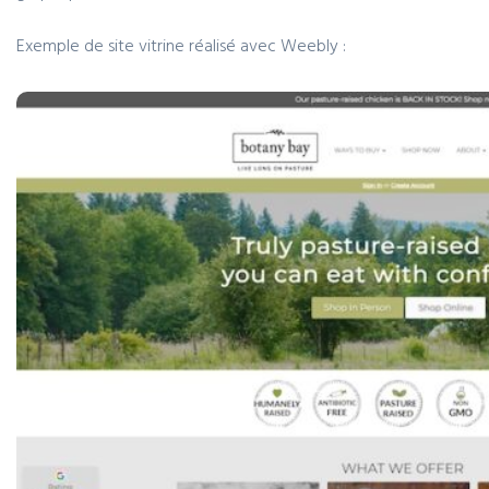
Exemple de site vitrine réalisé avec Weebly :