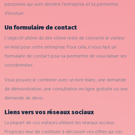
personnes qui sont derrière l’entreprise et lui permettre
d’évoluer.
Un formulaire de contact
L’objectif ultime du site vitrine reste de convertir le visiteur
en lead pour votre entreprise. Pour cela, il vous faut un
formulaire de contact pour lui permettre de vous laisser ses
coordonnées.
Vous pouvez le combiner avec un livre blanc, une demande
de démonstration, une consultation en ligne gratuite ou une
demande de devis.
Liens vers vos réseaux sociaux
La plupart de vos visiteurs utilisent les réseaux sociaux.
Proposez-leur de continuer à découvrir vos offres sur ces