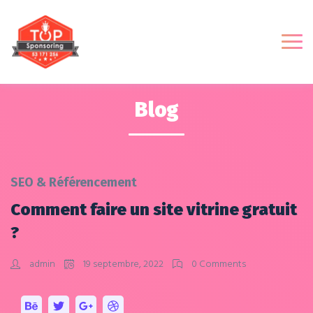
Blog
SEO & Référencement
Comment faire un site vitrine gratuit
?
admin
19 septembre, 2022
0 Comments