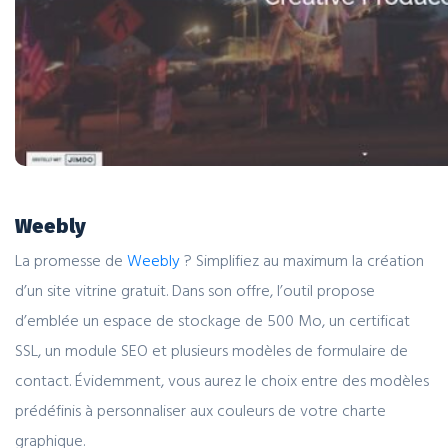
Weebly
La promesse de
Weebly
? Simplifiez au maximum la création
d’un site vitrine gratuit. Dans son offre, l’outil propose
d’emblée un espace de stockage de 500 Mo, un certificat
SSL, un module SEO et plusieurs modèles de formulaire de
contact. Évidemment, vous aurez le choix entre des modèles
prédéfinis à personnaliser aux couleurs de votre charte
graphique.