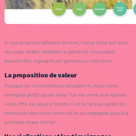
Si vous proposez différents services, chacun d’eux doit avoir
une page dédiée, détaillant sa spécificité. Les produits
peuvent être regroupés par gammes ou collections.
La proposition de valeur
Pourquoi les consommateurs devraient-ils choisir votre
entreprise plutôt qu’une autre ? Le site vitrine doit résumer
votre offre de valeur à l’entrée. C’est la clé pour garder les
internautes dans votre univers et les accompagner jusqu’à la
prochaine étape d’achat.