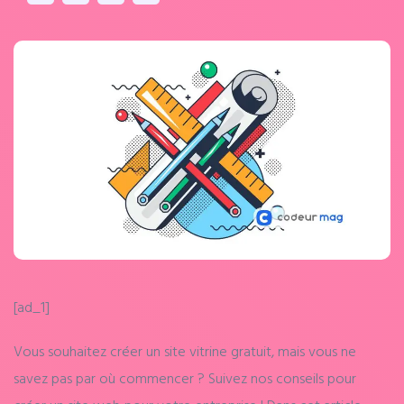
[ad_1]
Vous souhaitez créer un site vitrine gratuit, mais vous ne
savez pas par où commencer ? Suivez nos conseils pour