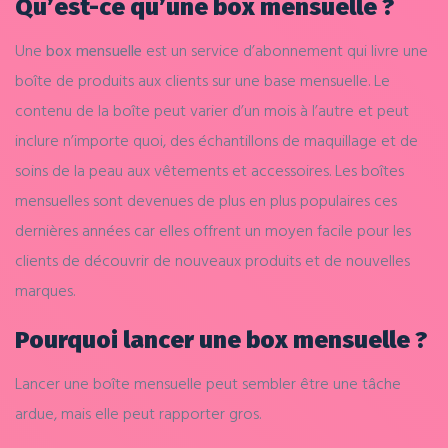
Qu’est-ce qu’une box mensuelle ?
Une
box mensuelle
est un service d’abonnement qui livre une
boîte de produits aux clients sur une base mensuelle. Le
contenu de la boîte peut varier d’un mois à l’autre et peut
inclure n’importe quoi, des échantillons de maquillage et de
soins de la peau aux vêtements et accessoires. Les boîtes
mensuelles sont devenues de plus en plus populaires ces
dernières années car elles offrent un moyen facile pour les
clients de découvrir de nouveaux produits et de nouvelles
marques.
Pourquoi lancer une box mensuelle ?
Lancer une boîte mensuelle peut sembler être une tâche
ardue, mais elle peut rapporter gros.