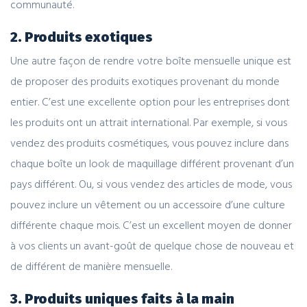
communauté.
2. Produits exotiques
Une autre façon de rendre votre boîte mensuelle unique est
de proposer des produits exotiques provenant du monde
entier. C’est une excellente option pour les entreprises dont
les produits ont un attrait international. Par exemple, si vous
vendez des produits cosmétiques, vous pouvez inclure dans
chaque boîte un look de maquillage différent provenant d’un
pays différent. Ou, si vous vendez des articles de mode, vous
pouvez inclure un vêtement ou un accessoire d’une culture
différente chaque mois. C’est un excellent moyen de donner
à vos clients un avant-goût de quelque chose de nouveau et
de différent de manière mensuelle.
3. Produits uniques faits à la main