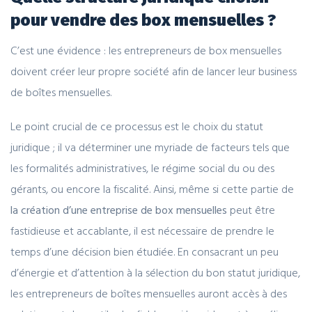
pour vendre des box mensuelles ?
C’est une évidence : les entrepreneurs de box mensuelles
doivent créer leur propre société afin de lancer leur business
de boîtes mensuelles.
Le point crucial de ce processus est le choix du statut
juridique ; il va déterminer une myriade de facteurs tels que
les formalités administratives, le régime social du ou des
gérants, ou encore la fiscalité. Ainsi, même si cette partie de
la création d’une entreprise de box mensuelles
peut être
fastidieuse et accablante, il est nécessaire de prendre le
temps d’une décision bien étudiée. En consacrant un peu
d’énergie et d’attention à la sélection du bon statut juridique,
les entrepreneurs de boîtes mensuelles auront accès à des