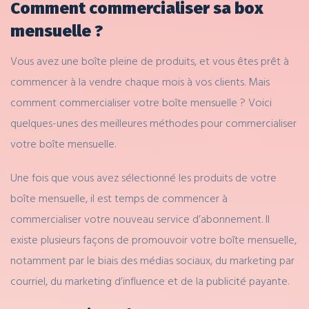
Comment commercialiser sa box
mensuelle ?
Vous avez une boîte pleine de produits, et vous êtes prêt à
commencer à la vendre chaque mois à vos clients. Mais
comment commercialiser votre boîte mensuelle ? Voici
quelques-unes des meilleures méthodes pour commercialiser
votre boîte mensuelle.
Une fois que vous avez sélectionné les produits de votre
boîte mensuelle, il est temps de commencer à
commercialiser votre nouveau service d’abonnement. Il
existe plusieurs façons de promouvoir votre boîte mensuelle,
notamment par le biais des médias sociaux, du marketing par
courriel, du marketing d’influence et de la publicité payante.