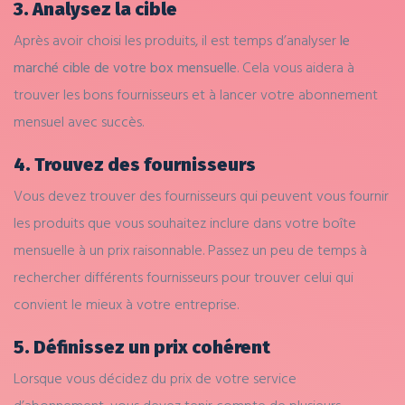
3. Analysez la cible
Après avoir choisi les produits, il est temps d’analyser
le
marché cible de votre box mensuelle
. Cela vous aidera à
trouver les bons fournisseurs et à lancer votre abonnement
mensuel avec succès.
4. Trouvez des fournisseurs
Vous devez trouver des fournisseurs qui peuvent vous fournir
les produits que vous souhaitez inclure dans votre boîte
mensuelle à un prix raisonnable. Passez un peu de temps à
rechercher différents fournisseurs pour trouver celui qui
convient le mieux à votre entreprise.
5. Définissez un prix cohérent
Lorsque vous décidez du prix de votre service