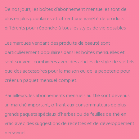
De nos jours, les boîtes d’abonnement mensuelles sont de
plus en plus populaires et offrent une variété de produits
différents pour répondre à tous les styles de vie possibles.
Les marques vendant des
produits de beauté
sont
particulièrement populaires dans les boîtes mensuelles et
sont souvent combinées avec des articles de style de vie tels
que des accessoires pour la maison ou de la papeterie pour
créer un paquet mensuel complet.
Par ailleurs, les abonnements mensuels au
thé
sont devenus
un marché important, offrant aux consommateurs de plus
grands paquets spéciaux d’herbes ou de feuilles de thé en
vrac avec des suggestions de recettes et de développement
personnel.