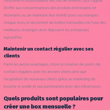
trésorerie et la prévisibilité des flux de revenus. Qu’il s’agisse
d’offrir aux consommateurs des produits intéressants et
étonnants ou de maintenir leur intérêt pour vos marques
chaque mois, le lancement de boîtes mensuelles est l’une des
meilleures stratégies dont disposent les entreprises
aujourd’hui.
Maintenir un contact régulier avec ses
clients
Parmi les autres avantages, citons la création de points de
contact réguliers avec les anciens clients ainsi que
l’acquisition de nouveaux clients grâce au marketing de
bouche-à-oreille et aux partenariats avec des influenceurs.
Quels produits sont populaires pour
créer une box mensuelle ?