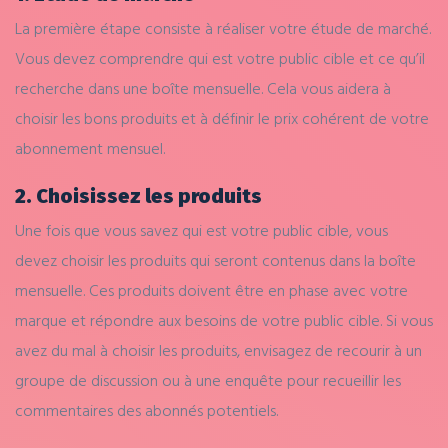
La première étape consiste à réaliser votre étude de marché.
Vous devez comprendre qui est votre public cible et ce qu’il
recherche dans une boîte mensuelle. Cela vous aidera à
choisir les bons produits et à définir le prix cohérent de votre
abonnement mensuel.
2. Choisissez les produits
Une fois que vous savez qui est votre public cible, vous
devez choisir les produits qui seront contenus dans la boîte
mensuelle. Ces produits doivent être en phase avec votre
marque et répondre aux besoins de votre public cible. Si vous
avez du mal à choisir les produits, envisagez de recourir à un
groupe de discussion ou à une enquête pour recueillir les
commentaires des abonnés potentiels.