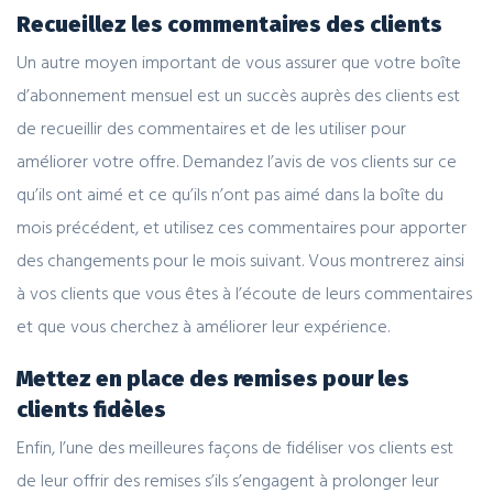
Recueillez les commentaires des clients
Un autre moyen important de vous assurer que votre boîte
d’abonnement mensuel est un succès auprès des clients est
de recueillir des commentaires et de les utiliser pour
améliorer votre offre. Demandez l’avis de vos clients sur ce
qu’ils ont aimé et ce qu’ils n’ont pas aimé dans la boîte du
mois précédent, et utilisez ces commentaires pour apporter
des changements pour le mois suivant. Vous montrerez ainsi
à vos clients que vous êtes à l’écoute de leurs commentaires
et que vous cherchez à améliorer leur expérience.
Mettez en place des remises pour les
clients fidèles
Enfin, l’une des meilleures façons de fidéliser vos clients est
de leur offrir des remises s’ils s’engagent à prolonger leur