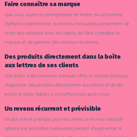
Faire connaître sa marque
Que vous soyez un entrepreneur en herbe ou un homme
d’affaires expérimenté, les boîtes mensuelles permettent de
créer des relations avec les clients, de faire connaître la
marque et de générer des revenus récurrents.
Des produits directement dans la boîte
aux lettres de ses clients
Une boîte d’abonnement mensuel offre un moyen pratique
d’apporter des produits directement aux clients et de les
inciter à rester fidèles à vos offres mois après mois.
Un revenu récurrent et prévisible
En plus d’être pratique pour les clients, le revenu mensuel
généré par les boîtes mensuelles permet d’augmenter la