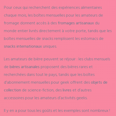
Pour ceux qui recherchent des expériences alimentaires
chaque mois, les boîtes mensuelles pour les amateurs de
fromage donnent accès à des
fromages artisanaux
du
monde entier livrés directement à votre porte, tandis que les
boîtes mensuelles de snacks remplissent les estomacs de
snacks internationaux
uniques.
Les amateurs de bière peuvent se réjouir : les clubs mensuels
de
bières artisanales
proposent des bières rares et
recherchées dans tout le pays, tandis que les boîtes
d’abonnement mensuelles pour geek offrent des
objets de
collection
de science-fiction, des
livres
et d’autres
accessoires pour les amateurs d’activités geeks.
Il y en a pour tous les goûts et les exemples sont nombreux !