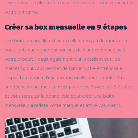
Il ne vous reste plus qu’à trouver le concept correspondant à
votre entreprise.
Créer sa box mensuelle en 9 étapes
Une boîte mensuelle est un excellent moyen de montrer à
vos clients que vous vous souciez de leur expérience avec
votre produit. Il s’agit également d’un excellent outil de
marketing qui vous permet de garder votre entreprise à
l’esprit.
La création d’une box mensuelle
peut sembler être
une tâche ardue, mais ce n’est pas le cas. Suivez ces 9 étapes
et vous serez sur la bonne voie pour créer une boîte
mensuelle qui reflète votre marque et attire vos clients.