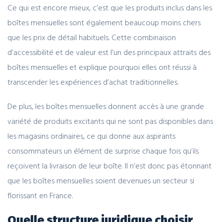
Ce qui est encore mieux, c’est que les produits inclus dans les
boîtes mensuelles sont également beaucoup moins chers
que les prix de détail habituels. Cette combinaison
d’accessibilité et de valeur est l’un des principaux attraits des
boîtes mensuelles et explique pourquoi elles ont réussi à
transcender les expériences d’achat traditionnelles.
De plus, les boîtes mensuelles donnent accès à une grande
variété de produits excitants qui ne sont pas disponibles dans
les magasins ordinaires, ce qui donne aux aspirants
consommateurs un élément de surprise chaque fois qu’ils
reçoivent la livraison de leur boîte. Il n’est donc pas étonnant
que les boîtes mensuelles soient devenues un secteur si
florissant en France.
Quelle structure juridique choisir