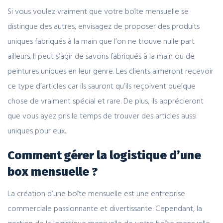
Si vous voulez vraiment que votre boîte mensuelle se
distingue des autres, envisagez de proposer des produits
uniques fabriqués à la main que l’on ne trouve nulle part
ailleurs. Il peut s’agir de savons fabriqués à la main ou de
peintures uniques en leur genre. Les clients aimeront recevoir
ce type d’articles car ils sauront qu’ils reçoivent quelque
chose de vraiment spécial et rare. De plus, ils apprécieront
que vous ayez pris le temps de trouver des articles aussi
uniques pour eux.
Comment gérer la logistique d’une
box mensuelle ?
La création d’une boîte mensuelle est une entreprise
commerciale passionnante et divertissante. Cependant, la