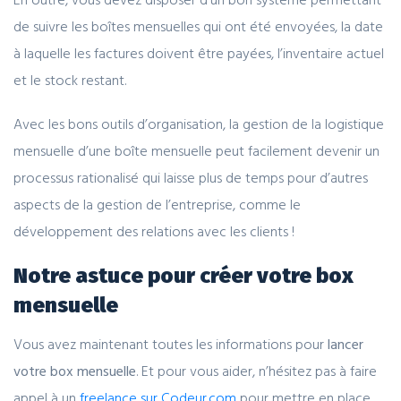
de suivre les boîtes mensuelles qui ont été envoyées, la date
à laquelle les factures doivent être payées, l’inventaire actuel
et le stock restant.
Avec les bons outils d’organisation, la gestion de la logistique
mensuelle d’une boîte mensuelle peut facilement devenir un
processus rationalisé qui laisse plus de temps pour d’autres
aspects de la gestion de l’entreprise, comme le
développement des relations avec les clients !
Notre astuce pour créer votre box
mensuelle
Vous avez maintenant toutes les informations pour
lancer
votre box mensuelle
. Et pour vous aider, n’hésitez pas à faire
appel à un
freelance sur Codeur.com
pour mettre en place