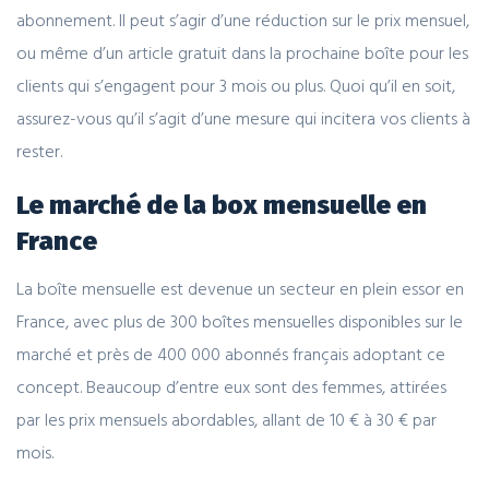
abonnement. Il peut s’agir d’une réduction sur le prix mensuel,
ou même d’un article gratuit dans la prochaine boîte pour les
clients qui s’engagent pour 3 mois ou plus. Quoi qu’il en soit,
assurez-vous qu’il s’agit d’une mesure qui incitera vos clients à
rester.
Le marché de la box mensuelle en
France
La boîte mensuelle est devenue un secteur en plein essor en
France, avec plus de 300 boîtes mensuelles disponibles sur le
marché et près de 400 000 abonnés français adoptant ce
concept. Beaucoup d’entre eux sont des femmes, attirées
par les prix mensuels abordables, allant de 10 € à 30 € par
mois.