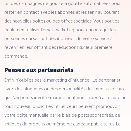
ou des campagnes de goutte à goutte automatisées pour
rester en contact avec les abonnés et les tenir au courant
des nouvelles boîtes ou des offres spéciales. Vous pouvez
également utiliser l’email marketing pour encourager les
personnes qui se sont désabonnées de votre service à
revenir en leur offrant des réductions sur leur première
commande.
Pensez aux partenariats
Enfin, n’oubliez pas le marketing d’influence ! Le partenariat
avec des blogueurs ou des personnalités des médias sociaux
qui s’alignent sur votre marque peut vous aider à atteindre un
tout nouveau public. Les influenceurs peuvent promouvoir
votre boîte mensuelle par le biais de posts sponsorisés, de
critiques de produits ou même de cadeaux publicitaires. La