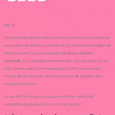
[ad_1]
Le marché des boîtes d’abonnement a connu une croissance
incroyable ces dernières années et ne montre aucun signe de
ralentissement. Si vous envisagez de
lancer une box
mensuelle
, il y a quelques éléments que vous devez avoir en
tête. Lancer une boîte mensuelle peut être un excellent
moyen de développer votre marque et de générer des
revenus récurrents.
En suivant ces étapes, vous pouvez créer une boîte
mensuelle réussie que les clients vont adorer !