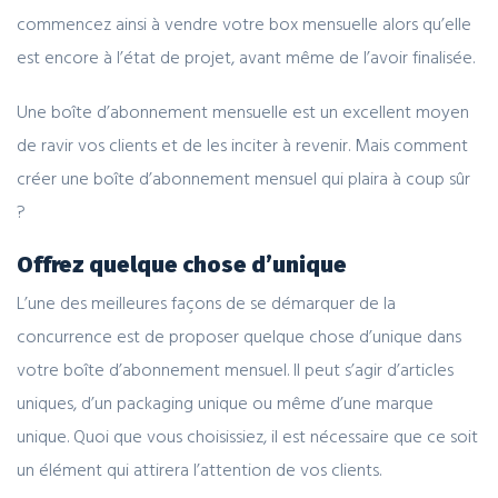
commencez ainsi à vendre votre box mensuelle alors qu’elle
est encore à l’état de projet, avant même de l’avoir finalisée.
Une boîte d’abonnement mensuelle est un excellent moyen
de ravir vos clients et de les inciter à revenir. Mais comment
créer une boîte d’abonnement mensuel qui plaira à coup sûr
?
Offrez quelque chose d’unique
L’une des meilleures façons de se démarquer de la
concurrence est de proposer quelque chose d’unique dans
votre boîte d’abonnement mensuel. Il peut s’agir d’articles
uniques, d’un packaging unique ou même d’une marque
unique. Quoi que vous choisissiez, il est nécessaire que ce soit
un élément qui attirera l’attention de vos clients.