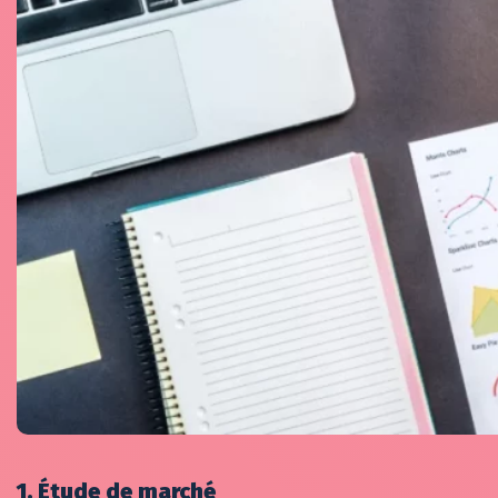
1. Étude de marché