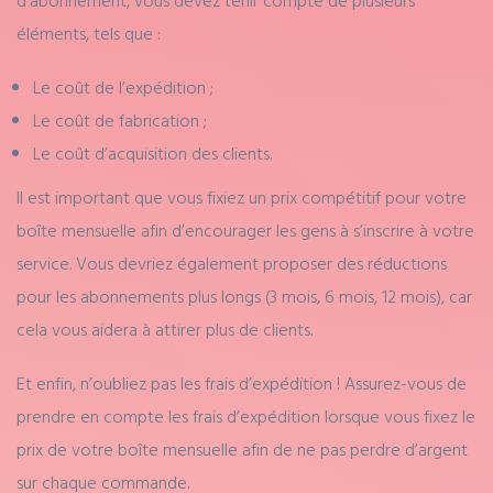
d’abonnement, vous devez tenir compte de plusieurs
éléments, tels que :
Le coût de l’expédition ;
Le coût de fabrication ;
Le coût d’acquisition des clients.
Il est important que vous fixiez un prix compétitif pour votre
boîte mensuelle afin d’encourager les gens à s’inscrire à votre
service. Vous devriez également proposer des réductions
pour les abonnements plus longs (3 mois, 6 mois, 12 mois), car
cela vous aidera à attirer plus de clients.
Et enfin, n’oubliez pas les frais d’expédition ! Assurez-vous de
prendre en compte les frais d’expédition lorsque vous fixez le
prix de votre boîte mensuelle afin de ne pas perdre d’argent
sur chaque commande.