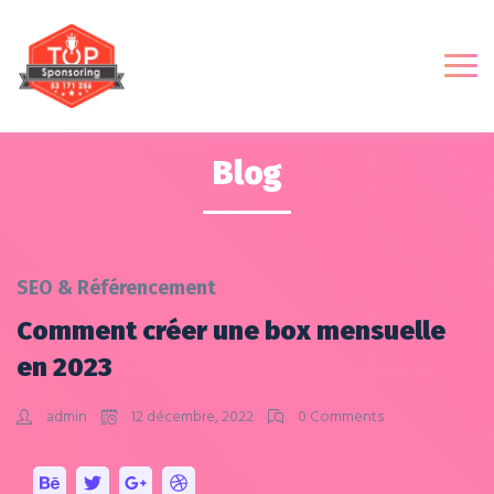
Blog
SEO & Référencement
Comment créer une box mensuelle
en 2023
admin
12 décembre, 2022
0 Comments