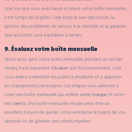
Une fois que vous avez lancé et placé votre boîte mensuelle,
il est temps de la gérer. Cela inclut le suivi des stocks, la
gestion des problèmes de service à la clientèle et la garantie
que les boîtes sont expédiées à temps.
9. Évaluez votre boîte mensuelle
Après avoir géré votre boîte mensuelle pendant un certain
temps, il est important d’
évaluer
son fonctionnement. Cela
vous aidera à identifier les points à améliorer et à apporter
les changements nécessaires. Ces étapes vous aideront à
créer une boîte mensuelle qui reflète
votre marque
et attire
vos clients
. Une boîte mensuelle réussie peut être un
excellent moyen de garder votre entreprise à l’esprit de vos
abonnés et de générer des clients réguliers.