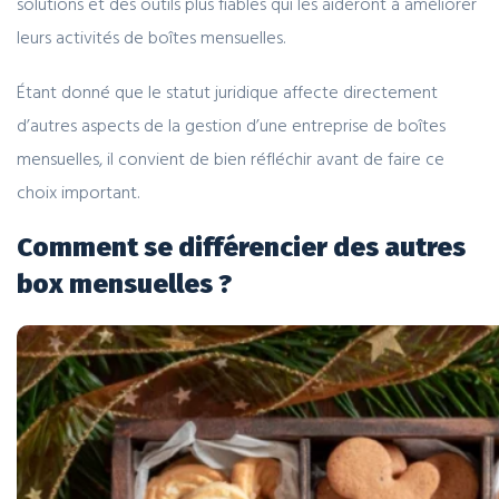
solutions et des outils plus fiables qui les aideront à améliorer
leurs activités de boîtes mensuelles.
Étant donné que le statut juridique affecte directement
d’autres aspects de la gestion d’une entreprise de boîtes
mensuelles, il convient de bien réfléchir avant de faire ce
choix important.
Comment se différencier des autres
box mensuelles ?