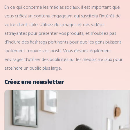
En ce qui concerne les médias sociaux, il est important que
vous créiez un contenu engageant qui suscitera l’intérêt de
votre client cible. Utilisez des images et des vidéos
attrayantes pour présenter vos produits, et n’oubliez pas
d’inclure des hashtags pertinents pour que les gens puissent
facilement trouver vos posts. Vous devriez également
envisager d’utiliser des publicités sur les médias sociaux pour
atteindre un public plus large.
Créez une newsletter