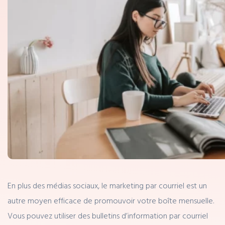
En plus des médias sociaux, le marketing par courriel est un
autre moyen efficace de promouvoir votre boîte mensuelle.
Vous pouvez utiliser des bulletins d’information par courriel