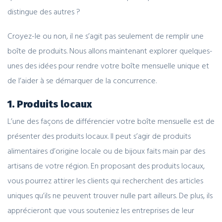
distingue des autres ?
Croyez-le ou non, il ne s’agit pas seulement de remplir une
boîte de produits. Nous allons maintenant explorer quelques-
unes des idées pour rendre votre boîte mensuelle unique et
de l’aider à se démarquer de la concurrence.
1. Produits locaux
L’une des façons de différencier votre boîte mensuelle est de
présenter des produits locaux. Il peut s’agir de produits
alimentaires d’origine locale ou de bijoux faits main par des
artisans de votre région. En proposant des produits locaux,
vous pourrez attirer les clients qui recherchent des articles
uniques qu’ils ne peuvent trouver nulle part ailleurs. De plus, ils
apprécieront que vous souteniez les entreprises de leur