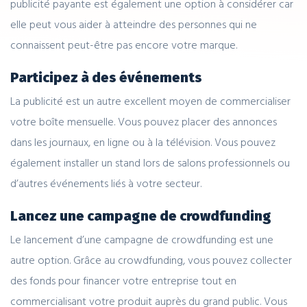
publicité payante est également une option à considérer car
elle peut vous aider à atteindre des personnes qui ne
connaissent peut-être pas encore votre marque.
Participez à des événements
La publicité est un autre excellent moyen de commercialiser
votre boîte mensuelle. Vous pouvez placer des annonces
dans les journaux, en ligne ou à la télévision. Vous pouvez
également installer un stand lors de salons professionnels ou
d’autres événements liés à votre secteur.
Lancez une campagne de crowdfunding
Le lancement d’une campagne de crowdfunding est une
autre option. Grâce au crowdfunding, vous pouvez collecter
des fonds pour financer votre entreprise tout en
commercialisant votre produit auprès du grand public. Vous