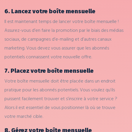
6. Lancez votre boîte mensuelle
Il est maintenant temps de lancer votre boîte mensuelle !
Assurez-vous d’en faire la promotion par le biais des médias
sociaux, de campagnes d’e-mailing et d’autres canaux
marketing. Vous devez vous assurer que les abonnés
potentiels connaissent votre nouvelle offre.
7. Placez votre boîte mensuelle
Votre boîte mensuelle doit être placée dans un endroit
pratique pour les abonnés potentiels. Vous voulez qu’ils
puissent facilement trouver et s’inscrire à votre service ?
Alors il est essentiel de vous positionner là où se trouve
votre marché cible.
8. Gérez votre boîte mensuelle