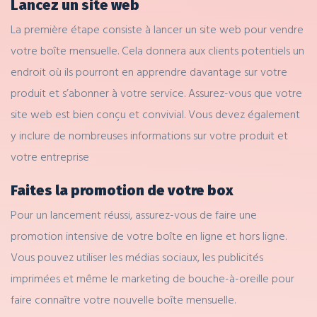
Lancez un site web
La première étape consiste à lancer un site web pour vendre
votre boîte mensuelle. Cela donnera aux clients potentiels un
endroit où ils pourront en apprendre davantage sur votre
produit et s’abonner à votre service. Assurez-vous que votre
site web est bien conçu et convivial. Vous devez également
y inclure de nombreuses informations sur votre produit et
votre entreprise
Faites la promotion de votre box
Pour un lancement réussi, assurez-vous de faire une
promotion intensive de votre boîte en ligne et hors ligne.
Vous pouvez utiliser les médias sociaux, les publicités
imprimées et même le marketing de bouche-à-oreille pour
faire connaître votre nouvelle boîte mensuelle.