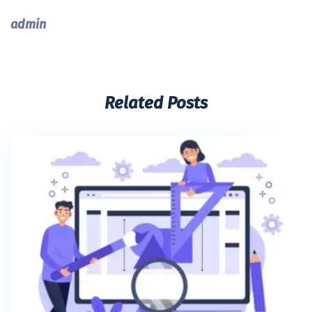
admin
Related Posts