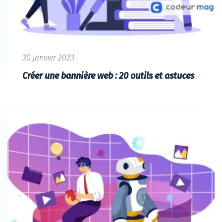
30 janvier 2023
Créer une bannière web : 20 outils et astuces