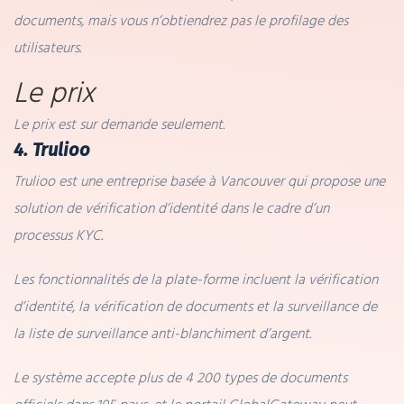
documents, mais vous n’obtiendrez pas le profilage des
utilisateurs.
Le prix
Le prix est sur demande seulement.
4. Trulioo
Trulioo est une entreprise basée à Vancouver qui propose une
solution de vérification d’identité dans le cadre d’un
processus KYC.
Les fonctionnalités de la plate-forme incluent la vérification
d’identité, la vérification de documents et la surveillance de
la liste de surveillance anti-blanchiment d’argent.
Le système accepte plus de 4 200 types de documents