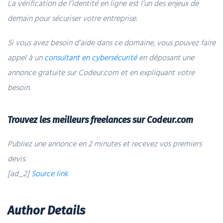
La vérification de l’identité en ligne est l’un des enjeux de
demain pour sécuriser votre entreprise.
Si vous avez besoin d’aide dans ce domaine, vous pouvez faire
appel à un
consultant en cybersécurité
en déposant une
annonce gratuite sur Codeur.com et en expliquant votre
besoin.
Trouvez les meilleurs freelances sur Codeur.com
Publiez une annonce en 2 minutes et recevez vos premiers
devis.
[ad_2]
Source link
Author Details