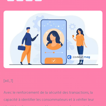
[ad_1]
Avec le renforcement de la sécurité des transactions, la
capacité à identifier les consommateurs et à vérifier leur