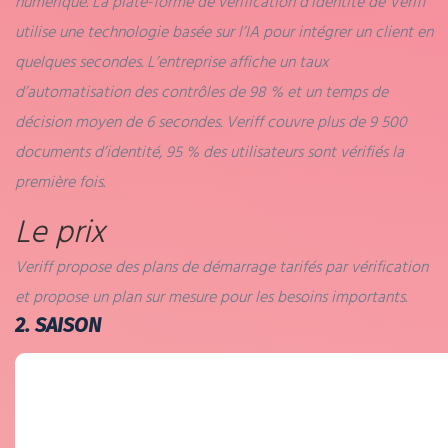
numérique. La plate-forme de vérification d’identité de Veriff
utilise une technologie basée sur l’IA pour intégrer un client en
quelques secondes. L’entreprise affiche un taux
d’automatisation des contrôles de 98 % et un temps de
décision moyen de 6 secondes. Veriff couvre plus de 9 500
documents d’identité, 95 % des utilisateurs sont vérifiés la
première fois.
Le prix
Veriff propose des plans de démarrage tarifés par vérification
et propose un plan sur mesure pour les besoins importants.
2. SAISON