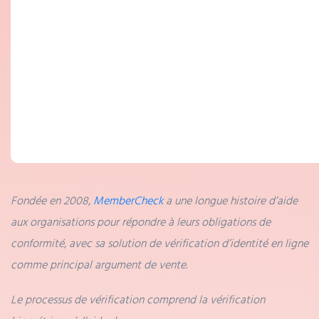
Fondée en 2008,
MemberCheck
a une longue histoire d’aide
aux organisations pour répondre à leurs obligations de
conformité, avec sa solution de vérification d’identité en ligne
comme principal argument de vente.
Le processus de vérification comprend la vérification