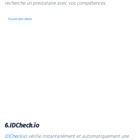
recherche un prestataire avec vos compétences.
Trouver des clients
6.IDCheck.io
IDCheck.io
vérifie instantanément et automatiquement une