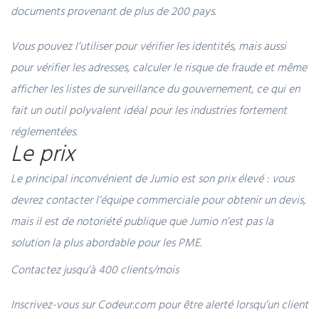
documents provenant de plus de 200 pays.
Vous pouvez l’utiliser pour vérifier les identités, mais aussi
pour vérifier les adresses, calculer le risque de fraude et même
afficher les listes de surveillance du gouvernement, ce qui en
fait un outil polyvalent idéal pour les industries fortement
réglementées.
Le prix
Le principal inconvénient de Jumio est son prix élevé : vous
devrez contacter l’équipe commerciale pour obtenir un devis,
mais il est de notoriété publique que Jumio n’est pas la
solution la plus abordable pour les PME.
Contactez jusqu’à 400 clients/mois
Inscrivez-vous sur Codeur.com pour être alerté lorsqu’un client