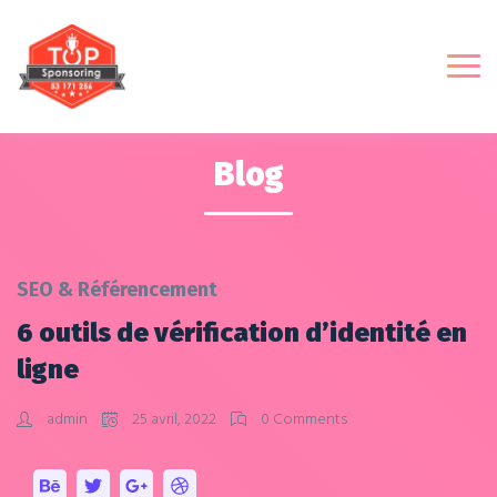
Blog
SEO & Référencement
6 outils de vérification d’identité en
ligne
admin
25 avril, 2022
0 Comments