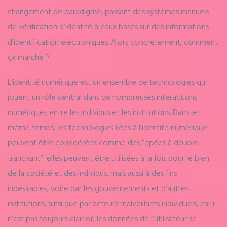
changement de paradigme, passant des systèmes manuels
de vérification d’identité à ceux basés sur des informations
d’identification électroniques. Alors concrètement, comment
ça marche ?
L’identité numérique est un ensemble de technologies qui
jouent un rôle central dans de nombreuses interactions
numériques entre les individus et les institutions. Dans le
même temps, les technologies liées à l’identité numérique
peuvent être considérées comme des “épées à double
tranchant”: elles peuvent être utilisées à la fois pour le bien
de la société et des individus, mais aussi à des fins
indésirables, voire par les gouvernements et d’autres
institutions, ainsi que par acteurs malveillants individuels, car il
n’est pas toujours clair où les données de l’utilisateur se