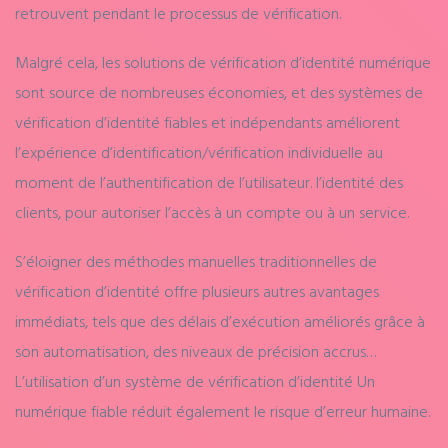
retrouvent pendant le processus de vérification.
Malgré cela, les solutions de vérification d’identité numérique
sont source de nombreuses économies, et des systèmes de
vérification d’identité fiables et indépendants améliorent
l’expérience d’identification/vérification individuelle au
moment de l’authentification de l’utilisateur. l’identité des
clients, pour autoriser l’accès à un compte ou à un service.
S’éloigner des méthodes manuelles traditionnelles de
vérification d’identité offre plusieurs autres avantages
immédiats, tels que des délais d’exécution améliorés grâce à
son automatisation, des niveaux de précision accrus…
L’utilisation d’un système de vérification d’identité Un
numérique fiable réduit également le risque d’erreur humaine.