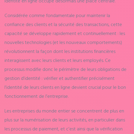
identité en ligne occupe désormais une place centrale.
Considérée comme fondamentale pour maintenir la
confiance des clients et la sécurité des transactions, cette
capacité se développe rapidement et continuellement : les
nouvelles technologies (et les nouveaux comportements)
révolutionnent la façon dont les institutions financières
interagissent avec leurs clients et leurs employés. Ce
processus modifie donc le périmètre de leurs obligations de
gestion d’identité : vérifier et authentifier précisément
l’identité de leurs clients en ligne devient crucial pour le bon
fonctionnement de l’entreprise.
Les entreprises du monde entier se concentrent de plus en
plus sur la numérisation de leurs activités, en particulier dans
les processus de paiement, et c’est ainsi que la vérification