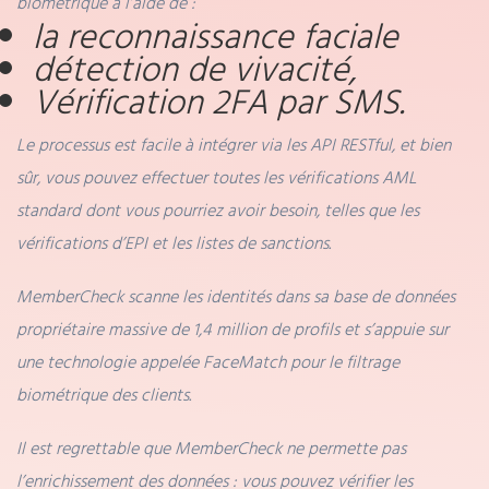
biométrique à l’aide de :
la reconnaissance faciale
détection de vivacité,
Vérification 2FA par SMS.
Le processus est facile à intégrer via les API RESTful, et bien
sûr, vous pouvez effectuer toutes les vérifications AML
standard dont vous pourriez avoir besoin, telles que les
vérifications d’EPI et les listes de sanctions.
MemberCheck scanne les identités dans sa base de données
propriétaire massive de 1,4 million de profils et s’appuie sur
une technologie appelée FaceMatch pour le filtrage
biométrique des clients.
Il est regrettable que MemberCheck ne permette pas
l’enrichissement des données : vous pouvez vérifier les