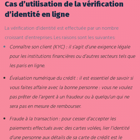
Cas d’utilisation de la vérification
d’identité en ligne
La vérification d’identité est effectuée par un nombre
croissant d’entreprises. Les raisons sont les suivantes:
Connaître son client (KYC) : il s’agit d’une exigence légale
pour les institutions financières ou d’autres secteurs tels que
les paris en ligne.
Évaluation numérique du crédit : il est essentiel de savoir si
vous faites affaire avec la bonne personne : vous ne voulez
pas prêter de l’argent à un fraudeur ou à quelqu’un qui ne
sera pas en mesure de rembourser.
Fraude à la transaction : pour cesser d’accepter les
paiements effectués avec des cartes volées, lier l’identité
d’une personne aux détails de sa carte de crédit est le