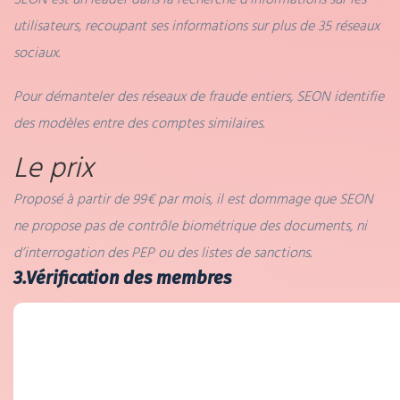
utilisateurs, recoupant ses informations sur plus de 35 réseaux
sociaux.
Pour démanteler des réseaux de fraude entiers, SEON identifie
des modèles entre des comptes similaires.
Le prix
Proposé à partir de 99€ par mois, il est dommage que SEON
ne propose pas de contrôle biométrique des documents, ni
d’interrogation des PEP ou des listes de sanctions.
3.Vérification des membres