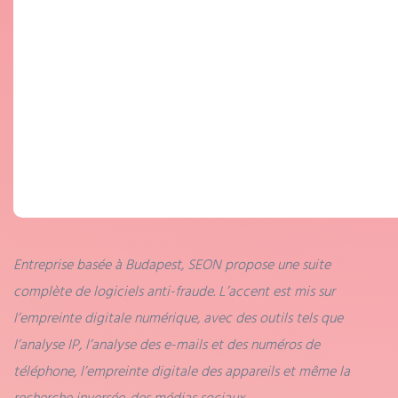
Entreprise basée à Budapest, SEON propose une suite
complète de logiciels anti-fraude. L’accent est mis sur
l’empreinte digitale numérique, avec des outils tels que
l’analyse IP, l’analyse des e-mails et des numéros de
téléphone, l’empreinte digitale des appareils et même la
recherche inversée. des médias sociaux.