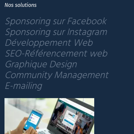
Nos solutions
Sponsoring sur Facebook
Sponsoring sur Instagram
Développement Web
SEO-Référencement web
Graphique Design
Community Management
E-mailing