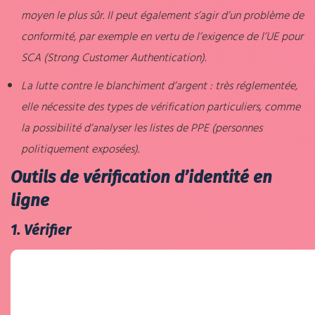
moyen le plus sûr. Il peut également s’agir d’un problème de
conformité, par exemple en vertu de l’exigence de l’UE pour
SCA (Strong Customer Authentication).
La lutte contre le blanchiment d’argent : très réglementée,
elle nécessite des types de vérification particuliers, comme
la possibilité d’analyser les listes de PPE (personnes
politiquement exposées).
Outils de vérification d’identité en
ligne
1. Vérifier