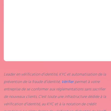
Leader en vérification d’identité, KYC et automatisation de la
prévention de la fraude d’identité,
Vérifier
permet à votre
entreprise de se conformer aux réglementations sans sacrifier
de nouveaux clients. C’est toute une infrastructure dédiée à la
vérification d’identité, au KYC et à la notation de crédit