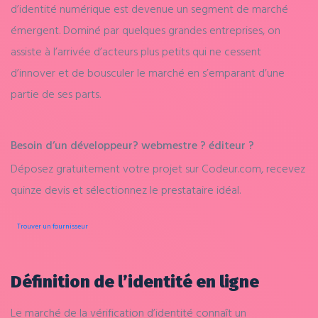
d’identité numérique est devenue un segment de marché
émergent. Dominé par quelques grandes entreprises, on
assiste à l’arrivée d’acteurs plus petits qui ne cessent
d’innover et de bousculer le marché en s’emparant d’une
partie de ses parts.
Besoin d’un
développeur?
webmestre ?
éditeur ?
Déposez gratuitement votre projet sur Codeur.com, recevez
quinze devis et sélectionnez le prestataire idéal.
Trouver un fournisseur
Définition de l’identité en ligne
Le marché de la vérification d’identité connaît un