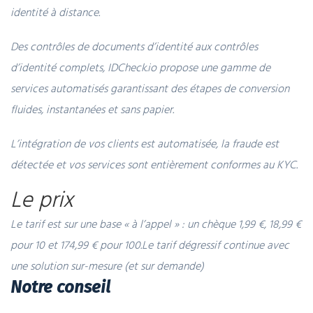
identité à distance.
Des contrôles de documents d’identité aux contrôles
d’identité complets, IDCheck.io propose une gamme de
services automatisés garantissant des étapes de conversion
fluides, instantanées et sans papier.
L’intégration de vos clients est automatisée, la fraude est
détectée et vos services sont entièrement conformes au KYC.
Le prix
Le tarif est sur une base « à l’appel » : un chèque 1,99 €, 18,99 €
pour 10 et 174,99 € pour 100.
Le tarif dégressif continue avec
une solution sur-mesure (et sur demande)
Notre conseil