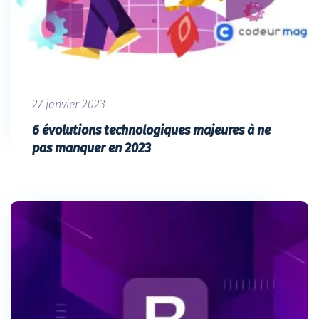
27 janvier 2023
6 évolutions technologiques majeures à ne
pas manquer en 2023