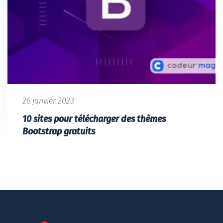
26 janvier 2023
10 sites pour télécharger des thèmes
Bootstrap gratuits