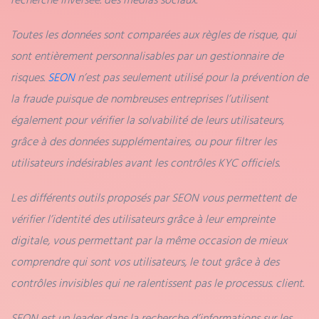
Toutes les données sont comparées aux règles de risque, qui
sont entièrement personnalisables par un gestionnaire de
risques.
SEON
n’est pas seulement utilisé pour la prévention de
la fraude puisque de nombreuses entreprises l’utilisent
également pour vérifier la solvabilité de leurs utilisateurs,
grâce à des données supplémentaires, ou pour filtrer les
utilisateurs indésirables avant les contrôles KYC officiels.
Les différents outils proposés par SEON vous permettent de
vérifier l’identité des utilisateurs grâce à leur empreinte
digitale, vous permettant par la même occasion de mieux
comprendre qui sont vos utilisateurs, le tout grâce à des
contrôles invisibles qui ne ralentissent pas le processus. client.
SEON est un leader dans la recherche d’informations sur les