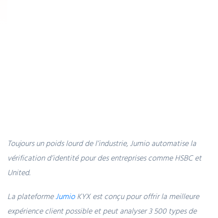
Toujours un poids lourd de l’industrie, Jumio automatise la
vérification d’identité pour des entreprises comme HSBC et
United.
La plateforme
Jumio
KYX est conçu pour offrir la meilleure
expérience client possible et peut analyser 3 500 types de