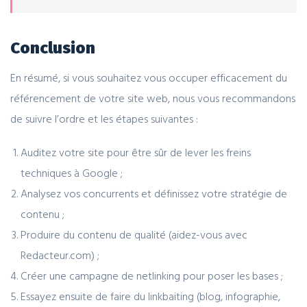
Conclusion
En résumé, si vous souhaitez vous occuper efficacement du
référencement de votre site web, nous vous recommandons
de suivre l’ordre et les étapes suivantes :
Auditez votre site pour être sûr de lever les freins
techniques à Google ;
Analysez vos concurrents et définissez votre stratégie de
contenu ;
Produire du contenu de qualité (aidez-vous avec
Redacteur.com) ;
Créer une campagne de netlinking pour poser les bases ;
Essayez ensuite de faire du linkbaiting (blog, infographie,