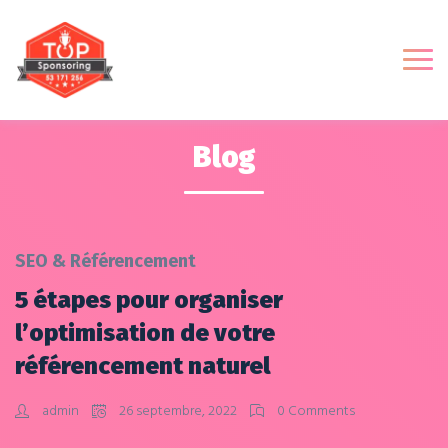
Blog
SEO & Référencement
5 étapes pour organiser
l’optimisation de votre
référencement naturel
admin
26 septembre, 2022
0 Comments