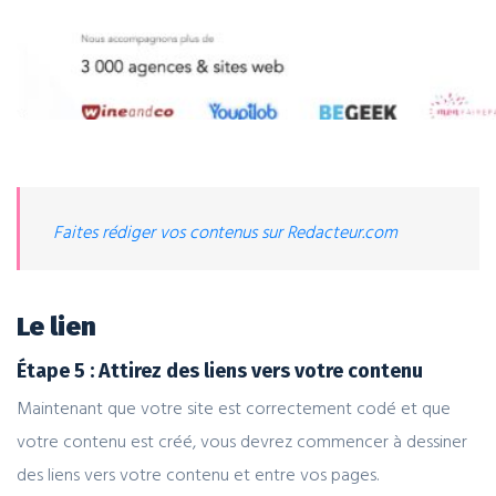
Faites rédiger vos contenus sur Redacteur.com
Le lien
Étape 5 : Attirez des liens vers votre contenu
Maintenant que votre site est correctement codé et que
votre contenu est créé, vous devrez commencer à dessiner
des liens vers votre contenu et entre vos pages.