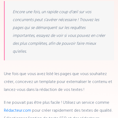
Encore une fois, un rapide coup d’œil sur vos
concurrents peut s’avérer nécessaire ! Trouvez les
pages qui se démarquent sur les requêtes
importantes, essayez de voir si vous pouvez en créer
des plus complètes, afin de pouvoir faire mieux
qu’elles.
Une fois que vous avez listé les pages que vous souhaitez
créer, concevez un template pour externaliser le contenu et
lancez-vous dans la rédaction de vos textes !
Il ne pouvait pas être plus facile ! Utilisez un service comme
Rédacteur.com
pour créer rapidement des textes de qualité.