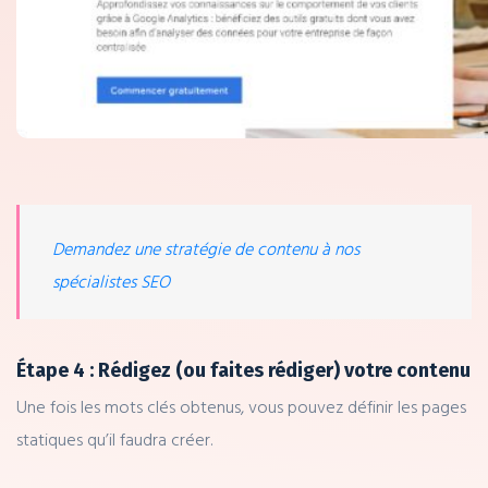
Demandez une stratégie de contenu à nos
spécialistes SEO
Étape 4 : Rédigez (ou faites rédiger) votre contenu
Une fois les mots clés obtenus, vous pouvez définir les pages
statiques qu’il faudra créer.