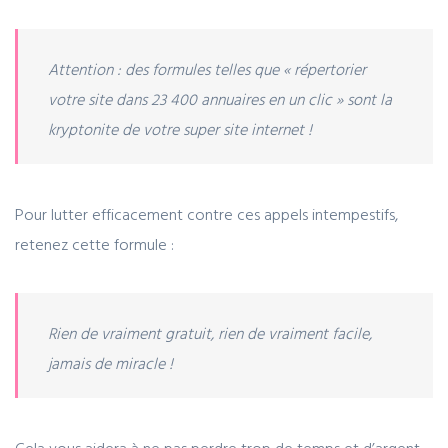
Attention : des formules telles que « répertorier
votre site dans 23 400 annuaires en un clic » sont la
kryptonite de votre super site internet !
Pour lutter efficacement contre ces appels intempestifs,
retenez cette formule :
Rien de vraiment gratuit, rien de vraiment facile,
jamais de miracle !