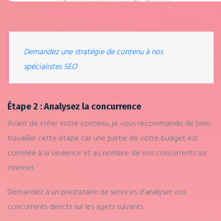
Demandez une stratégie de contenu à nos
spécialistes SEO
Étape 2 : Analysez la concurrence
Avant de créer votre contenu, je vous recommande de bien
travailler cette étape car une partie de votre budget est
corrélée à la virulence et au nombre de vos concurrents sur
internet.
Demandez à un prestataire de services d’analyser vos
concurrents directs sur les sujets suivants :