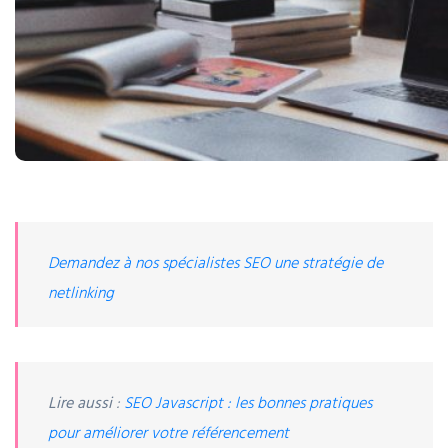
Demandez à nos spécialistes SEO une stratégie de
netlinking
Lire aussi
:
SEO Javascript : les bonnes pratiques
pour améliorer votre référencement