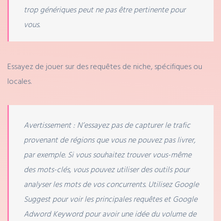
trop génériques peut ne pas être pertinente pour
vous.
Essayez de jouer sur des requêtes de niche, spécifiques ou
locales.
Avertissement : N’essayez pas de capturer le trafic
provenant de régions que vous ne pouvez pas livrer,
par exemple. Si vous souhaitez trouver vous-même
des mots-clés, vous pouvez utiliser des outils pour
analyser les mots de vos concurrents. Utilisez Google
Suggest pour voir les principales requêtes et Google
Adword Keyword pour avoir une idée du volume de