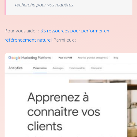
recherche pour vos requêtes.
Pour vous aider :
85 ressources pour performer en
référencement naturel
. Parmi eux :