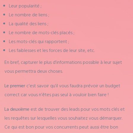
Leur popularité ;
Le nombre de liens ;
La qualité des liens ;
Le nombre de mots-clés placés ;
Les mots-clés qui rapportent ;
Les faiblesses et les forces de leur site, etc.
En bref, capturer le plus d’informations possible à leur sujet
vous permettra deux choses.
Le premier
c’est savoir qu’il vous faudra prévoir un budget
correct car vous n’êtes pas seul à vouloir bien faire !
La deuxième
est de trouver des leads pour vos mots clés et
les requêtes sur lesquelles vous souhaitez vous démarquer.
Ce qui est bon pour vos concurrents peut aussi être bon