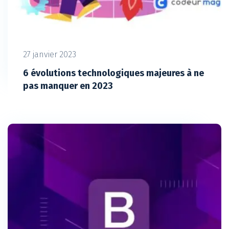
27 janvier 2023
6 évolutions technologiques majeures à ne
pas manquer en 2023