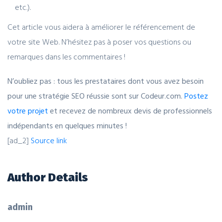
etc.).
Cet article vous aidera à améliorer le référencement de
votre site Web. N’hésitez pas à poser vos questions ou
remarques dans les commentaires !
N’oubliez pas : tous les prestataires dont vous avez besoin
pour une stratégie SEO réussie sont sur Codeur.com.
Postez
votre projet
et recevez de nombreux devis de professionnels
indépendants en quelques minutes !
[ad_2]
Source link
Author Details
admin