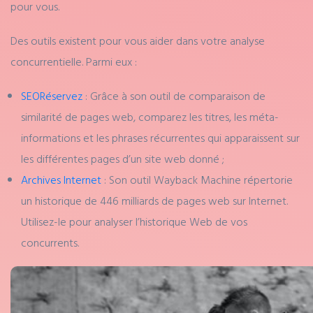
pour vous.
Des outils existent pour vous aider dans votre analyse
concurrentielle. Parmi eux :
SEORéservez
: Grâce à son outil de comparaison de
similarité de pages web, comparez les titres, les méta-
informations et les phrases récurrentes qui apparaissent sur
les différentes pages d’un site web donné ;
Archives Internet
: Son outil Wayback Machine répertorie
un historique de 446 milliards de pages web sur Internet.
Utilisez-le pour analyser l’historique Web de vos
concurrents.