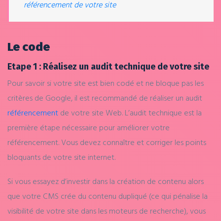
référencement de votre site
Le code
Etape 1 : Réalisez un audit technique de votre site
Pour savoir si votre site est bien codé et ne bloque pas les
critères de Google, il est recommandé de réaliser un audit
référencement
de votre site Web. L’audit technique est la
première étape nécessaire pour améliorer votre
référencement. Vous devez connaître et corriger les points
bloquants de votre site internet.
Si vous essayez d’investir dans la création de contenu alors
que votre CMS crée du contenu dupliqué (ce qui pénalise la
visibilité de votre site dans les moteurs de recherche), vous