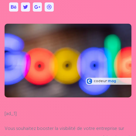
[ad_1]
Vous souhaitez booster la visibilité de votre entreprise sur