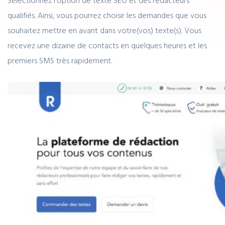
Sélectionnez l’option de texte SEO et des rédacteurs
qualifiés. Ainsi, vous pourrez choisir les demandes que vous
souhaitez mettre en avant dans votre(vos) texte(s). Vous
recevez une dizaine de contacts en quelques heures et les
premiers SMS très rapidement.