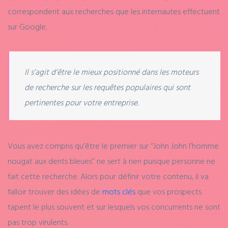
correspondent aux recherches que les internautes effectuent
sur Google.
Il s’agit d’être le mieux positionné dans les moteurs
de recherche sur les requêtes populaires qui sont
pertinentes pour votre entreprise.
Vous avez compris qu’être le premier sur “John John l’homme
nougat aux dents bleues” ne sert à rien puisque personne ne
fait cette recherche. Alors pour définir votre contenu, il va
falloir trouver des idées de
mots clés
que vos prospects
tapent le plus souvent et sur lesquels vos concurrents ne sont
pas trop virulents.