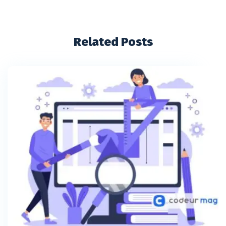
Related Posts