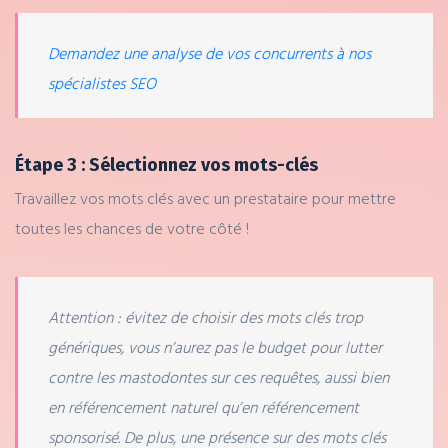
Demandez une analyse de vos concurrents à nos
spécialistes SEO
Étape 3 : Sélectionnez vos mots-clés
Travaillez vos mots clés avec un prestataire pour mettre
toutes les chances de votre côté !
Attention : évitez de choisir des mots clés trop
génériques, vous n’aurez pas le budget pour lutter
contre les mastodontes sur ces requêtes, aussi bien
en référencement naturel qu’en référencement
sponsorisé. De plus, une présence sur des mots clés