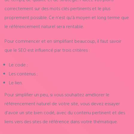
correctement sur des mots clés pertinents et le plus
proprement possible. Ce n’est qu’à moyen et long terme que
le référencement naturel sera rentable.
Pour commencer et en simplifiant beaucoup, il faut savoir
que le SEO est influencé par trois critères :
Le code ;
Les contenus ;
Le lien.
Pour simplifier un peu, si vous souhaitez améliorer le
référencement naturel de votre site, vous devez essayer
d’avoir un site bien codé, avec du contenu pertinent et des
liens vers des sites de référence dans votre thématique.