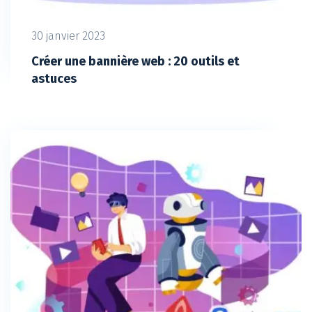
30 janvier 2023
Créer une bannière web : 20 outils et
astuces