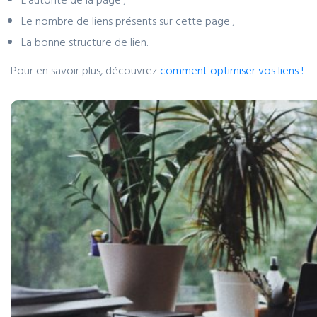
Le nombre de liens présents sur cette page ;
La bonne structure de lien.
Pour en savoir plus, découvrez
comment optimiser vos liens !