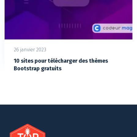
26 janvier 2023
10 sites pour télécharger des thèmes
Bootstrap gratuits