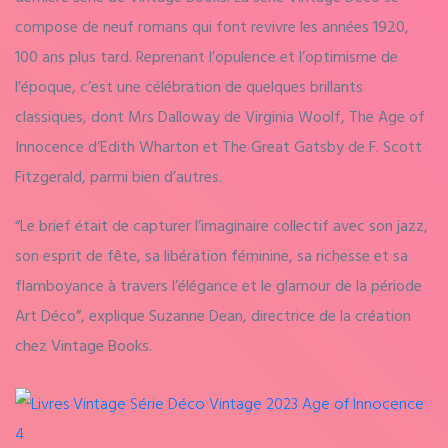
compose de neuf romans qui font revivre les années 1920,
100 ans plus tard. Reprenant l’opulence et l’optimisme de
l’époque, c’est une célébration de quelques brillants
classiques, dont Mrs Dalloway de Virginia Woolf, The Age of
Innocence d’Edith Wharton et The Great Gatsby de F. Scott
Fitzgerald, parmi bien d’autres.
“Le brief était de capturer l’imaginaire collectif avec son jazz,
son esprit de fête, sa libération féminine, sa richesse et sa
flamboyance à travers l’élégance et le glamour de la période
Art Déco”, explique Suzanne Dean, directrice de la création
chez Vintage Books.