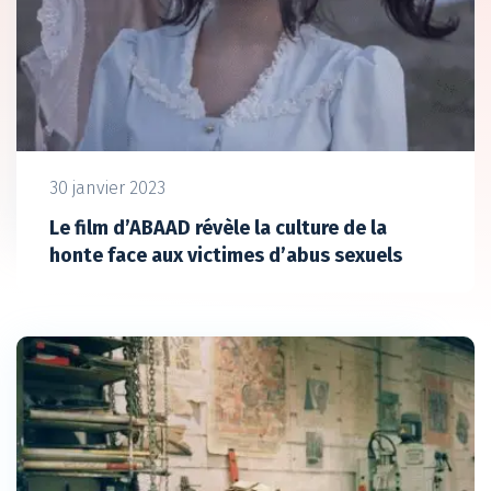
30 janvier 2023
Le film d’ABAAD révèle la culture de la
honte face aux victimes d’abus sexuels