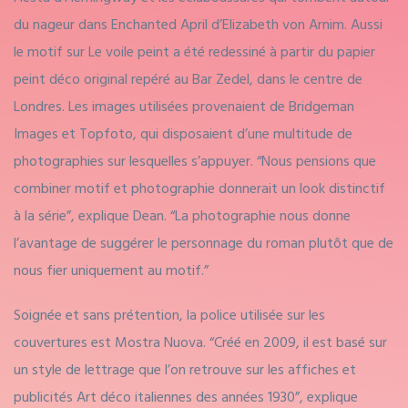
du nageur dans Enchanted April d’Elizabeth von Arnim. Aussi
le motif sur
Le voile peint
a été redessiné à partir du papier
peint déco original repéré au Bar Zedel, dans le centre de
Londres.
Les images utilisées provenaient de Bridgeman
Images et Topfoto, qui disposaient d’une multitude de
photographies sur lesquelles s’appuyer. “Nous pensions que
combiner motif et photographie donnerait un look distinctif
à la série”, explique Dean. “La photographie nous donne
l’avantage de suggérer le personnage du roman plutôt que de
nous fier uniquement au motif.”
Soignée et sans prétention, la police utilisée sur les
couvertures est Mostra Nuova. “Créé en 2009, il est basé sur
un style de lettrage que l’on retrouve sur les affiches et
publicités Art déco italiennes des années 1930”, explique