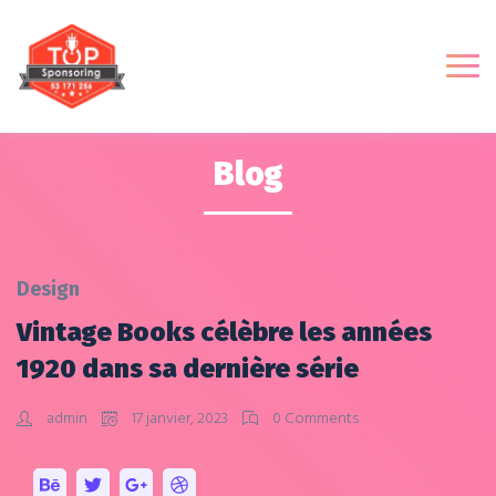
Blog
Design
Vintage Books célèbre les années
1920 dans sa dernière série
admin
17 janvier, 2023
0 Comments