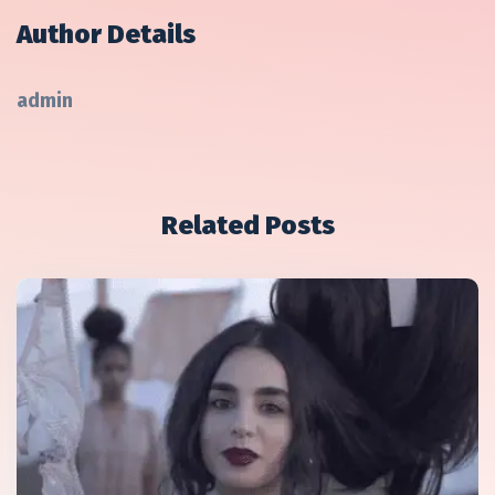
Author Details
admin
Related Posts