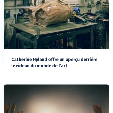
Catherine Hyland offre un aperçu derrière
le rideau du monde de l’art