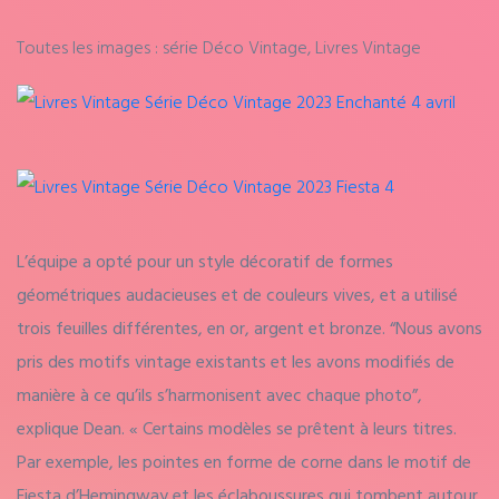
Toutes les images : série Déco Vintage, Livres Vintage
L’équipe a opté pour un style décoratif de formes
géométriques audacieuses et de couleurs vives, et a utilisé
trois feuilles différentes, en or, argent et bronze. “Nous avons
pris des motifs vintage existants et les avons modifiés de
manière à ce qu’ils s’harmonisent avec chaque photo”,
explique Dean. « Certains modèles se prêtent à leurs titres.
Par exemple, les pointes en forme de corne dans le motif de
Fiesta d’Hemingway et les éclaboussures qui tombent autour