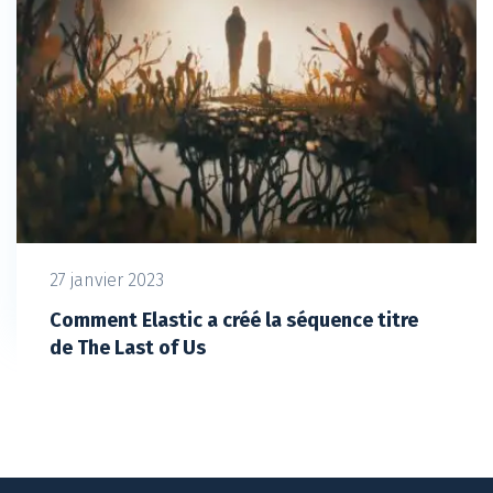
27 janvier 2023
Comment Elastic a créé la séquence titre
de The Last of Us