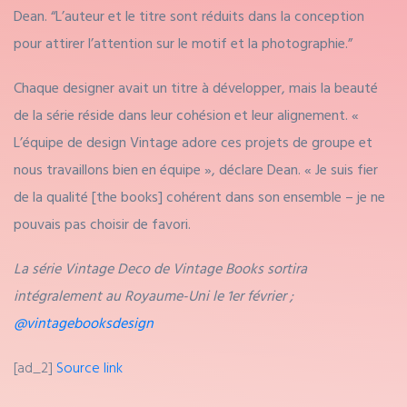
Dean. “L’auteur et le titre sont réduits dans la conception
pour attirer l’attention sur le motif et la photographie.”
Chaque designer avait un titre à développer, mais la beauté
de la série réside dans leur cohésion et leur alignement. «
L’équipe de design Vintage adore ces projets de groupe et
nous travaillons bien en équipe », déclare Dean. « Je suis fier
de la qualité [the books] cohérent dans son ensemble – je ne
pouvais pas choisir de favori.
La série Vintage Deco de Vintage Books sortira
intégralement au Royaume-Uni le 1er février ;
@vintagebooksdesign
[ad_2]
Source link