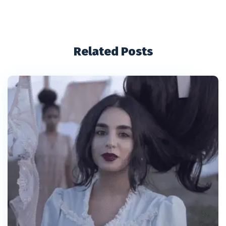
Related Posts