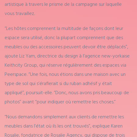
artistique à travers le prisme de la campagne sur laquelle
vous travaillez.
“Les hôtes comprennent la multitude de façons dont leur
espace sera utilisé, donc la plupart comprennent que des
meubles ou des accessoires peuvent devoir être déplacés”,
ajoute Liz Yam, directrice du design à l’agence new-yorkaise
Keithcity Group, qui réserve régulièrement des espaces via
Peerspace. “Une fois, nous étions dans une maison avec un
type de sol qui s’éraflerait si du ruban adhésif y était
appliqué”, poursuit-elle. “Donc, nous avons pris beaucoup de
photos” avant “pour indiquer où remettre les choses.”
“Nous demandons simplement aux clients de remettre les
meubles dans l’état où ils les ont trouvés”, explique Karen
Rosalie, fondatrice de Rosalie Agency, qui dispose de trois