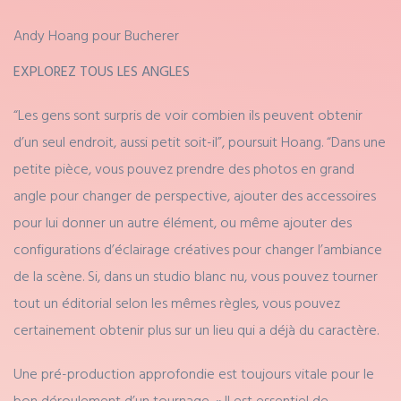
Andy Hoang pour Bucherer
EXPLOREZ TOUS LES ANGLES
“Les gens sont surpris de voir combien ils peuvent obtenir
d’un seul endroit, aussi petit soit-il”, poursuit Hoang. “Dans une
petite pièce, vous pouvez prendre des photos en grand
angle pour changer de perspective, ajouter des accessoires
pour lui donner un autre élément, ou même ajouter des
configurations d’éclairage créatives pour changer l’ambiance
de la scène. Si, dans un studio blanc nu, vous pouvez tourner
tout un éditorial selon les mêmes règles, vous pouvez
certainement obtenir plus sur un lieu qui a déjà du caractère.
Une pré-production approfondie est toujours vitale pour le
bon déroulement d’un tournage. « Il est essentiel de