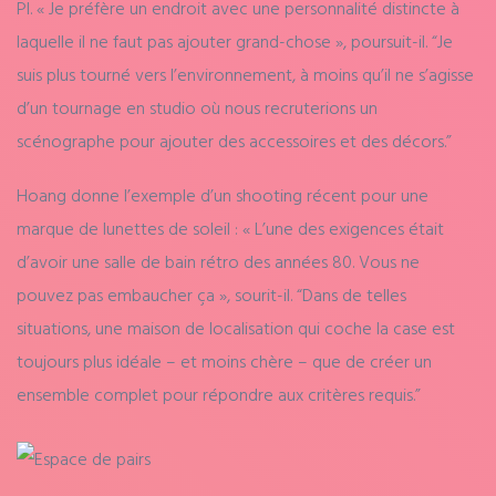
PI. « Je préfère un endroit avec une personnalité distincte à
laquelle il ne faut pas ajouter grand-chose », poursuit-il. “Je
suis plus tourné vers l’environnement, à moins qu’il ne s’agisse
d’un tournage en studio où nous recruterions un
scénographe pour ajouter des accessoires et des décors.”
Hoang donne l’exemple d’un shooting récent pour une
marque de lunettes de soleil : « L’une des exigences était
d’avoir une salle de bain rétro des années 80. Vous ne
pouvez pas embaucher ça », sourit-il. “Dans de telles
situations, une maison de localisation qui coche la case est
toujours plus idéale – et moins chère – que de créer un
ensemble complet pour répondre aux critères requis.”