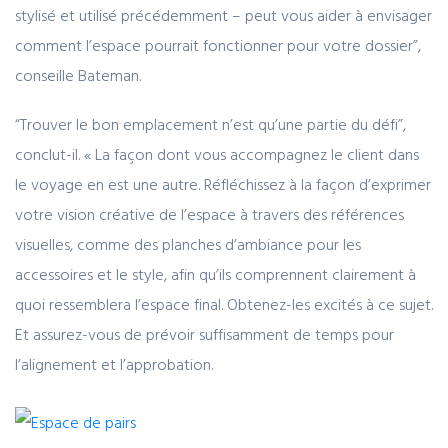
stylisé et utilisé précédemment – peut vous aider à envisager
comment l’espace pourrait fonctionner pour votre dossier”,
conseille Bateman.
“Trouver le bon emplacement n’est qu’une partie du défi”,
conclut-il. « La façon dont vous accompagnez le client dans
le voyage en est une autre. Réfléchissez à la façon d’exprimer
votre vision créative de l’espace à travers des références
visuelles, comme des planches d’ambiance pour les
accessoires et le style, afin qu’ils comprennent clairement à
quoi ressemblera l’espace final. Obtenez-les excités à ce sujet.
Et assurez-vous de prévoir suffisamment de temps pour
l’alignement et l’approbation.