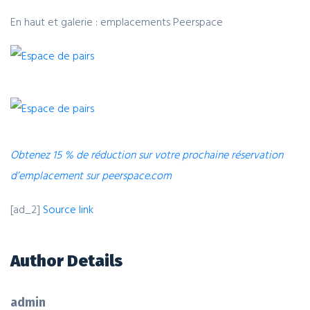
En haut et galerie : emplacements Peerspace
Obtenez 15 % de réduction sur votre prochaine réservation
d’emplacement sur peerspace.com
[ad_2]
Source link
Author Details
admin