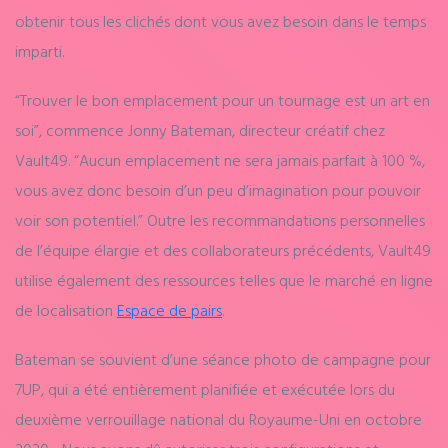
obtenir tous les clichés dont vous avez besoin dans le temps
imparti.
“Trouver le bon emplacement pour un tournage est un art en
soi”, commence Jonny Bateman, directeur créatif chez
Vault49. “Aucun emplacement ne sera jamais parfait à 100 %,
vous avez donc besoin d’un peu d’imagination pour pouvoir
voir son potentiel.” Outre les recommandations personnelles
de l’équipe élargie et des collaborateurs précédents, Vault49
utilise également des ressources telles que le marché en ligne
de localisation
Espace de pairs
.
Bateman se souvient d’une séance photo de campagne pour
7UP, qui a été entièrement planifiée et exécutée lors du
deuxième verrouillage national du Royaume-Uni en octobre