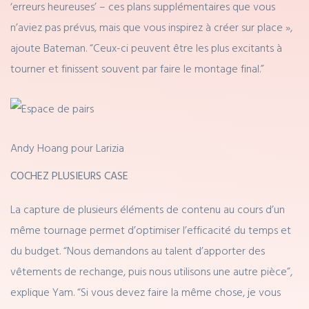
‘erreurs heureuses’ – ces plans supplémentaires que vous
n’aviez pas prévus, mais que vous inspirez à créer sur place »,
ajoute Bateman. “Ceux-ci peuvent être les plus excitants à
tourner et finissent souvent par faire le montage final.”
Andy Hoang pour Larizia
COCHEZ PLUSIEURS CASE
La capture de plusieurs éléments de contenu au cours d’un
même tournage permet d’optimiser l’efficacité du temps et
du budget. “Nous demandons au talent d’apporter des
vêtements de rechange, puis nous utilisons une autre pièce”,
explique Yam. “Si vous devez faire la même chose, je vous