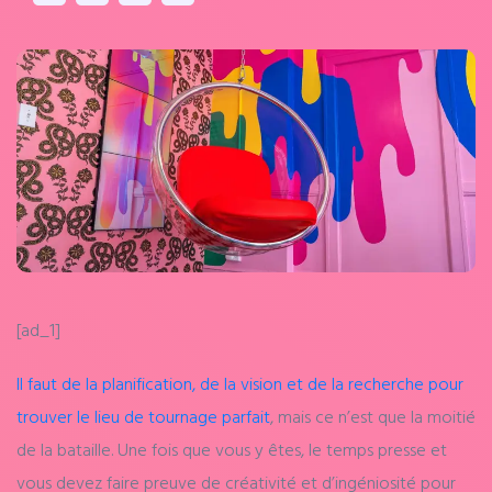
[ad_1]
Il faut de la planification, de la vision et de la recherche pour
trouver le lieu de tournage parfait
, mais ce n’est que la moitié
de la bataille. Une fois que vous y êtes, le temps presse et
vous devez faire preuve de créativité et d’ingéniosité pour