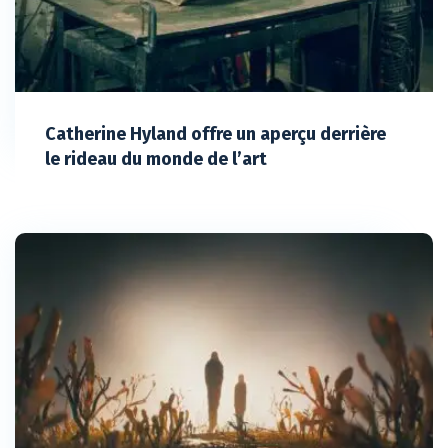
Catherine Hyland offre un aperçu derrière
le rideau du monde de l’art