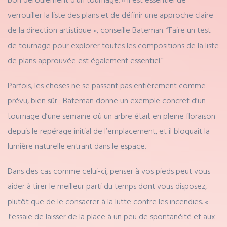
verrouiller la liste des plans et de définir une approche claire
de la direction artistique », conseille Bateman. “Faire un test
de tournage pour explorer toutes les compositions de la liste
de plans approuvée est également essentiel.”
Parfois, les choses ne se passent pas entièrement comme
prévu, bien sûr : Bateman donne un exemple concret d’un
tournage d’une semaine où un arbre était en pleine floraison
depuis le repérage initial de l’emplacement, et il bloquait la
lumière naturelle entrant dans le espace.
Dans des cas comme celui-ci, penser à vos pieds peut vous
aider à tirer le meilleur parti du temps dont vous disposez,
plutôt que de le consacrer à la lutte contre les incendies. «
J’essaie de laisser de la place à un peu de spontanéité et aux