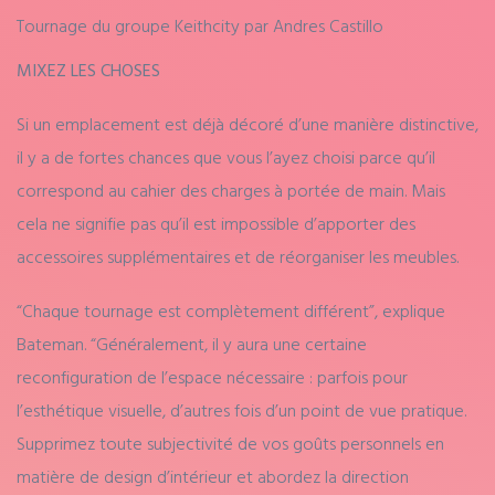
Tournage du groupe Keithcity par Andres Castillo
MIXEZ LES CHOSES
Si un emplacement est déjà décoré d’une manière distinctive,
il y a de fortes chances que vous l’ayez choisi parce qu’il
correspond au cahier des charges à portée de main. Mais
cela ne signifie pas qu’il est impossible d’apporter des
accessoires supplémentaires et de réorganiser les meubles.
“Chaque tournage est complètement différent”, explique
Bateman. “Généralement, il y aura une certaine
reconfiguration de l’espace nécessaire : parfois pour
l’esthétique visuelle, d’autres fois d’un point de vue pratique.
Supprimez toute subjectivité de vos goûts personnels en
matière de design d’intérieur et abordez la direction