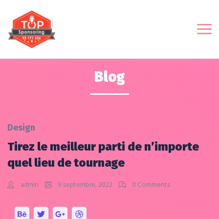
Blog
Design
Tirez le meilleur parti de n’importe
quel lieu de tournage
admin
9 septembre, 2022
0 Comments