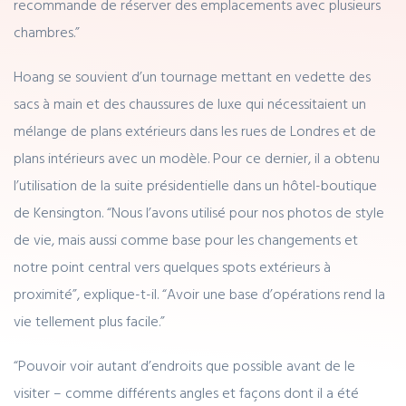
recommande de réserver des emplacements avec plusieurs
chambres.”
Hoang se souvient d’un tournage mettant en vedette des
sacs à main et des chaussures de luxe qui nécessitaient un
mélange de plans extérieurs dans les rues de Londres et de
plans intérieurs avec un modèle. Pour ce dernier, il a obtenu
l’utilisation de la suite présidentielle dans un hôtel-boutique
de Kensington. “Nous l’avons utilisé pour nos photos de style
de vie, mais aussi comme base pour les changements et
notre point central vers quelques spots extérieurs à
proximité”, explique-t-il. “Avoir une base d’opérations rend la
vie tellement plus facile.”
“Pouvoir voir autant d’endroits que possible avant de le
visiter – comme différents angles et façons dont il a été