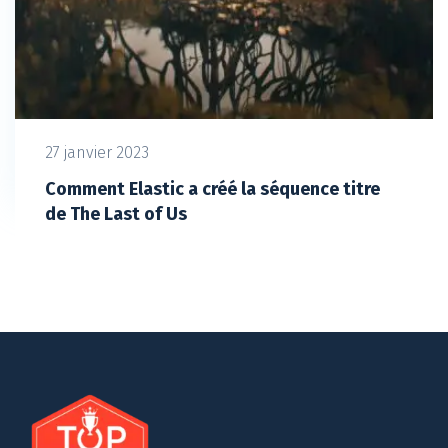
27 janvier 2023
Comment Elastic a créé la séquence titre
de The Last of Us