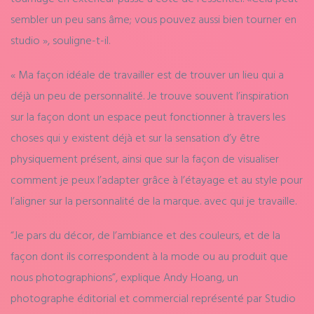
sembler un peu sans âme; vous pouvez aussi bien tourner en
studio », souligne-t-il.
« Ma façon idéale de travailler est de trouver un lieu qui a
déjà un peu de personnalité. Je trouve souvent l’inspiration
sur la façon dont un espace peut fonctionner à travers les
choses qui y existent déjà et sur la sensation d’y être
physiquement présent, ainsi que sur la façon de visualiser
comment je peux l’adapter grâce à l’étayage et au style pour
l’aligner sur la personnalité de la marque. avec qui je travaille.
“Je pars du décor, de l’ambiance et des couleurs, et de la
façon dont ils correspondent à la mode ou au produit que
nous photographions”, explique Andy Hoang, un
photographe éditorial et commercial représenté par Studio