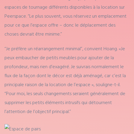
espaces de tournage différents disponibles à la location sur
Peerspace. “Le plus souvent, vous réservez un emplacement
pour ce que l’espace offre – donc le déplacement des
choses devrait être minime.”
“Je préfère un réarrangement minimal”, convient Hoang. «Je
peux embaucher de petits meubles pour ajouter de la
profondeur, mais rien d’exagéré. Je suivrais normalement le
flux de la façon dont le décor est déjà aménagé, car c’est la
principale raison de la location de l’espace », souligne-t-il.
“Pour moi, les seuls changements seraient généralement de
supprimer les petits éléments intrusifs qui détournent
l’attention de l’objectif principal.”