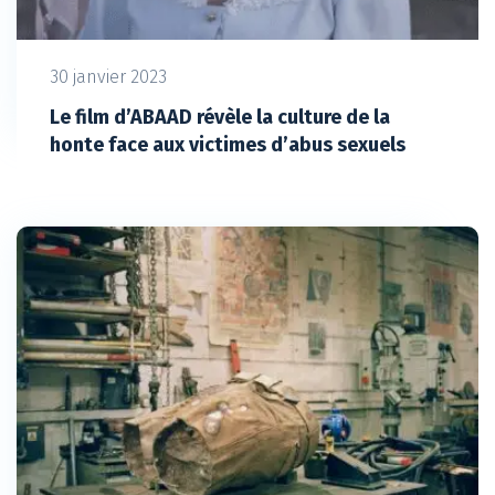
30 janvier 2023
Le film d’ABAAD révèle la culture de la
honte face aux victimes d’abus sexuels