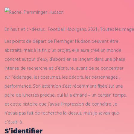
En haut et ci-dessus : Football Hooligans, 2021 ; Toutes les image
Les points de départ de Fleminger Hudson peuvent être
abstraits, mais à la fin d’un projet, elle aura créé un monde
concret autour d’eux, d’abord en se lançant dans une phase
intense de recherche et d’écriture, avant de se concentrer
sur l’éclairage, les costumes, les décors, les personnages. ,
performance. Son attention s’est récemment fixée sur une
paire de lunettes précise, qui lui a émané « un certain temps,
et cette histoire que j’avais l’impression de connaître. Je
n’avais pas fait de recherche là-dessus, mais je savais que
c’était là.
S’identifier