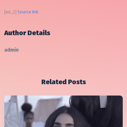
[ad_2]
Source link
Author Details
admin
Related Posts