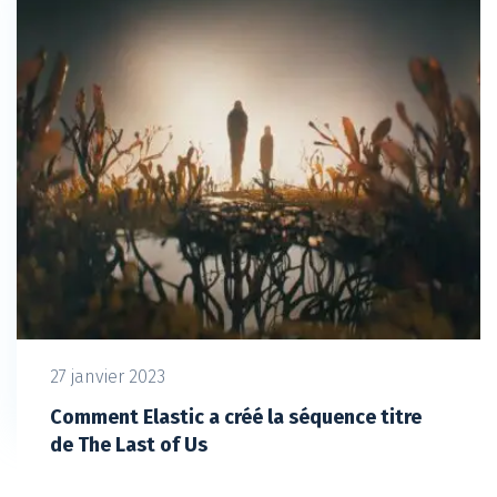
27 janvier 2023
Comment Elastic a créé la séquence titre
de The Last of Us