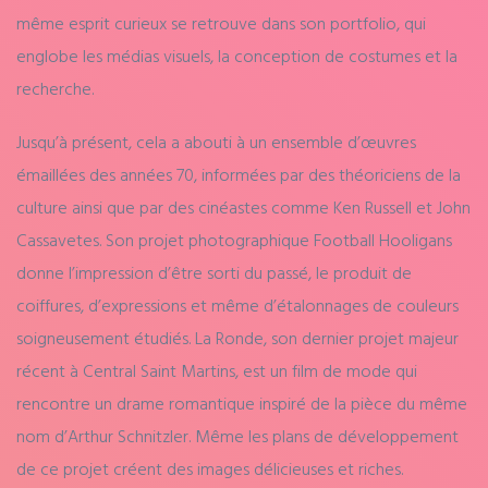
même esprit curieux se retrouve dans son portfolio, qui
englobe les médias visuels, la conception de costumes et la
recherche.
Jusqu’à présent, cela a abouti à un ensemble d’œuvres
émaillées des années 70, informées par des théoriciens de la
culture ainsi que par des cinéastes comme Ken Russell et John
Cassavetes. Son projet photographique Football Hooligans
donne l’impression d’être sorti du passé, le produit de
coiffures, d’expressions et même d’étalonnages de couleurs
soigneusement étudiés. La Ronde, son dernier projet majeur
récent à Central Saint Martins, est un film de mode qui
rencontre un drame romantique inspiré de la pièce du même
nom d’Arthur Schnitzler. Même les plans de développement
de ce projet créent des images délicieuses et riches.