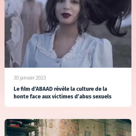
30 janvier 2023
Le film d’ABAAD révèle la culture de la
honte face aux victimes d’abus sexuels