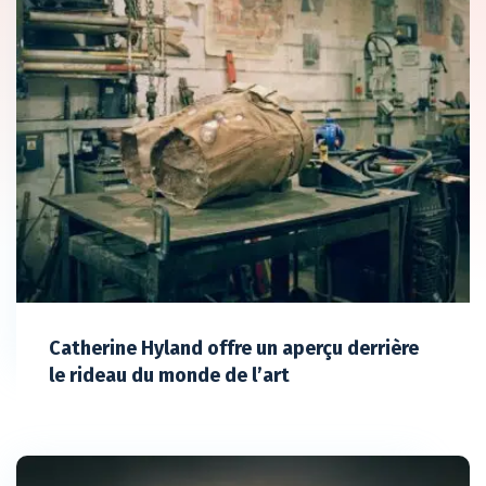
Catherine Hyland offre un aperçu derrière
le rideau du monde de l’art