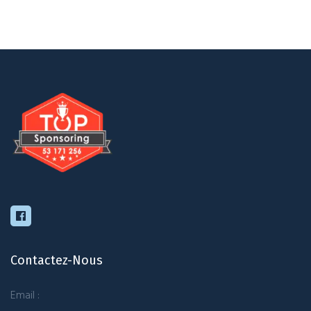
Contactez-Nous
Email :