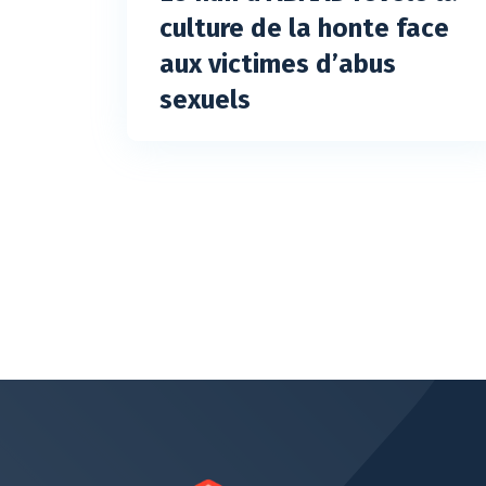
culture de la honte face
aux victimes d’abus
sexuels