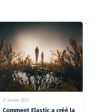
27 janvier 2023
Comment Elastic a créé la