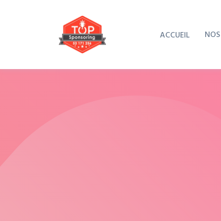
NOS
ACCUEIL