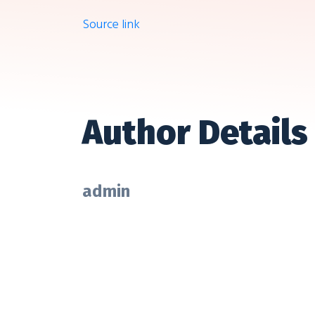
Source link
Author Details
admin