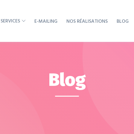
 SERVICES
E-MAILING
NOS RÉALISATIONS
BLOG
Blog