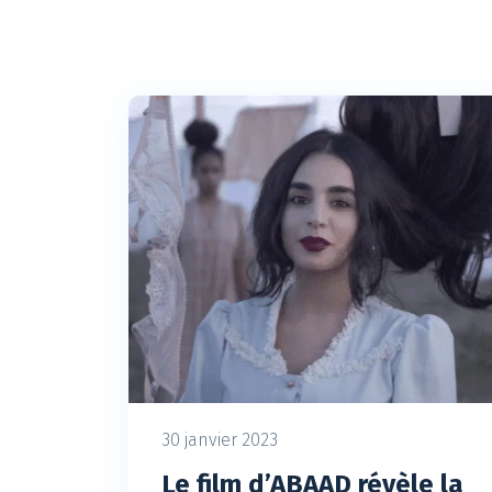
30 janvier 2023
Le film d’ABAAD révèle la