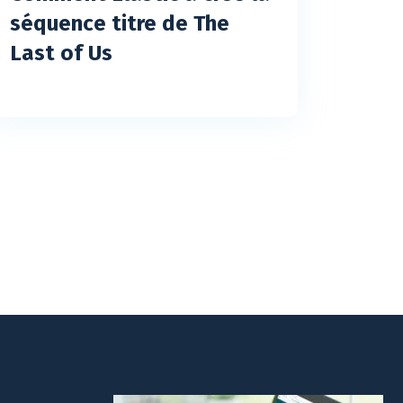
séquence titre de The
Last of Us