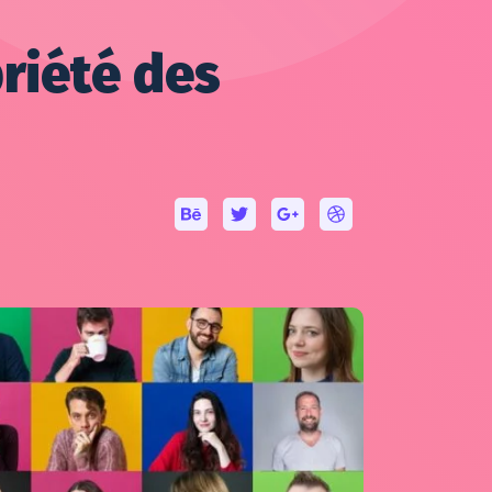
riété des