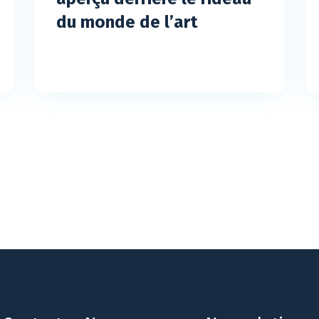
du monde de l’art