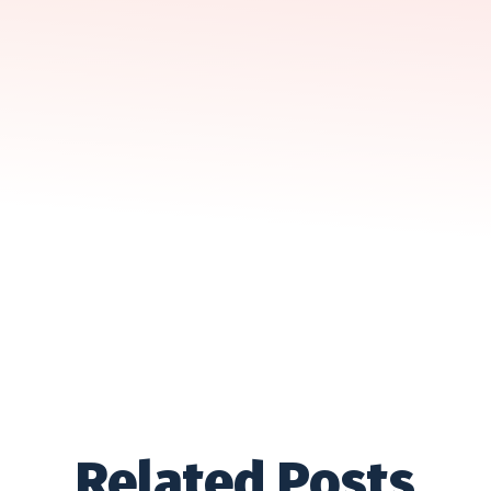
Related Posts