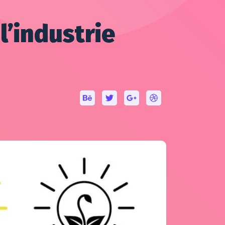
’industrie