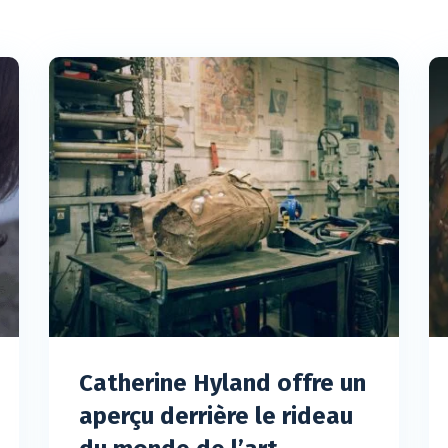
Catherine Hyland offre un
aperçu derrière le rideau