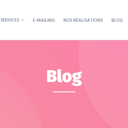
 SERVICES
E-MAILING
NOS RÉALISATIONS
BLOG
Blog