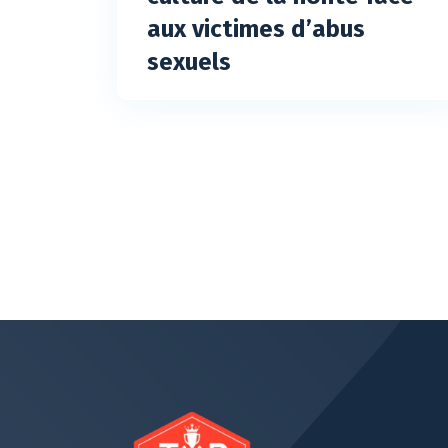
aux victimes d’abus
sexuels