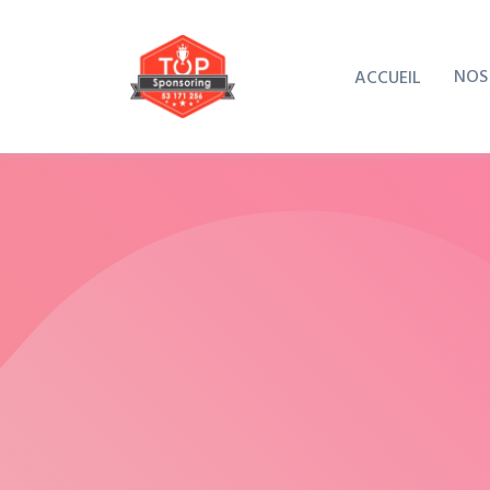
NOS
ACCUEIL