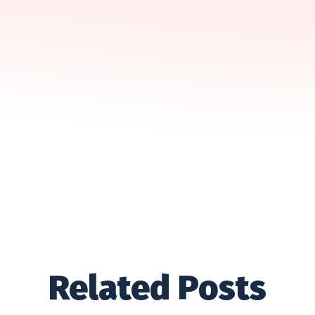
Related Posts