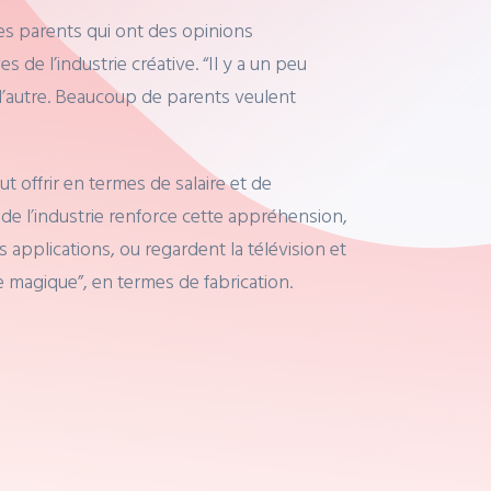
es parents qui ont des opinions
 de l’industrie créative. “Il y a un peu
 l’autre. Beaucoup de parents veulent
 offrir en termes de salaire et de
 de l’industrie renforce cette appréhension,
 applications, ou regardent la télévision et
magique”, en termes de fabrication.