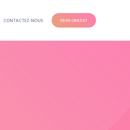
CONTACTEZ-NOUS
DEVIS GRATUIT