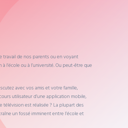
 travail de nos parents ou en voyant
 à l’école ou à l’université. Ou peut-être que
scutez avec vos amis et votre famille,
rs utilisateur d’une application mobile,
lévision est réalisée ? La plupart des
raîne un fossé imminent entre l’école et