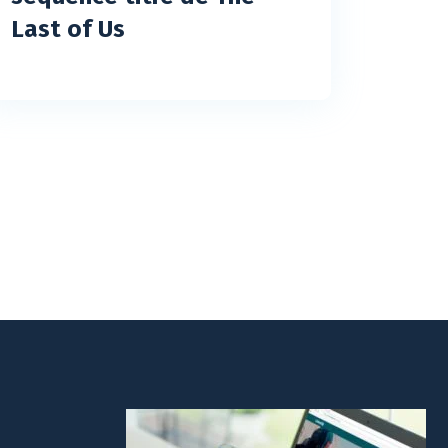
Last of Us