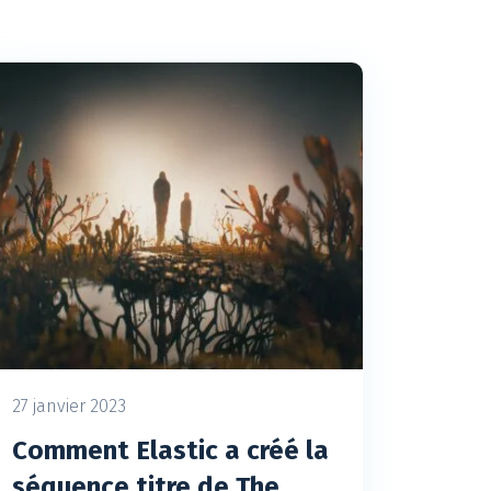
27 janvier 2023
Comment Elastic a créé la
séquence titre de The