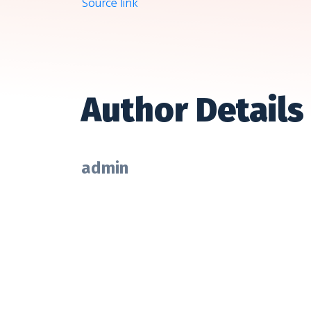
Source link
Author Details
admin