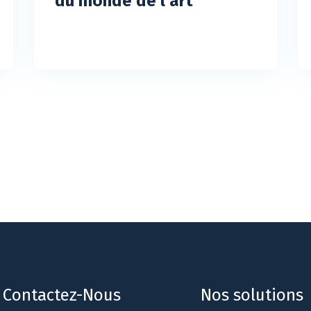
du monde de l’art
Contactez-Nous
Nos solutions