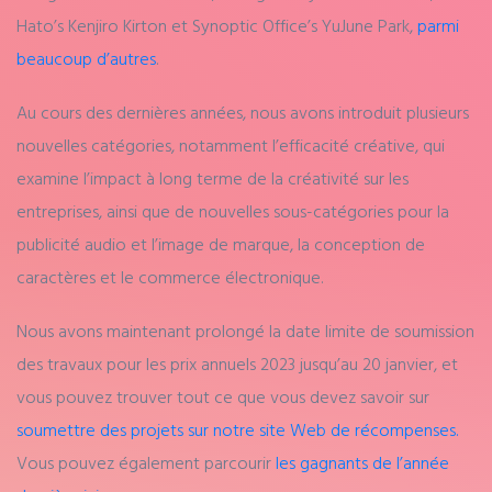
Hato’s Kenjiro Kirton et Synoptic Office’s YuJune Park,
parmi
beaucoup d’autres
.
Au cours des dernières années, nous avons introduit plusieurs
nouvelles catégories, notamment l’efficacité créative, qui
examine l’impact à long terme de la créativité sur les
entreprises, ainsi que de nouvelles sous-catégories pour la
publicité audio et l’image de marque, la conception de
caractères et le commerce électronique.
Nous avons maintenant prolongé la date limite de soumission
des travaux pour les prix annuels 2023 jusqu’au 20 janvier, et
vous pouvez trouver tout ce que vous devez savoir sur
soumettre des projets sur notre site Web de récompenses.
Vous pouvez également parcourir
les gagnants de l’année