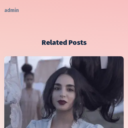
admin
Related Posts