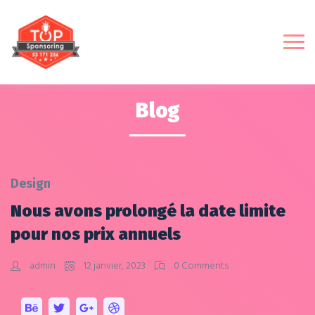
Blog
Design
Nous avons prolongé la date limite
pour nos prix annuels
admin
12 janvier, 2023
0 Comments