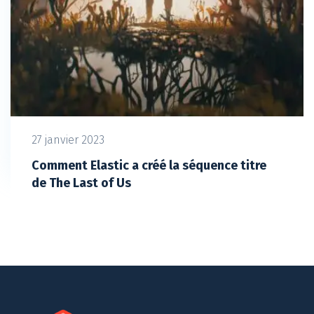
27 janvier 2023
Comment Elastic a créé la séquence titre
de The Last of Us