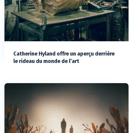
Catherine Hyland offre un aperçu derrière
le rideau du monde de l’art