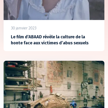
30 janvier 2023
Le film d’ABAAD révèle la culture de la
honte face aux victimes d’abus sexuels