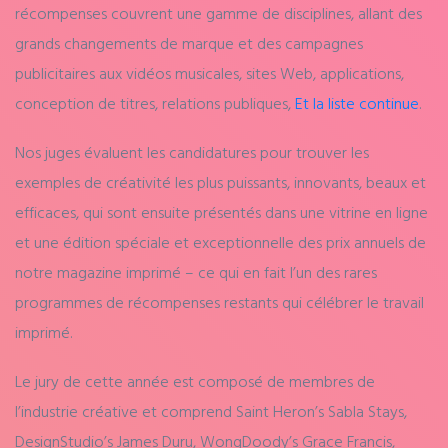
récompenses couvrent une gamme de disciplines, allant des
grands changements de marque et des campagnes
publicitaires aux vidéos musicales, sites Web, applications,
conception de titres, relations publiques,
Et la liste continue
.
Nos juges évaluent les candidatures pour trouver les
exemples de créativité les plus puissants, innovants, beaux et
efficaces, qui sont ensuite présentés dans une vitrine en ligne
et une édition spéciale et exceptionnelle des prix annuels de
notre magazine imprimé – ce qui en fait l’un des rares
programmes de récompenses restants qui célébrer le travail
imprimé.
Le jury de cette année est composé de membres de
l’industrie créative et comprend Saint Heron’s Sabla Stays,
DesignStudio’s James Duru, WongDoody’s Grace Francis,