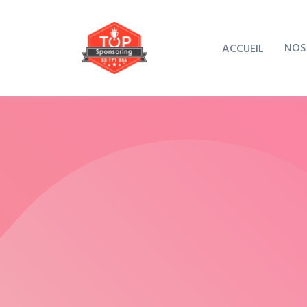
NOS
ACCUEIL