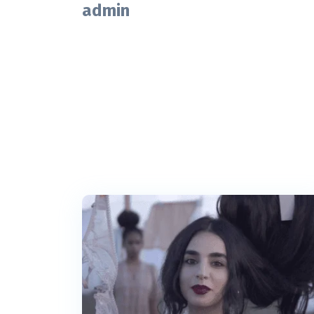
admin