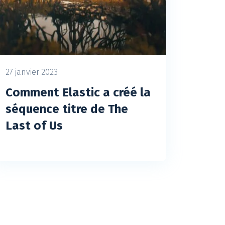
27 janvier 2023
Comment Elastic a créé la
séquence titre de The
Last of Us