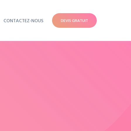
CONTACTEZ-NOUS
DEVIS GRATUIT