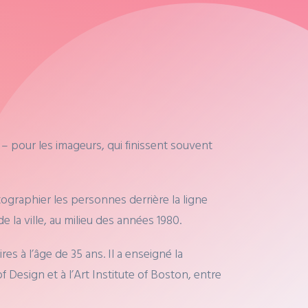
 – pour les imageurs, qui finissent souvent
ographier les personnes derrière la ligne
 la ville, au milieu des années 1980.
es à l’âge de 35 ans. Il a enseigné la
 Design et à l’Art Institute of Boston, entre