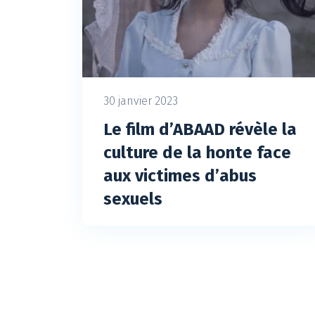
30 janvier 2023
Le film d’ABAAD révèle la
culture de la honte face
aux victimes d’abus
sexuels