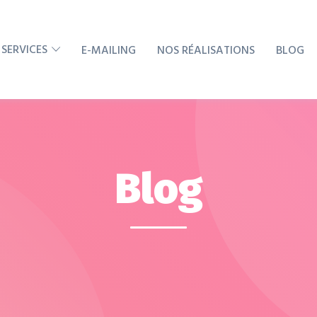
 SERVICES
E-MAILING
NOS RÉALISATIONS
BLOG
Blog