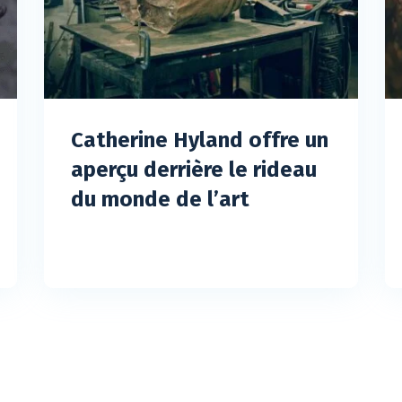
Catherine Hyland offre un
aperçu derrière le rideau
du monde de l’art