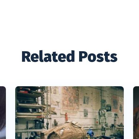
Related Posts