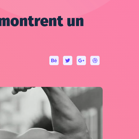
 montrent un