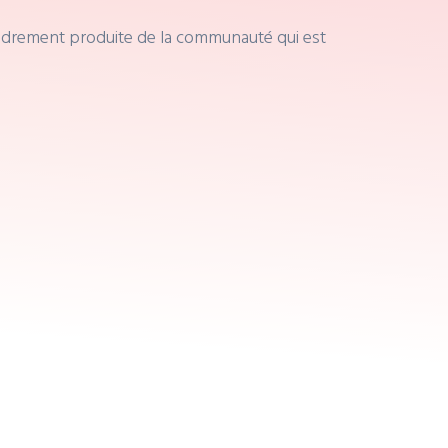
tendrement produite de la communauté qui est